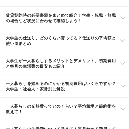
賃貸契約時の必要書類をまとめて紹介！学生・転職・無職
の場合など状況に合わせて確認しよう！
大学生の仕送り、どのくらい貰ってる？仕送りの平均額と
使い道まとめ
大学生が一人暮らしするメリットとデメリット。初期費用
と毎月の生活費の目安もご紹介
一人暮らしを始めるのにかかる初期費用はいくらですか？
大学生・社会人・家賃別に解説
一人暮らしの光熱費ってどのくらい？平均相場と節約術を
教えて！
一人暮らしの生活費について教えて！毎月かかる費用って