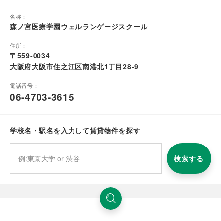
名称：
森ノ宮医療学園ウェルランゲージスクール
住所：
〒559-0034
大阪府大阪市住之江区南港北1丁目28-9
電話番号：
06-4703-3615
学校名・駅名を入力して賃貸物件を探す
検索する