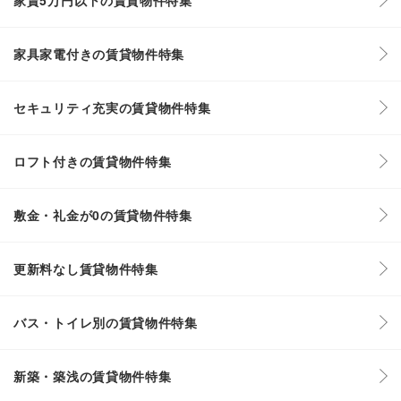
家具家電付きの賃貸物件特集
セキュリティ充実の賃貸物件特集
ロフト付きの賃貸物件特集
敷金・礼金が0の賃貸物件特集
更新料なし賃貸物件特集
バス・トイレ別の賃貸物件特集
新築・築浅の賃貸物件特集