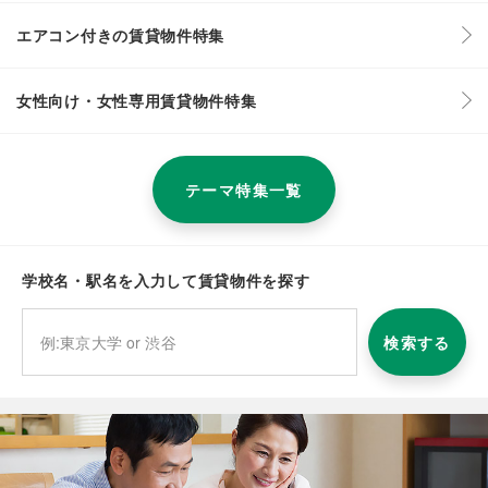
エアコン付きの賃貸物件特集
女性向け・女性専用賃貸物件特集
テーマ特集一覧
学校名・駅名を入力して賃貸物件を探す
検索する