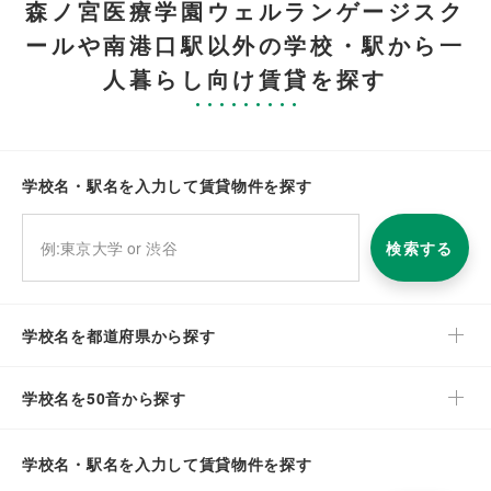
森ノ宮医療学園ウェルランゲージスク
ールや南港口駅以外の学校・駅から一
人暮らし向け賃貸を探す
学校名・駅名を入力して賃貸物件を探す
検索する
学校名を都道府県から探す
学校名を50音から探す
学校名・駅名を入力して賃貸物件を探す