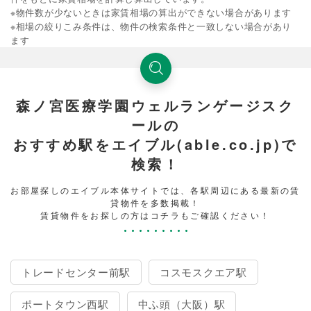
※物件数が少ないときは家賃相場の算出ができない場合があります
※相場の絞りこみ条件は、物件の検索条件と一致しない場合があり
ます
森ノ宮医療学園ウェルランゲージスク
ールの
おすすめ駅をエイブル(able.co.jp)で
検索！
お部屋探しのエイブル本体サイトでは、各駅周辺にある最新の賃
貸物件を多数掲載！
賃貸物件をお探しの方はコチラもご確認ください！
トレードセンター前駅
コスモスクエア駅
ポートタウン西駅
中ふ頭（大阪）駅