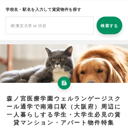
学校名・駅名を入力して賃貸物件を探す
検索する
森ノ宮医療学園ウェルランゲージスク
ール通学で南港口駅（大阪府）周辺に
一人暮らしする学生・大学生必見の賃
貸マンション・アパート物件特集