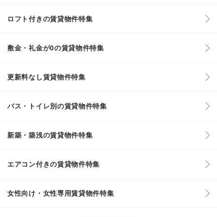
ロフト付きの賃貸物件特集
敷金・礼金が0の賃貸物件特集
更新料なし賃貸物件特集
バス・トイレ別の賃貸物件特集
新築・築浅の賃貸物件特集
エアコン付きの賃貸物件特集
女性向け・女性専用賃貸物件特集