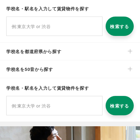
学校名・駅名を入力して賃貸物件を探す
検索する
学校名を都道府県から探す
学校名を50音から探す
学校名・駅名を入力して賃貸物件を探す
検索する