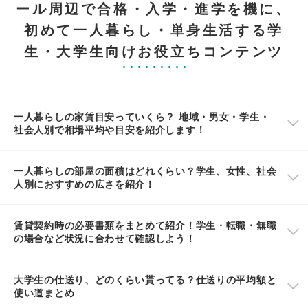
ール周辺で合格・入学・進学を機に、
初めて一人暮らし・単身生活する学
生・大学生向けお役立ちコンテンツ
一人暮らしの家賃目安っていくら？ 地域・男女・学生・
社会人別で相場平均や目安を紹介します！
一人暮らしの部屋の面積はどれくらい？学生、女性、社会
人別におすすめの広さを紹介！
賃貸契約時の必要書類をまとめて紹介！学生・転職・無職
の場合など状況に合わせて確認しよう！
大学生の仕送り、どのくらい貰ってる？仕送りの平均額と
使い道まとめ