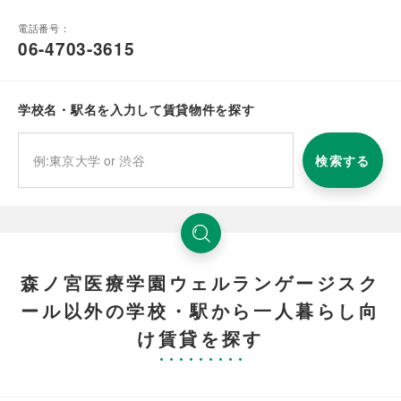
電話番号：
06-4703-3615
学校名・駅名を入力して賃貸物件を探す
検索する
森ノ宮医療学園ウェルランゲージスク
ール以外の学校・駅から一人暮らし向
け賃貸を探す