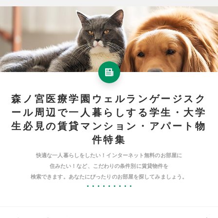
森ノ宮医療学園ウェルランゲージスク
ール周辺で一人暮らしする学生・大学
生必見の賃貸マンション・アパート物
件特集
快適な一人暮らしをしたい！インターネット無料のお部屋に
住みたい！など、こだわりの条件別に賃貸物件を
検索できます。あなたにぴったりのお部屋を探してみましょう。