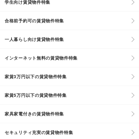
学生向け賃貸物件特集
合格前予約可の賃貸物件特集
一人暮らし向け賃貸物件特集
インターネット無料の賃貸物件特集
家賃3万円以下の賃貸物件特集
家賃5万円以下の賃貸物件特集
家具家電付きの賃貸物件特集
セキュリティ充実の賃貸物件特集