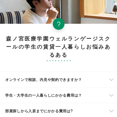
森ノ宮医療学園ウェルランゲージスク
ールの学生の賃貸一人暮らしお悩みあ
るある
オンラインで相談、内見や契約できますか？
学生・大学生の一人暮らしにかかる費用は？
部屋探しから入居までにかかる費用は?