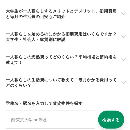
大学生が一人暮らしするメリットとデメリット。初期費用
と毎月の生活費の目安もご紹介
一人暮らしを始めるのにかかる初期費用はいくらですか？
大学生・社会人・家賃別に解説
一人暮らしの光熱費ってどのくらい？平均相場と節約術を
教えて！
一人暮らしの生活費について教えて！毎月かかる費用って
どのくらい？
学校名・駅名を入力して賃貸物件を探す
検索する