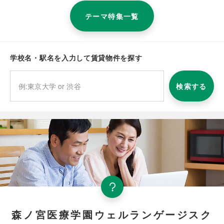
テーマ特集一覧
学校名・駅名を入力して賃貸物件を探す
検索する
森ノ宮医療学園ウェルランゲージスク