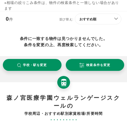
※相場の絞りこみ条件は、物件の検索条件と一致しない場合があり
ます
0
件
並び替え:
条件に一致する物件は見つかりませんでした。
条件を変更の上、再度検索してください。
学校・駅を変更
検索条件を変更
森ノ宮医療学園ウェルランゲージスク
ールの
学校周辺・おすすめ駅別家賃相場/所要時間