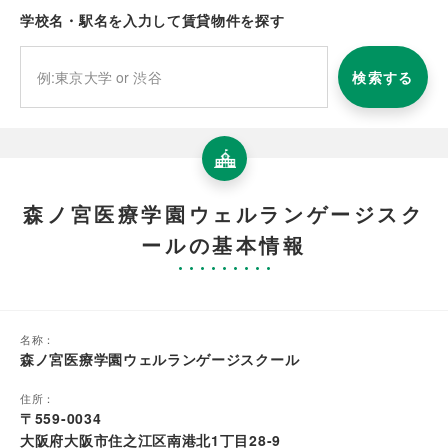
学校名・駅名を入力して賃貸物件を探す
検索する
森ノ宮医療学園ウェルランゲージスク
ールの基本情報
名称：
森ノ宮医療学園ウェルランゲージスクール
住所：
〒559-0034
大阪府大阪市住之江区南港北1丁目28-9