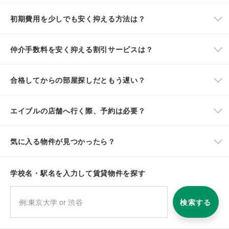
初期費用を少しでも安く抑える方法は？
仲介手数料を安く抑える割引サービスは？
合格してからの部屋探しだともう遅い？
エイブルの店舗へ行く際、予約は必要？
気に入る物件が見つかったら？
学校名・駅名を入力して賃貸物件を探す
検索する