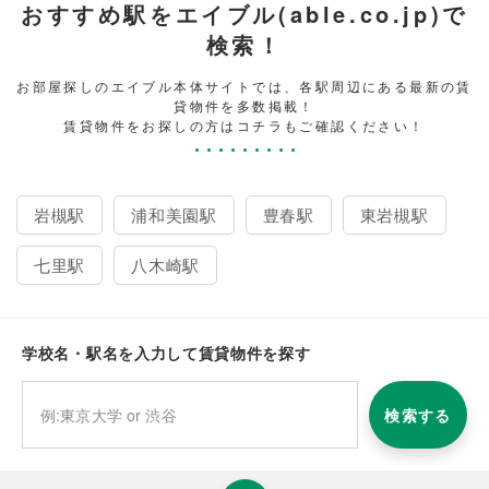
おすすめ駅をエイブル(able.co.jp)で
検索！
お部屋探しのエイブル本体サイトでは、各駅周辺にある最新の賃
貸物件を多数掲載！
賃貸物件をお探しの方はコチラもご確認ください！
岩槻駅
浦和美園駅
豊春駅
東岩槻駅
七里駅
八木崎駅
学校名・駅名を入力して賃貸物件を探す
検索する