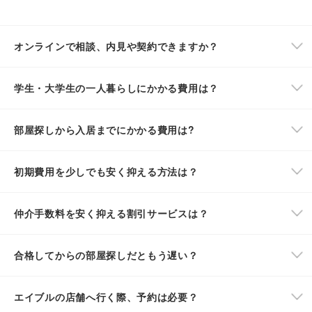
オンラインで相談、内見や契約できますか？
学生・大学生の一人暮らしにかかる費用は？
部屋探しから入居までにかかる費用は?
初期費用を少しでも安く抑える方法は？
仲介手数料を安く抑える割引サービスは？
合格してからの部屋探しだともう遅い？
エイブルの店舗へ行く際、予約は必要？