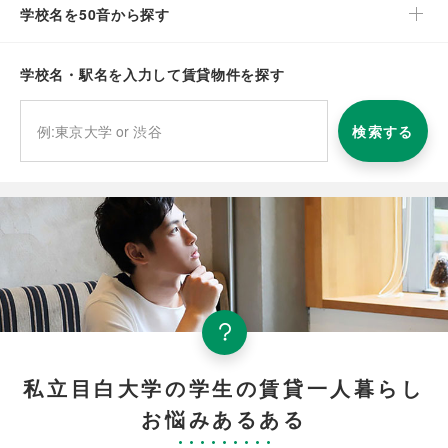
学校名を50音から探す
学校名・駅名を入力して賃貸物件を探す
検索する
私立目白大学の学生の賃貸一人暮らし
お悩みあるある