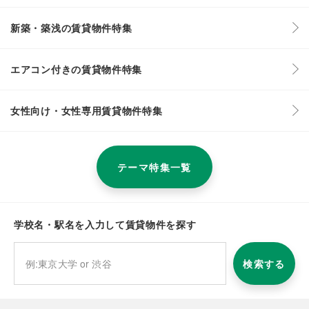
新築・築浅の賃貸物件特集
エアコン付きの賃貸物件特集
女性向け・女性専用賃貸物件特集
テーマ特集一覧
学校名・駅名を入力して賃貸物件を探す
検索する