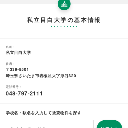
私立目白大学の基本情報
名称：
私立目白大学
住所：
〒339-8501
埼玉県さいたま市岩槻区大字浮谷320
電話番号：
048-797-2111
学校名・駅名を入力して賃貸物件を探す