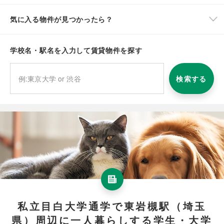
気に入る物件が見つかったら？
学校名・駅名を入力して賃貸物件を探す
検索する
私立目白大学通学で東岩槻駅（埼玉
県）周辺に一人暮らしする学生・大学