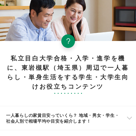
私立目白大学合格・入学・進学を機
に、東岩槻駅（埼玉県）周辺で一人暮
らし・単身生活をする学生・大学生向
けお役立ちコンテンツ
一人暮らしの家賃目安っていくら？ 地域・男女・学生・
社会人別で相場平均や目安を紹介します！