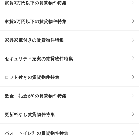
家賃3万円以下の賃貸物件特集
家賃5万円以下の賃貸物件特集
家具家電付きの賃貸物件特集
セキュリティ充実の賃貸物件特集
ロフト付きの賃貸物件特集
敷金・礼金が0の賃貸物件特集
更新料なし賃貸物件特集
バス・トイレ別の賃貸物件特集