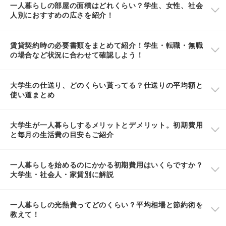
一人暮らしの部屋の面積はどれくらい？学生、女性、社会
人別におすすめの広さを紹介！
賃貸契約時の必要書類をまとめて紹介！学生・転職・無職
の場合など状況に合わせて確認しよう！
大学生の仕送り、どのくらい貰ってる？仕送りの平均額と
使い道まとめ
大学生が一人暮らしするメリットとデメリット。初期費用
と毎月の生活費の目安もご紹介
一人暮らしを始めるのにかかる初期費用はいくらですか？
大学生・社会人・家賃別に解説
一人暮らしの光熱費ってどのくらい？平均相場と節約術を
教えて！