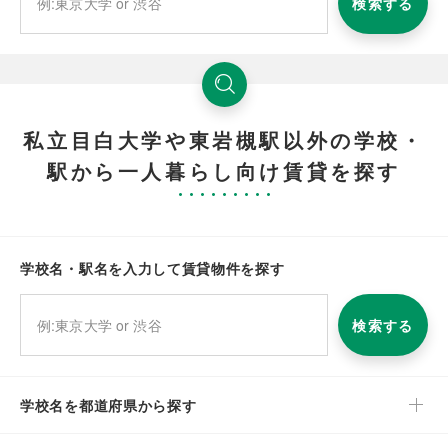
検索する
私立目白大学や東岩槻駅以外の学校・
駅から一人暮らし向け賃貸を探す
学校名・駅名を入力して賃貸物件を探す
検索する
学校名を都道府県から探す