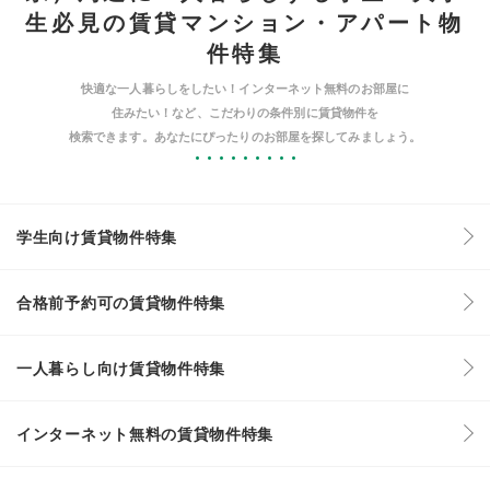
生必見の賃貸マンション・アパート物
件特集
快適な一人暮らしをしたい！インターネット無料のお部屋に
住みたい！など、こだわりの条件別に賃貸物件を
検索できます。あなたにぴったりのお部屋を探してみましょう。
学生向け賃貸物件特集
合格前予約可の賃貸物件特集
一人暮らし向け賃貸物件特集
インターネット無料の賃貸物件特集