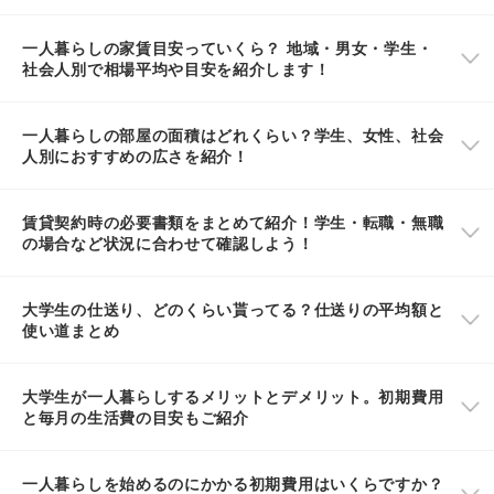
一人暮らしの家賃目安っていくら？ 地域・男女・学生・
社会人別で相場平均や目安を紹介します！
一人暮らしの部屋の面積はどれくらい？学生、女性、社会
人別におすすめの広さを紹介！
賃貸契約時の必要書類をまとめて紹介！学生・転職・無職
の場合など状況に合わせて確認しよう！
大学生の仕送り、どのくらい貰ってる？仕送りの平均額と
使い道まとめ
大学生が一人暮らしするメリットとデメリット。初期費用
と毎月の生活費の目安もご紹介
一人暮らしを始めるのにかかる初期費用はいくらですか？