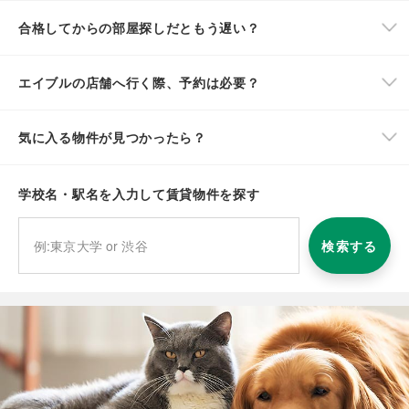
合格してからの部屋探しだともう遅い？
エイブルの店舗へ行く際、予約は必要？
気に入る物件が見つかったら？
学校名・駅名を入力して賃貸物件を探す
検索する