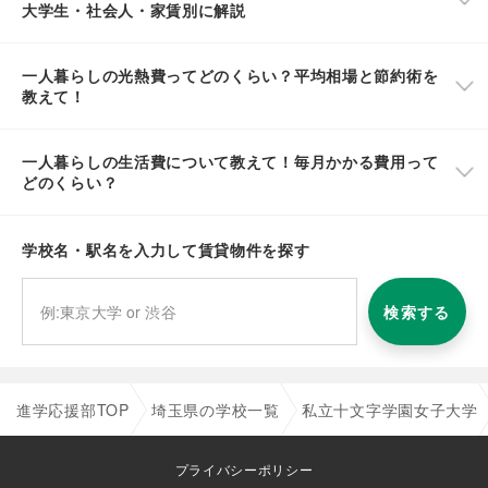
大学生・社会人・家賃別に解説
一人暮らしの光熱費ってどのくらい？平均相場と節約術を
教えて！
一人暮らしの生活費について教えて！毎月かかる費用って
どのくらい？
学校名・駅名を入力して賃貸物件を探す
検索する
進学応援部TOP
埼玉県の学校一覧
私立十文字学園女子大学
プライバシーポリシー