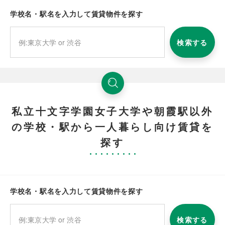
学校名・駅名を入力して賃貸物件を探す
検索する
私立十文字学園女子大学や朝霞駅以外
の学校・駅から一人暮らし向け賃貸を
探す
学校名・駅名を入力して賃貸物件を探す
検索する