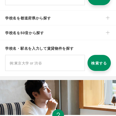
学校名を都道府県から探す
学校名を50音から探す
学校名・駅名を入力して賃貸物件を探す
検索する