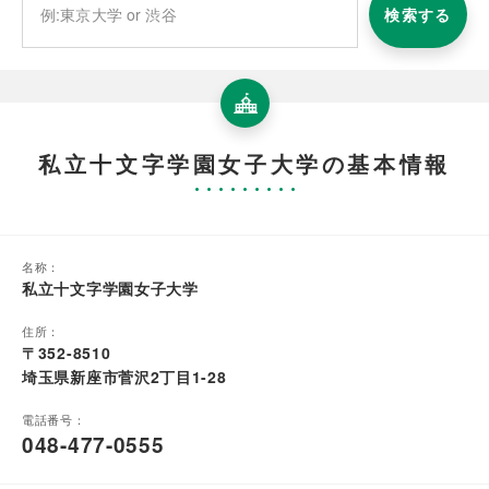
検索する
私立十文字学園女子大学の基本情報
名称：
私立十文字学園女子大学
住所：
〒352-8510
埼玉県新座市菅沢2丁目1-28
電話番号：
048-477-0555