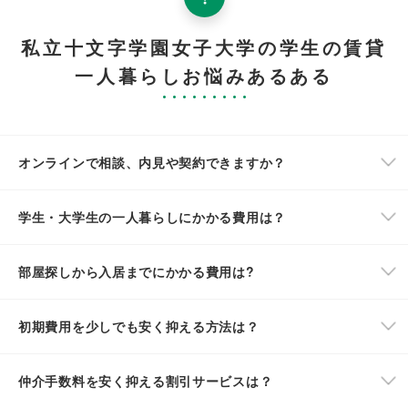
私立十文字学園女子大学の学生の賃貸
一人暮らしお悩みあるある
オンラインで相談、内見や契約できますか？
学生・大学生の一人暮らしにかかる費用は？
部屋探しから入居までにかかる費用は?
初期費用を少しでも安く抑える方法は？
仲介手数料を安く抑える割引サービスは？