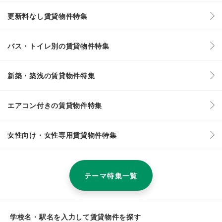
更新料なし賃貸物件特集
バス・トイレ別の賃貸物件特集
新築・築浅の賃貸物件特集
エアコン付きの賃貸物件特集
女性向け・女性専用賃貸物件特集
テーマ特集一覧
学校名・駅名を入力して賃貸物件を探す