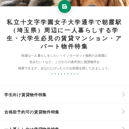
私立十文字学園女子大学通学で朝霞駅
（埼玉県）周辺に一人暮らしする学
生・大学生必見の賃貸マンション・ア
パート物件特集
快適な一人暮らしをしたい！インターネット無料のお部屋に
住みたい！など、こだわりの条件別に賃貸物件を
検索できます。あなたにぴったりのお部屋を探してみましょう。
学生向け賃貸物件特集
合格前予約可の賃貸物件特集
一人暮らし向け賃貸物件特集