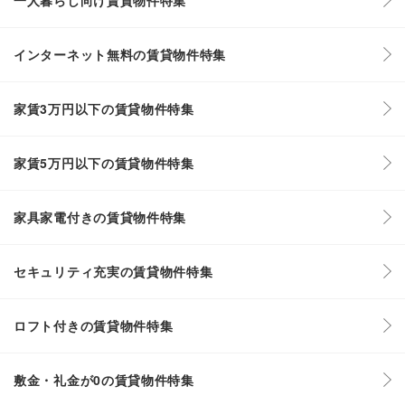
インターネット無料の賃貸物件特集
家賃3万円以下の賃貸物件特集
家賃5万円以下の賃貸物件特集
家具家電付きの賃貸物件特集
セキュリティ充実の賃貸物件特集
ロフト付きの賃貸物件特集
敷金・礼金が0の賃貸物件特集