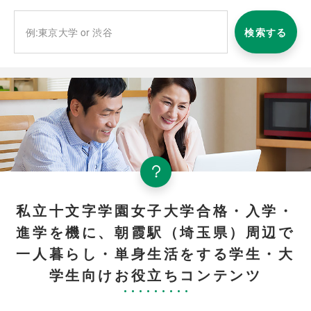
検索する
私立十文字学園女子大学合格・入学・
進学を機に、朝霞駅（埼玉県）周辺で
一人暮らし・単身生活をする学生・大
学生向けお役立ちコンテンツ