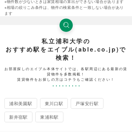
※物件数が少ないときは家賃相場の算出ができない場合があります
※相場の絞りこみ条件は、物件の検索条件と一致しない場合があり
ます
私立浦和大学の
おすすめ駅をエイブル(able.co.jp)で
検索！
お部屋探しのエイブル本体サイトでは、各駅周辺にある最新の賃
貸物件を多数掲載！
賃貸物件をお探しの方はコチラもご確認ください！
浦和美園駅
東川口駅
戸塚安行駅
新井宿駅
東浦和駅