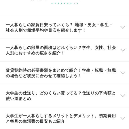
一人暮らしの家賃目安っていくら？ 地域・男女・学生・
社会人別で相場平均や目安を紹介します！
一人暮らしの部屋の面積はどれくらい？学生、女性、社会
人別におすすめの広さを紹介！
賃貸契約時の必要書類をまとめて紹介！学生・転職・無職
の場合など状況に合わせて確認しよう！
大学生の仕送り、どのくらい貰ってる？仕送りの平均額と
使い道まとめ
大学生が一人暮らしするメリットとデメリット。初期費用
と毎月の生活費の目安もご紹介