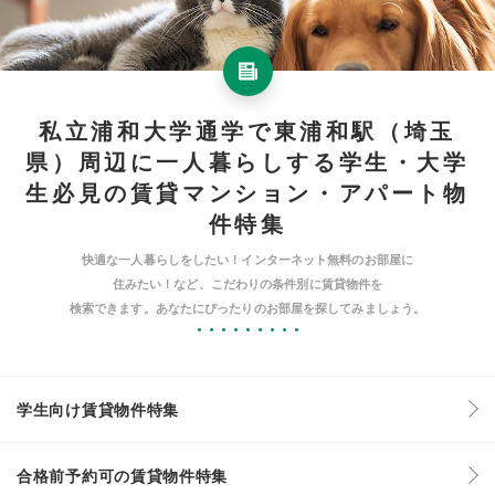
私立浦和大学通学で東浦和駅（埼玉
県）周辺に一人暮らしする学生・大学
生必見の賃貸マンション・アパート物
件特集
快適な一人暮らしをしたい！インターネット無料のお部屋に
住みたい！など、こだわりの条件別に賃貸物件を
検索できます。あなたにぴったりのお部屋を探してみましょう。
学生向け賃貸物件特集
合格前予約可の賃貸物件特集