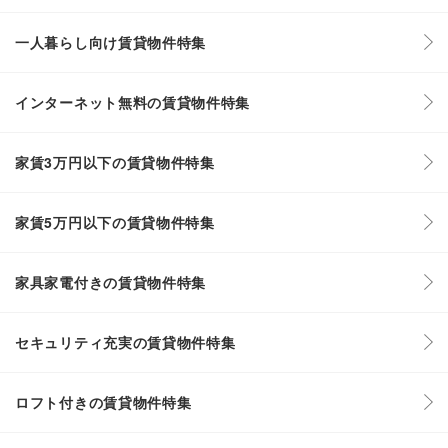
一人暮らし向け賃貸物件特集
インターネット無料の賃貸物件特集
家賃3万円以下の賃貸物件特集
家賃5万円以下の賃貸物件特集
家具家電付きの賃貸物件特集
セキュリティ充実の賃貸物件特集
ロフト付きの賃貸物件特集