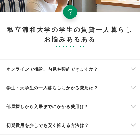
私立浦和大学の学生の賃貸一人暮らし
お悩みあるある
オンラインで相談、内見や契約できますか？
学生・大学生の一人暮らしにかかる費用は？
部屋探しから入居までにかかる費用は?
初期費用を少しでも安く抑える方法は？