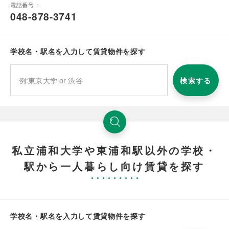
電話番号：
048-878-3741
学校名・駅名を入力して賃貸物件を探す
検索する
私立浦和大学や東浦和駅以外の学校・
駅から一人暮らし向け賃貸を探す
学校名・駅名を入力して賃貸物件を探す