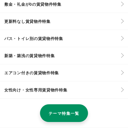
敷金・礼金が0の賃貸物件特集
更新料なし賃貸物件特集
バス・トイレ別の賃貸物件特集
新築・築浅の賃貸物件特集
エアコン付きの賃貸物件特集
女性向け・女性専用賃貸物件特集
テーマ特集一覧