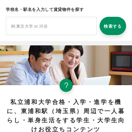
学校名・駅名を入力して賃貸物件を探す
検索する
私立浦和大学合格・入学・進学を機
に、東浦和駅（埼玉県）周辺で一人暮
らし・単身生活をする学生・大学生向
けお役立ちコンテンツ