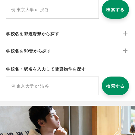
検索する
学校名を都道府県から探す
学校名を50音から探す
学校名・駅名を入力して賃貸物件を探す
検索する