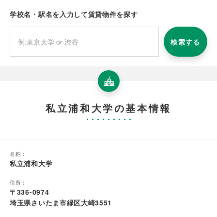
学校名・駅名を入力して賃貸物件を探す
検索する
私立浦和大学の基本情報
名称：
私立浦和大学
住所：
〒336-0974
埼玉県さいたま市緑区大崎3551