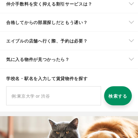
仲介手数料を安く抑える割引サービスは？
合格してからの部屋探しだともう遅い？
エイブルの店舗へ行く際、予約は必要？
気に入る物件が見つかったら？
学校名・駅名を入力して賃貸物件を探す
検索する