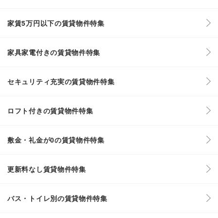
家賃5万円以下の賃貸物件特集
家具家電付きの賃貸物件特集
セキュリティ充実の賃貸物件特集
ロフト付きの賃貸物件特集
敷金・礼金が0の賃貸物件特集
更新料なし賃貸物件特集
バス・トイレ別の賃貸物件特集