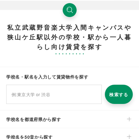
私立武蔵野音楽大学入間キャンパスや
狭山ケ丘駅以外の学校・駅から一人暮
らし向け賃貸を探す
学校名・駅名を入力して賃貸物件を探す
検索する
学校名を都道府県から探す
学校名を50音から探す