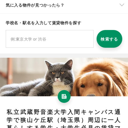
気に入る物件が見つかったら？
学校名・駅名を入力して賃貸物件を探す
検索する
私立武蔵野音楽大学入間キャンパス通
学で狭山ケ丘駅（埼玉県）周辺に一人
暮らしする学生・大学生必見の賃貸マ