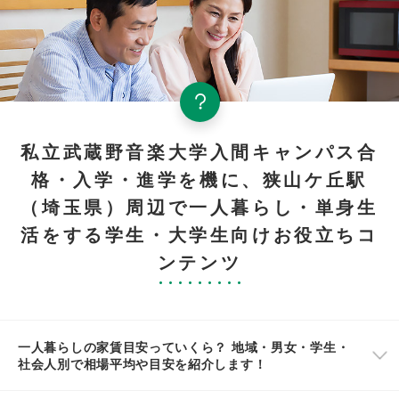
私立武蔵野音楽大学入間キャンパス合
格・入学・進学を機に、狭山ケ丘駅
（埼玉県）周辺で一人暮らし・単身生
活をする学生・大学生向けお役立ちコ
ンテンツ
一人暮らしの家賃目安っていくら？ 地域・男女・学生・
社会人別で相場平均や目安を紹介します！