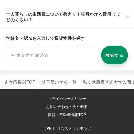
一人暮らしの生活費について教えて！毎月かかる費用って
どのくらい？
学校名・駅名を入力して賃貸物件を探す
検索する
進学応援部TOP
埼玉県の学校一覧
私立武蔵野音楽大学入間
プライバシーポリシー
お問い合わせ・会社概要
賃貸・不動産情報TOP
オススメコンテンツ