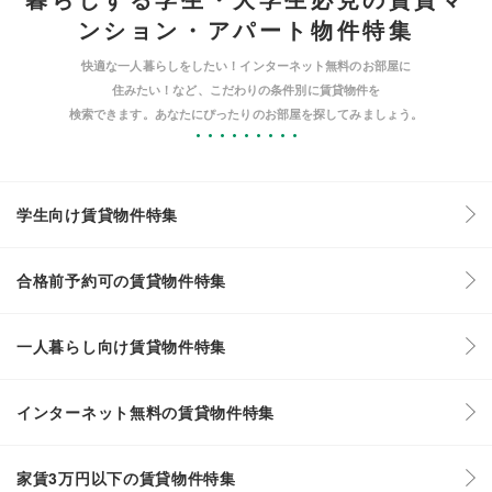
ンション・アパート物件特集
快適な一人暮らしをしたい！インターネット無料のお部屋に
住みたい！など、こだわりの条件別に賃貸物件を
検索できます。あなたにぴったりのお部屋を探してみましょう。
学生向け賃貸物件特集
合格前予約可の賃貸物件特集
一人暮らし向け賃貸物件特集
インターネット無料の賃貸物件特集
家賃3万円以下の賃貸物件特集