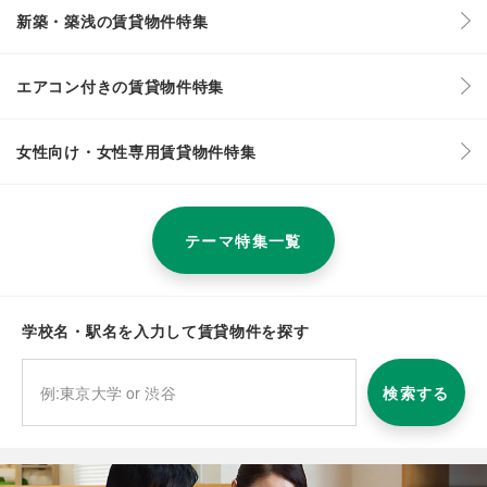
新築・築浅の賃貸物件特集
エアコン付きの賃貸物件特集
女性向け・女性専用賃貸物件特集
テーマ特集一覧
学校名・駅名を入力して賃貸物件を探す
検索する