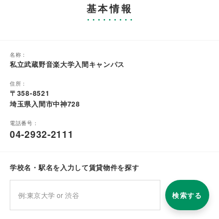
基本情報
名称：
私立武蔵野音楽大学入間キャンパス
住所：
〒358-8521
埼玉県入間市中神728
電話番号：
04-2932-2111
学校名・駅名を入力して賃貸物件を探す
検索する