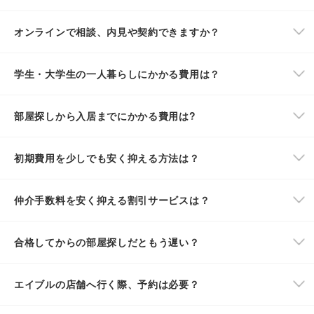
オンラインで相談、内見や契約できますか？
学生・大学生の一人暮らしにかかる費用は？
部屋探しから入居までにかかる費用は?
初期費用を少しでも安く抑える方法は？
仲介手数料を安く抑える割引サービスは？
合格してからの部屋探しだともう遅い？
エイブルの店舗へ行く際、予約は必要？