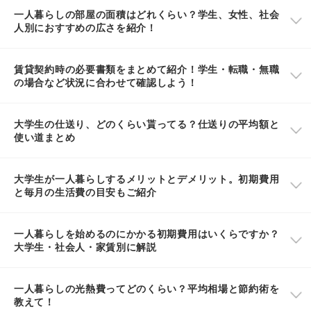
一人暮らしの部屋の面積はどれくらい？学生、女性、社会
人別におすすめの広さを紹介！
賃貸契約時の必要書類をまとめて紹介！学生・転職・無職
の場合など状況に合わせて確認しよう！
大学生の仕送り、どのくらい貰ってる？仕送りの平均額と
使い道まとめ
大学生が一人暮らしするメリットとデメリット。初期費用
と毎月の生活費の目安もご紹介
一人暮らしを始めるのにかかる初期費用はいくらですか？
大学生・社会人・家賃別に解説
一人暮らしの光熱費ってどのくらい？平均相場と節約術を
教えて！