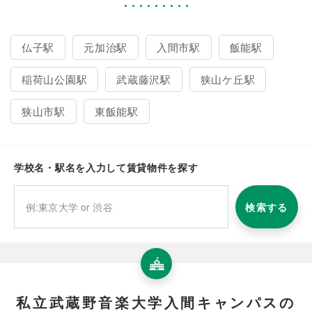
仏子駅
元加治駅
入間市駅
飯能駅
稲荷山公園駅
武蔵藤沢駅
狭山ケ丘駅
狭山市駅
東飯能駅
学校名・駅名を入力して賃貸物件を探す
検索する
私立武蔵野音楽大学入間キャンパスの