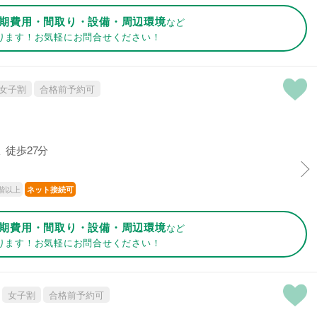
期費用・間取り・設備・周辺環境
など
ります！お気軽にお問合せください！
女子割
合格前予約可
 徒歩27分
階以上
ネット接続可
期費用・間取り・設備・周辺環境
など
ります！お気軽にお問合せください！
女子割
合格前予約可