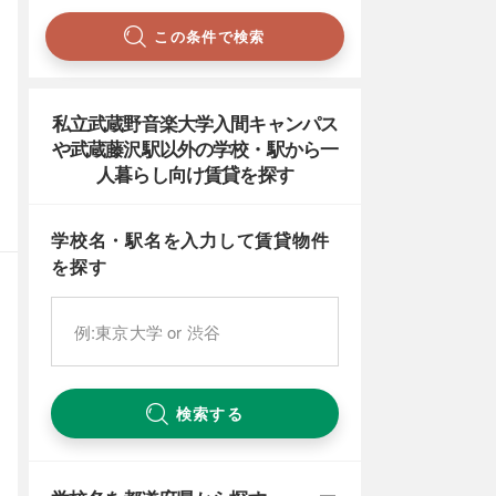
この条件で検索
私立武蔵野音楽大学入間キャンパス
や武蔵藤沢駅以外の学校・駅から一
人暮らし向け賃貸を探す
学校名・駅名を入力して賃貸物件
を探す
検索する