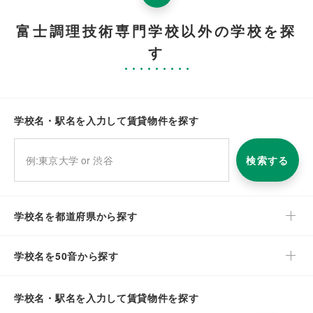
富士調理技術専門学校以外の学校を探
す
学校名・駅名を入力して賃貸物件を探す
検索する
学校名を都道府県から探す
学校名を50音から探す
学校名・駅名を入力して賃貸物件を探す