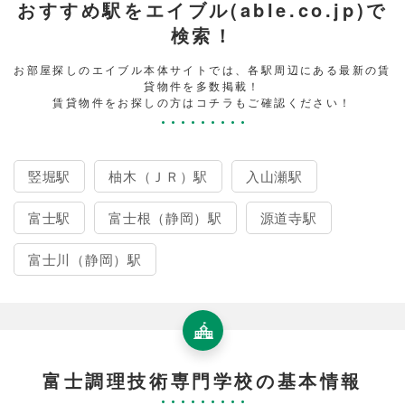
おすすめ駅をエイブル(able.co.jp)で
検索！
お部屋探しのエイブル本体サイトでは、各駅周辺にある最新の賃
貸物件を多数掲載！
賃貸物件をお探しの方はコチラもご確認ください！
竪堀駅
柚木（ＪＲ）駅
入山瀬駅
富士駅
富士根（静岡）駅
源道寺駅
富士川（静岡）駅
富士調理技術専門学校の基本情報