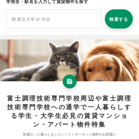
学校名・駅名を入力して賃貸物件を探す
検索する
富士調理技術専門学校周辺や富士調理
技術専門学校への通学で一人暮らしす
る学生・大学生必見の賃貸マンショ
ン・アパート物件特集
快適な一人暮らしをしたい！インターネット無料のお部屋に