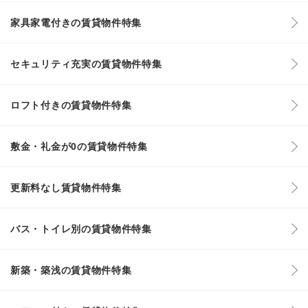
家具家電付きの賃貸物件特集
セキュリティ充実の賃貸物件特集
ロフト付きの賃貸物件特集
敷金・礼金が0の賃貸物件特集
更新料なし賃貸物件特集
バス・トイレ別の賃貸物件特集
新築・築浅の賃貸物件特集