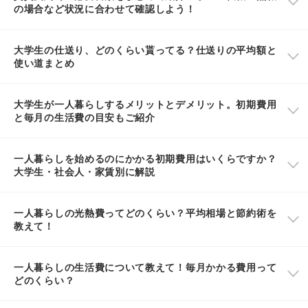
の場合など状況に合わせて確認しよう！
大学生の仕送り、どのくらい貰ってる？仕送りの平均額と
使い道まとめ
大学生が一人暮らしするメリットとデメリット。初期費用
と毎月の生活費の目安もご紹介
一人暮らしを始めるのにかかる初期費用はいくらですか？
大学生・社会人・家賃別に解説
一人暮らしの光熱費ってどのくらい？平均相場と節約術を
教えて！
一人暮らしの生活費について教えて！毎月かかる費用って
どのくらい？