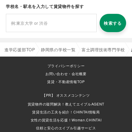
学校名・駅名を入力して賃貸物件を探す
検索する
進学応援部TOP
静岡県の学校一覧
富士調理技術専門学校
プライバシーポリシー
お問い合わせ・会社概要
賃貸・不動産情報TOP
オススメコンテンツ
賃貸物件の疑問解決！教えてエイブルAGENT
賃貸生活の工夫を紹介！CHINTAI情報局
女性の賃貸生活を応援！Woman.CHINTAI
信頼と安心のエイブル引越サービス