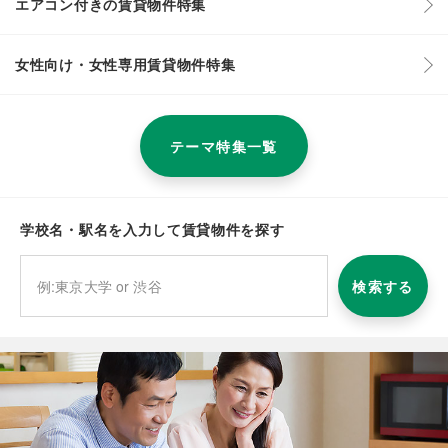
エアコン付きの賃貸物件特集
女性向け・女性専用賃貸物件特集
テーマ特集一覧
学校名・駅名を入力して賃貸物件を探す
検索する