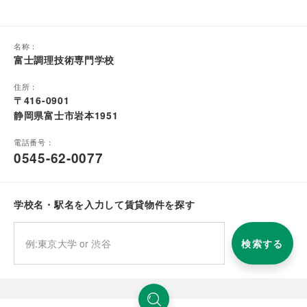
名称：
富士調理技術専門学校
住所：
〒416-0901
静岡県富士市岩本1951
電話番号：
0545-62-0077
学校名・駅名を入力して賃貸物件を探す
検索する