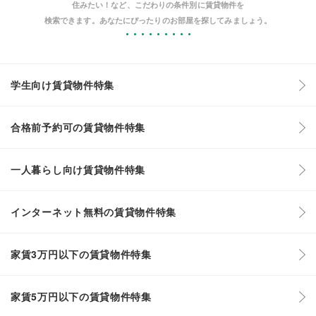
住みたい！など、こだわりの条件別に賃貸物件を
検索できます。あなたにぴったりのお部屋を探してみましょう。
学生向け賃貸物件特集
合格前予約可の賃貸物件特集
一人暮らし向け賃貸物件特集
インターネット無料の賃貸物件特集
家賃3万円以下の賃貸物件特集
家賃5万円以下の賃貸物件特集