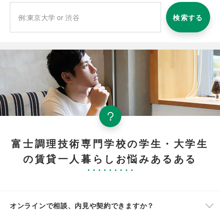
検索する
富士調理技術専門学校の学生・大学生
の賃貸一人暮らしお悩みあるある
オンラインで相談、内見や契約できますか？