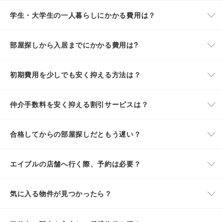
学生・大学生の一人暮らしにかかる費用は？
部屋探しから入居までにかかる費用は?
初期費用を少しでも安く抑える方法は？
仲介手数料を安く抑える割引サービスは？
合格してからの部屋探しだともう遅い？
エイブルの店舗へ行く際、予約は必要？
気に入る物件が見つかったら？