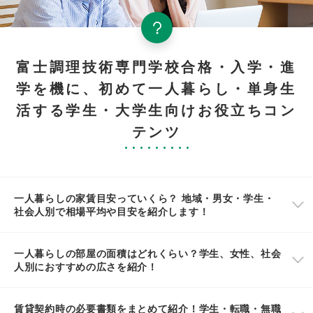
富士調理技術専門学校合格・入学・進
学を機に、初めて一人暮らし・単身生
活する学生・大学生向けお役立ちコン
テンツ
一人暮らしの家賃目安っていくら？ 地域・男女・学生・
社会人別で相場平均や目安を紹介します！
一人暮らしの部屋の面積はどれくらい？学生、女性、社会
人別におすすめの広さを紹介！
賃貸契約時の必要書類をまとめて紹介！学生・転職・無職