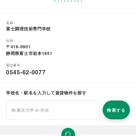
名称：
富士調理技術専門学校
住所：
〒416-0901
静岡県富士市岩本1951
電話番号：
0545-62-0077
学校名・駅名を入力して賃貸物件を探す
検索する