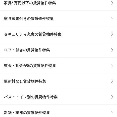
家賃5万円以下の賃貸物件特集
家具家電付きの賃貸物件特集
セキュリティ充実の賃貸物件特集
ロフト付きの賃貸物件特集
敷金・礼金が0の賃貸物件特集
更新料なし賃貸物件特集
バス・トイレ別の賃貸物件特集
新築・築浅の賃貸物件特集