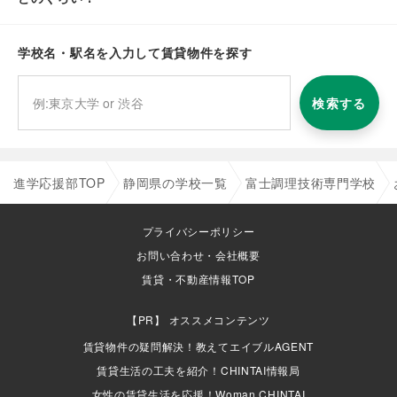
学校名・駅名を入力して賃貸物件を探す
検索する
進学応援部TOP
静岡県の学校一覧
富士調理技術専門学校
プライバシーポリシー
お問い合わせ・会社概要
賃貸・不動産情報TOP
オススメコンテンツ
賃貸物件の疑問解決！教えてエイブルAGENT
賃貸生活の工夫を紹介！CHINTAI情報局
女性の賃貸生活を応援！Woman.CHINTAI