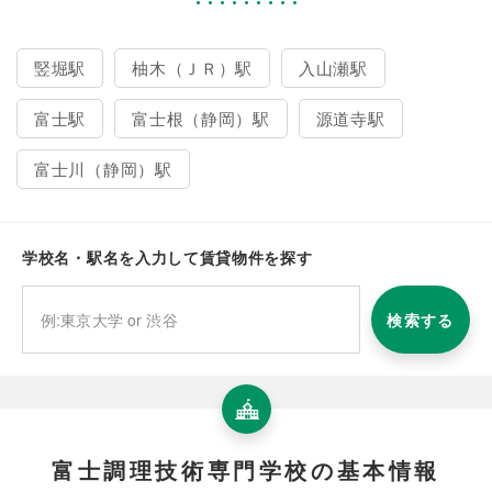
竪堀駅
柚木（ＪＲ）駅
入山瀬駅
富士駅
富士根（静岡）駅
源道寺駅
富士川（静岡）駅
学校名・駅名を入力して賃貸物件を探す
検索する
富士調理技術専門学校の基本情報