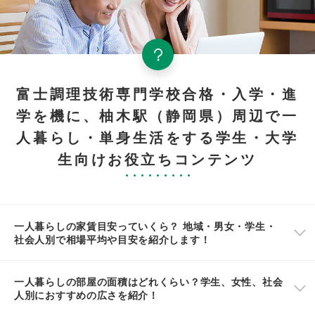
富士調理技術専門学校合格・入学・進
学を機に、柚木駅（静岡県）周辺で一
人暮らし・単身生活をする学生・大学
生向けお役立ちコンテンツ
一人暮らしの家賃目安っていくら？ 地域・男女・学生・
社会人別で相場平均や目安を紹介します！
一人暮らしの部屋の面積はどれくらい？学生、女性、社会
人別におすすめの広さを紹介！