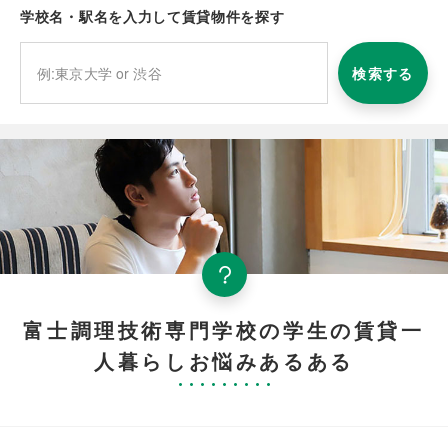
学校名・駅名を入力して賃貸物件を探す
検索する
富士調理技術専門学校の学生の賃貸一
人暮らしお悩みあるある