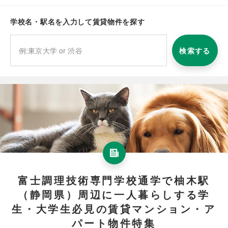
学校名・駅名を入力して賃貸物件を探す
検索する
富士調理技術専門学校通学で柚木駅
（静岡県）周辺に一人暮らしする学
生・大学生必見の賃貸マンション・ア
パート物件特集