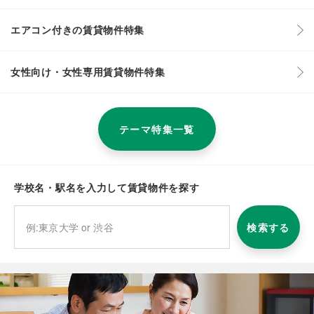
エアコン付きの賃貸物件特集
女性向け・女性専用賃貸物件特集
テーマ特集一覧
学校名・駅名を入力して賃貸物件を探す
検索する