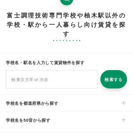
富士調理技術専門学校や柚木駅以外の
学校・駅から一人暮らし向け賃貸を探
す
学校名・駅名を入力して賃貸物件を探す
検索する
学校名を都道府県から探す
学校名を50音から探す