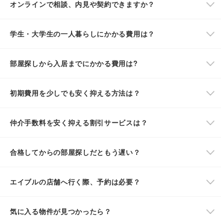
オンラインで相談、内見や契約できますか？
学生・大学生の一人暮らしにかかる費用は？
部屋探しから入居までにかかる費用は?
初期費用を少しでも安く抑える方法は？
仲介手数料を安く抑える割引サービスは？
合格してからの部屋探しだともう遅い？
エイブルの店舗へ行く際、予約は必要？
気に入る物件が見つかったら？