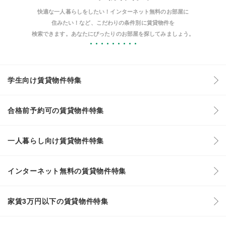
快適な一人暮らしをしたい！インターネット無料のお部屋に
住みたい！など、こだわりの条件別に賃貸物件を
検索できます。あなたにぴったりのお部屋を探してみましょう。
学生向け賃貸物件特集
合格前予約可の賃貸物件特集
一人暮らし向け賃貸物件特集
インターネット無料の賃貸物件特集
家賃3万円以下の賃貸物件特集