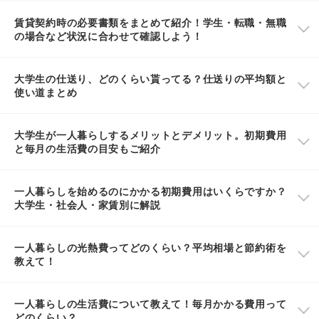
賃貸契約時の必要書類をまとめて紹介！学生・転職・無職
の場合など状況に合わせて確認しよう！
大学生の仕送り、どのくらい貰ってる？仕送りの平均額と
使い道まとめ
大学生が一人暮らしするメリットとデメリット。初期費用
と毎月の生活費の目安もご紹介
一人暮らしを始めるのにかかる初期費用はいくらですか？
大学生・社会人・家賃別に解説
一人暮らしの光熱費ってどのくらい？平均相場と節約術を
教えて！
一人暮らしの生活費について教えて！毎月かかる費用って
どのくらい？