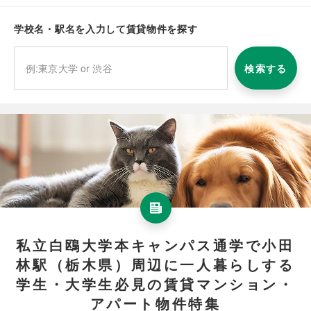
学校名・駅名を入力して賃貸物件を探す
検索する
私立白鴎大学本キャンパス通学で小田
林駅（栃木県）周辺に一人暮らしする
学生・大学生必見の賃貸マンション・
アパート物件特集