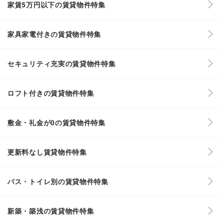
家賃5万円以下の賃貸物件特集
家具家電付きの賃貸物件特集
セキュリティ充実の賃貸物件特集
ロフト付きの賃貸物件特集
敷金・礼金が0の賃貸物件特集
更新料なし賃貸物件特集
バス・トイレ別の賃貸物件特集
新築・築浅の賃貸物件特集