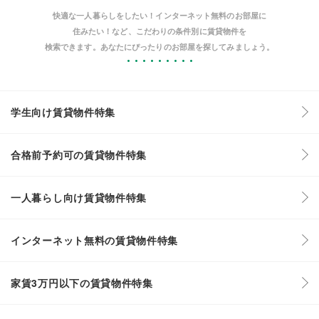
快適な一人暮らしをしたい！インターネット無料のお部屋に
住みたい！など、こだわりの条件別に賃貸物件を
検索できます。あなたにぴったりのお部屋を探してみましょう。
学生向け賃貸物件特集
合格前予約可の賃貸物件特集
一人暮らし向け賃貸物件特集
インターネット無料の賃貸物件特集
家賃3万円以下の賃貸物件特集