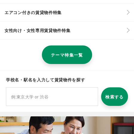
エアコン付きの賃貸物件特集
女性向け・女性専用賃貸物件特集
テーマ特集一覧
学校名・駅名を入力して賃貸物件を探す
検索する