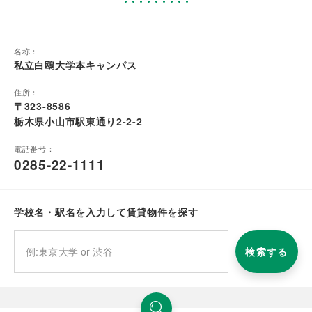
名称：
私立白鴎大学本キャンパス
住所：
〒323-8586
栃木県小山市駅東通り2-2-2
電話番号：
0285-22-1111
学校名・駅名を入力して賃貸物件を探す
検索する