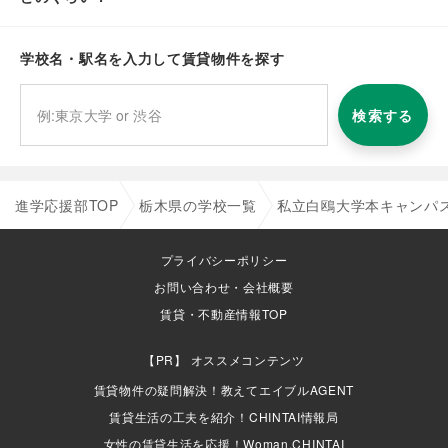
学校名・駅名を入力して賃貸物件を探す
検索する
進学応援部TOP
栃木県の学校一覧
私立白鴎大学本キャンパ
プライバシーポリシー
お問い合わせ・会社概要
賃貸・不動産情報TOP
オススメコンテンツ
賃貸物件の疑問解決！教えてエイブルAGENT
賃貸生活の工夫を紹介！CHINTAI情報局
女性の賃貸生活を応援！Woman.CHINTAI