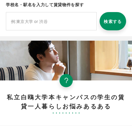
学校名・駅名を入力して賃貸物件を探す
検索する
私立白鴎大学本キャンパスの学生の賃
貸一人暮らしお悩みあるある