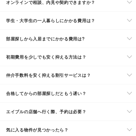
オンラインで相談、内見や契約できますか？
学生・大学生の一人暮らしにかかる費用は？
部屋探しから入居までにかかる費用は?
初期費用を少しでも安く抑える方法は？
仲介手数料を安く抑える割引サービスは？
合格してからの部屋探しだともう遅い？
エイブルの店舗へ行く際、予約は必要？
気に入る物件が見つかったら？