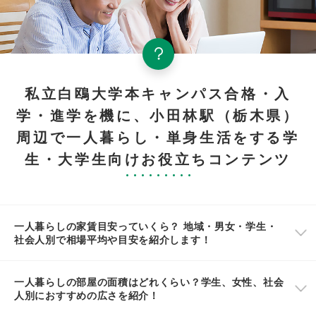
私立白鴎大学本キャンパス合格・入
学・進学を機に、小田林駅（栃木県）
周辺で一人暮らし・単身生活をする学
生・大学生向けお役立ちコンテンツ
一人暮らしの家賃目安っていくら？ 地域・男女・学生・
社会人別で相場平均や目安を紹介します！
一人暮らしの部屋の面積はどれくらい？学生、女性、社会
人別におすすめの広さを紹介！