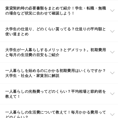
賃貸契約時の必要書類をまとめて紹介！学生・転職・無職
の場合など状況に合わせて確認しよう！
大学生の仕送り、どのくらい貰ってる？仕送りの平均額と
使い道まとめ
大学生が一人暮らしするメリットとデメリット。初期費用
と毎月の生活費の目安もご紹介
一人暮らしを始めるのにかかる初期費用はいくらですか？
大学生・社会人・家賃別に解説
一人暮らしの光熱費ってどのくらい？平均相場と節約術を
教えて！
一人暮らしの生活費について教えて！毎月かかる費用って
どのくらい？