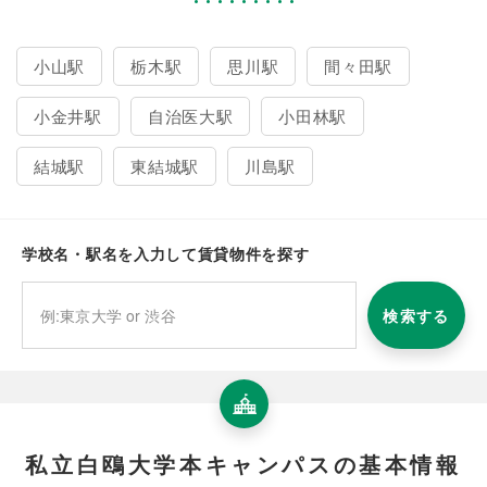
小山駅
栃木駅
思川駅
間々田駅
小金井駅
自治医大駅
小田林駅
結城駅
東結城駅
川島駅
学校名・駅名を入力して賃貸物件を探す
検索する
私立白鴎大学本キャンパスの基本情報