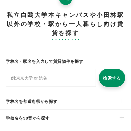
私立白鴎大学本キャンパスや小田林駅
以外の学校・駅から一人暮らし向け賃
貸を探す
学校名・駅名を入力して賃貸物件を探す
検索する
学校名を都道府県から探す
学校名を50音から探す