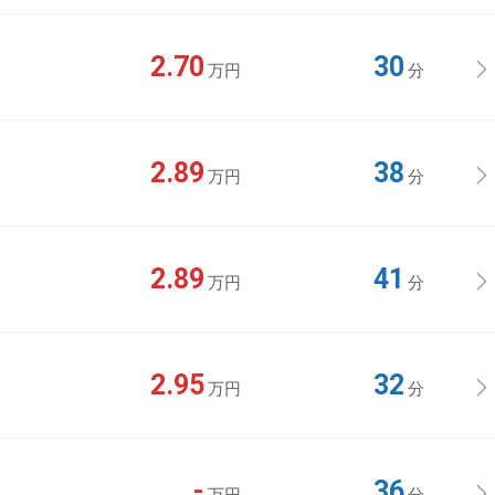
2.70
30
万円
分
2.89
38
万円
分
2.89
41
万円
分
2.95
32
万円
分
-
36
万円
分