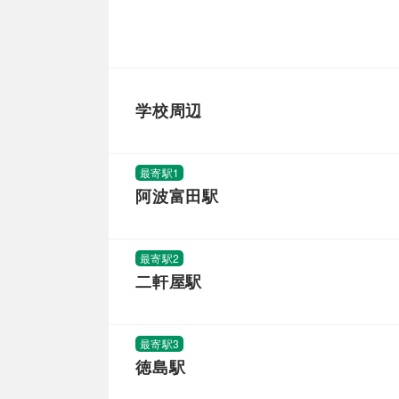
学校周辺
最寄駅1
阿波富田駅
最寄駅2
二軒屋駅
最寄駅3
徳島駅