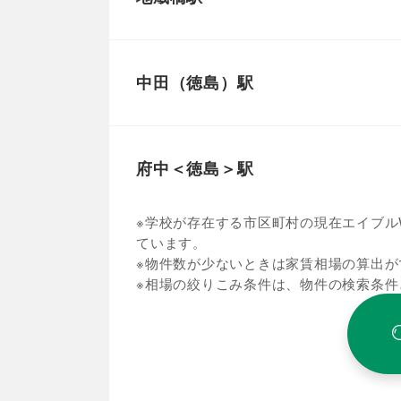
中田（徳島）駅
府中＜徳島＞駅
※学校が存在する市区町村の現在エイブルW
ています。
※物件数が少ないときは家賃相場の算出が
※相場の絞りこみ条件は、物件の検索条件