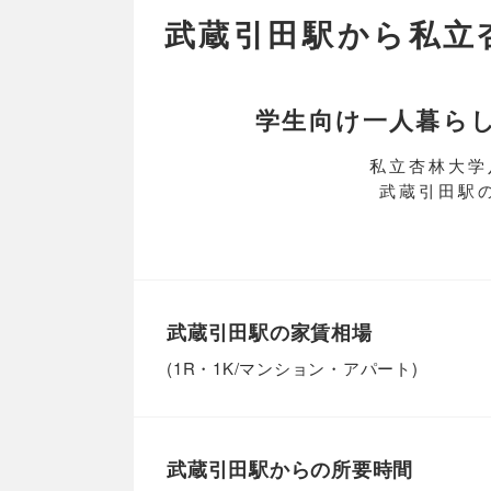
武蔵引田駅から私立
学生向け一人暮ら
私立杏林大学
武蔵引田駅
武蔵引田駅の家賃相場
(1R・1K/マンション・アパート)
武蔵引田駅からの所要時間