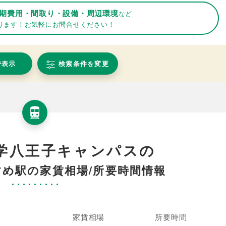
期費用・間取り・設備・周辺環境
など
ります！お気軽にお問合せください！
で表示
検索条件を変更
学八王子キャンパスの
め駅の家賃相場/所要時間情報
家賃相場
所要時間