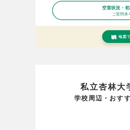
空室状況・初
ご質問承
地図
私立杏林大
学校周辺・おすす