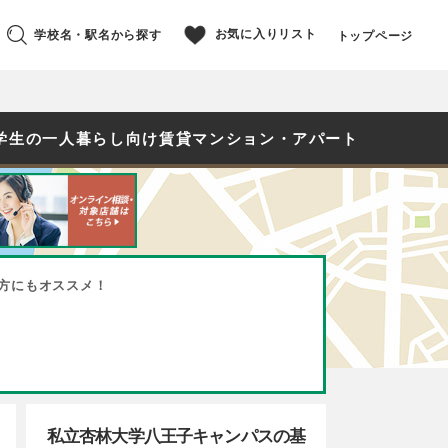
お気に入りリスト
学校名・駅名から探す
トップページ
学生の一人暮らし向け賃貸マンション・アパート
方にもオススメ！
私立杏林大学八王子キャンパスの基