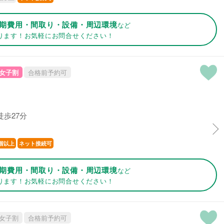
期費用・間取り・設備・周辺環境
など
ります！お気軽にお問合せください！
女子割
合格前予約可
徒歩27分
階以上
ネット接続可
期費用・間取り・設備・周辺環境
など
ります！お気軽にお問合せください！
女子割
合格前予約可