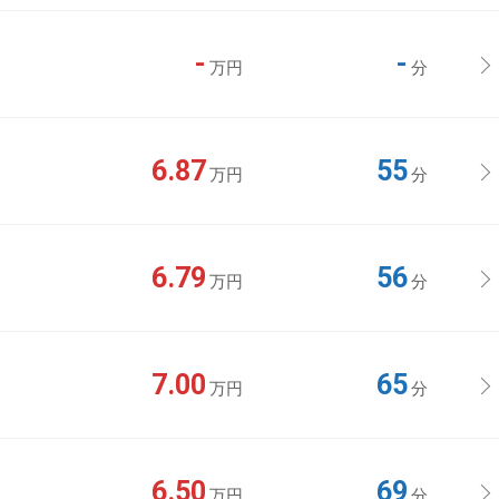
-
-
万円
分
6.87
55
万円
分
6.79
56
万円
分
7.00
65
万円
分
6.50
69
万円
分