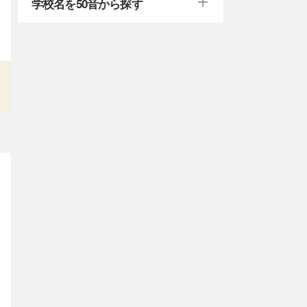
学校名を50音から探す