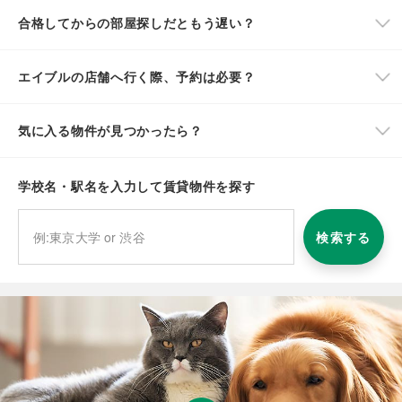
合格してからの部屋探しだともう遅い？
エイブルの店舗へ行く際、予約は必要？
気に入る物件が見つかったら？
学校名・駅名を入力して賃貸物件を探す
検索する