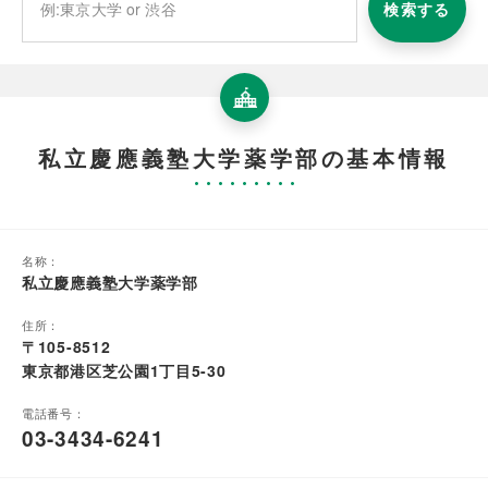
検索する
私立慶應義塾大学薬学部の基本情報
名称：
私立慶應義塾大学薬学部
住所：
〒105-8512
東京都港区芝公園1丁目5-30
電話番号：
03-3434-6241