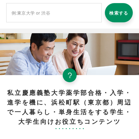
検索する
私立慶應義塾大学薬学部合格・入学・
進学を機に、浜松町駅（東京都）周辺
で一人暮らし・単身生活をする学生・
大学生向けお役立ちコンテンツ