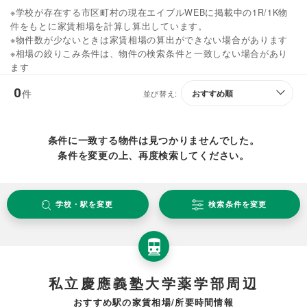
※学校が存在する市区町村の現在エイブルWEBに掲載中の1R/1K物
件をもとに家賃相場を計算し算出しています。
※物件数が少ないときは家賃相場の算出ができない場合があります
※相場の絞りこみ条件は、物件の検索条件と一致しない場合があり
ます
0
件
並び替え:
条件に一致する物件は見つかりませんでした。
条件を変更の上、再度検索してください。
学校・駅を変更
検索条件を変更
私立慶應義塾大学薬学部周辺
おすすめ駅の家賃相場/所要時間情報