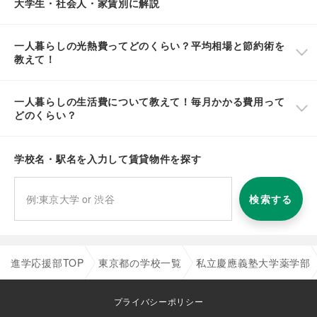
大学生・社会人・家賃別に解説
一人暮らしの光熱費ってどのくらい？平均相場と節約術を
教えて！
一人暮らしの生活費について教えて！毎月かかる費用って
どのくらい？
学校名・駅名を入力して賃貸物件を探す
検索する
進学応援部TOP
東京都の学校一覧
私立慶應義塾大学薬学部
プライバシーポリシー