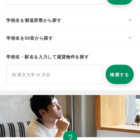
学校名を都道府県から探す
学校名を50音から探す
学校名・駅名を入力して賃貸物件を探す
検索する