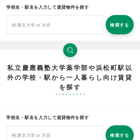
学校名・駅名を入力して賃貸物件を探す
検索する
私立慶應義塾大学薬学部や浜松町駅以
外の学校・駅から一人暮らし向け賃貸
を探す
学校名・駅名を入力して賃貸物件を探す
検索する