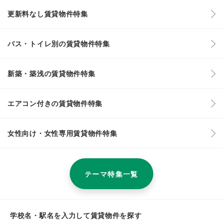
更新料なし賃貸物件特集
バス・トイレ別の賃貸物件特集
新築・築浅の賃貸物件特集
エアコン付きの賃貸物件特集
女性向け・女性専用賃貸物件特集
テーマ特集一覧
学校名・駅名を入力して賃貸物件を探す