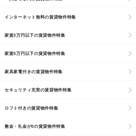
インターネット無料の賃貸物件特集
家賃3万円以下の賃貸物件特集
家賃5万円以下の賃貸物件特集
家具家電付きの賃貸物件特集
セキュリティ充実の賃貸物件特集
ロフト付きの賃貸物件特集
敷金・礼金が0の賃貸物件特集