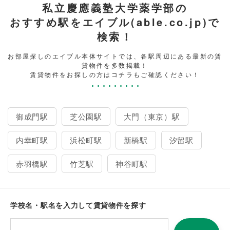
私立慶應義塾大学薬学部の
おすすめ駅をエイブル(able.co.jp)で
検索！
お部屋探しのエイブル本体サイトでは、各駅周辺にある最新の賃
貸物件を多数掲載！
賃貸物件をお探しの方はコチラもご確認ください！
御成門駅
芝公園駅
大門（東京）駅
内幸町駅
浜松町駅
新橋駅
汐留駅
赤羽橋駅
竹芝駅
神谷町駅
学校名・駅名を入力して賃貸物件を探す