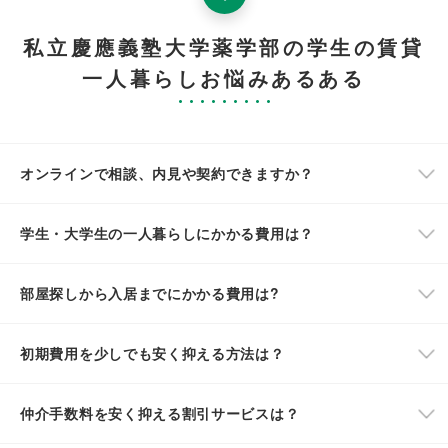
私立慶應義塾大学薬学部の学生の賃貸
一人暮らしお悩みあるある
オンラインで相談、内見や契約できますか？
学生・大学生の一人暮らしにかかる費用は？
部屋探しから入居までにかかる費用は?
初期費用を少しでも安く抑える方法は？
仲介手数料を安く抑える割引サービスは？