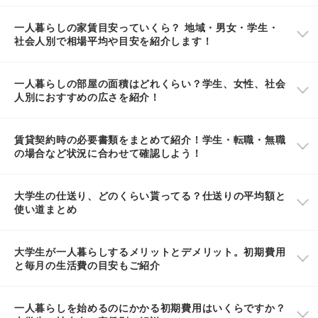
一人暮らしの家賃目安っていくら？ 地域・男女・学生・
社会人別で相場平均や目安を紹介します！
一人暮らしの部屋の面積はどれくらい？学生、女性、社会
人別におすすめの広さを紹介！
賃貸契約時の必要書類をまとめて紹介！学生・転職・無職
の場合など状況に合わせて確認しよう！
大学生の仕送り、どのくらい貰ってる？仕送りの平均額と
使い道まとめ
大学生が一人暮らしするメリットとデメリット。初期費用
と毎月の生活費の目安もご紹介
一人暮らしを始めるのにかかる初期費用はいくらですか？