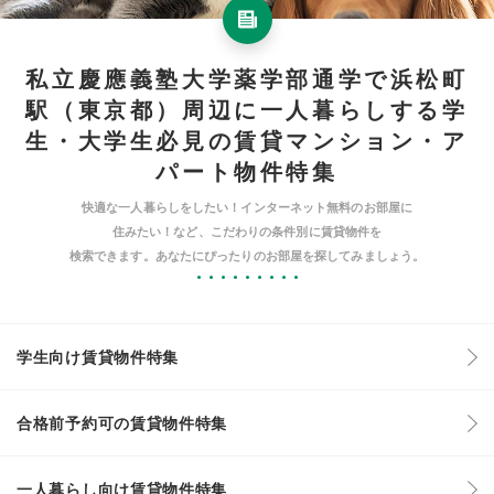
私立慶應義塾大学薬学部通学で浜松町
駅（東京都）周辺に一人暮らしする学
生・大学生必見の賃貸マンション・ア
パート物件特集
快適な一人暮らしをしたい！インターネット無料のお部屋に
住みたい！など、こだわりの条件別に賃貸物件を
検索できます。あなたにぴったりのお部屋を探してみましょう。
学生向け賃貸物件特集
合格前予約可の賃貸物件特集
一人暮らし向け賃貸物件特集