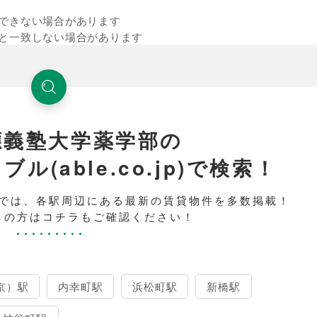
できない場合があります
と一致しない場合があります
應義塾大学薬学部の
(able.co.jp)で検索！
では、各駅周辺にある最新の賃貸物件を多数掲載！
しの方はコチラもご確認ください！
京）駅
内幸町駅
浜松町駅
新橋駅