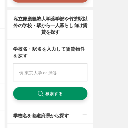
私立慶應義塾大学薬学部や竹芝駅以
外の学校・駅から一人暮らし向け賃
貸を探す
学校名・駅名を入力して賃貸物件
を探す
検索する
学校名を都道府県から探す