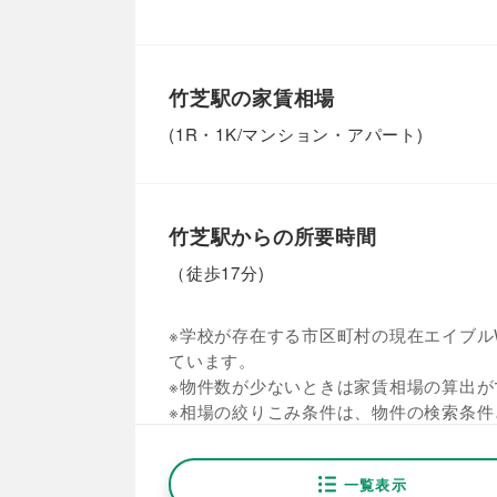
竹芝駅の家賃相場
(1R・1K/マンション・アパート)
竹芝駅からの所要時間
（徒歩17分)
※学校が存在する市区町村の現在エイブルW
ています。
※物件数が少ないときは家賃相場の算出が
※相場の絞りこみ条件は、物件の検索条件
一覧表示