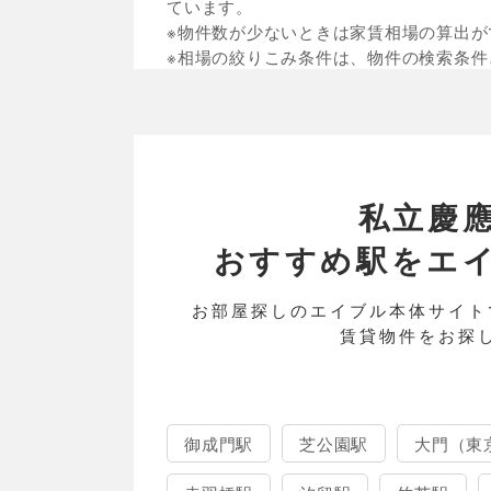
ています。
※物件数が少ないときは家賃相場の算出が
※相場の絞りこみ条件は、物件の検索条件
私立慶
おすすめ駅をエイブル
お部屋探しのエイブル本体サイト
賃貸物件をお探
御成門駅
芝公園駅
大門（東