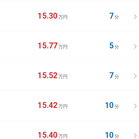
15.30
7
万円
分
15.77
5
万円
分
15.52
7
万円
分
15.42
10
万円
分
15.40
10
万円
分