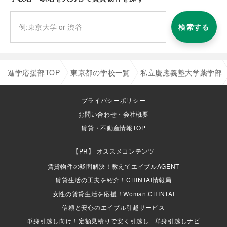
検索する
進学応援部TOP
東京都の学校一覧
私立慶應義塾大学薬学部
プライバシーポリシー
お問い合わせ・会社概要
賃貸・不動産情報TOP
オススメコンテンツ
賃貸物件の疑問解決！教えてエイブルAGENT
賃貸生活の工夫を紹介！CHINTAI情報局
女性の賃貸生活を応援！Woman.CHINTAI
信頼と安心のエイブル引越サービス
単身引越し向け！定額見積りで安く引越し | 単身引越しナビ