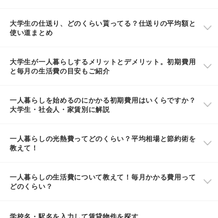
大学生の仕送り、どのくらい貰ってる？仕送りの平均額と
使い道まとめ
大学生が一人暮らしするメリットとデメリット。初期費用
と毎月の生活費の目安もご紹介
一人暮らしを始めるのにかかる初期費用はいくらですか？
大学生・社会人・家賃別に解説
一人暮らしの光熱費ってどのくらい？平均相場と節約術を
教えて！
一人暮らしの生活費について教えて！毎月かかる費用って
どのくらい？
学校名・駅名を入力して賃貸物件を探す