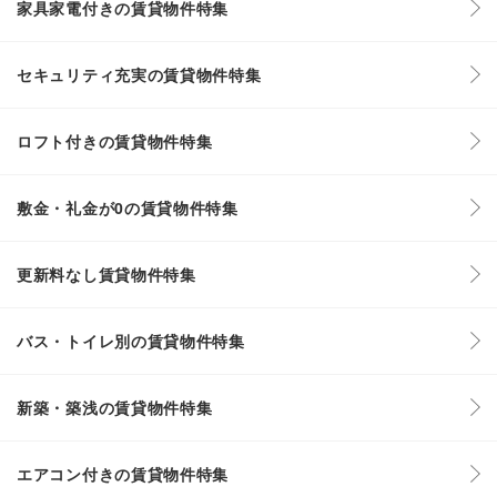
家具家電付きの賃貸物件特集
セキュリティ充実の賃貸物件特集
ロフト付きの賃貸物件特集
敷金・礼金が0の賃貸物件特集
更新料なし賃貸物件特集
バス・トイレ別の賃貸物件特集
新築・築浅の賃貸物件特集
エアコン付きの賃貸物件特集