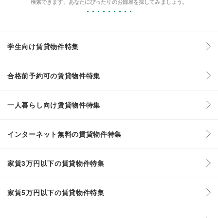
検索できます。あなたにぴったりのお部屋を探してみましょう。
学生向け賃貸物件特集
合格前予約可の賃貸物件特集
一人暮らし向け賃貸物件特集
インターネット無料の賃貸物件特集
家賃3万円以下の賃貸物件特集
家賃5万円以下の賃貸物件特集