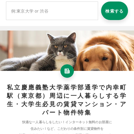
検索する
私立慶應義塾大学薬学部通学で内幸町
駅（東京都）周辺に一人暮らしする学
生・大学生必見の賃貸マンション・ア
パート物件特集
快適な一人暮らしをしたい！インターネット無料のお部屋に
住みたい！など、こだわりの条件別に賃貸物件を