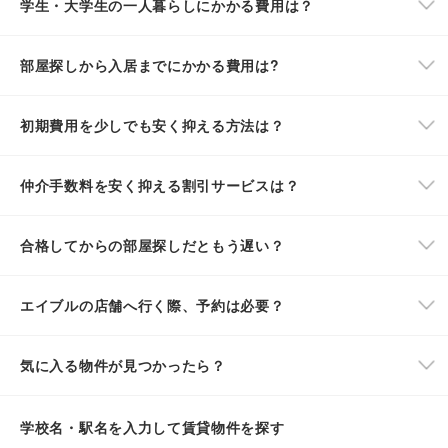
学生・大学生の一人暮らしにかかる費用は？
部屋探しから入居までにかかる費用は?
初期費用を少しでも安く抑える方法は？
仲介手数料を安く抑える割引サービスは？
合格してからの部屋探しだともう遅い？
エイブルの店舗へ行く際、予約は必要？
気に入る物件が見つかったら？
学校名・駅名を入力して賃貸物件を探す