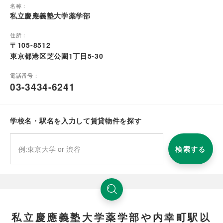
名称：
私立慶應義塾大学薬学部
住所：
〒105-8512
東京都港区芝公園1丁目5-30
電話番号：
03-3434-6241
学校名・駅名を入力して賃貸物件を探す
検索する
私立慶應義塾大学薬学部や内幸町駅以