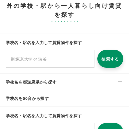
外の学校・駅から一人暮らし向け賃貸
を探す
学校名・駅名を入力して賃貸物件を探す
検索する
学校名を都道府県から探す
学校名を50音から探す
学校名・駅名を入力して賃貸物件を探す