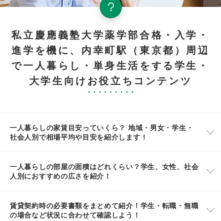
私立慶應義塾大学薬学部合格・入学・
進学を機に、内幸町駅（東京都）周辺
で一人暮らし・単身生活をする学生・
大学生向けお役立ちコンテンツ
一人暮らしの家賃目安っていくら？ 地域・男女・学生・
社会人別で相場平均や目安を紹介します！
一人暮らしの部屋の面積はどれくらい？学生、女性、社会
人別におすすめの広さを紹介！
賃貸契約時の必要書類をまとめて紹介！学生・転職・無職
の場合など状況に合わせて確認しよう！