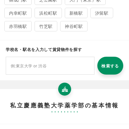
内幸町駅
浜松町駅
新橋駅
汐留駅
赤羽橋駅
竹芝駅
神谷町駅
学校名・駅名を入力して賃貸物件を探す
検索する
私立慶應義塾大学薬学部の基本情報