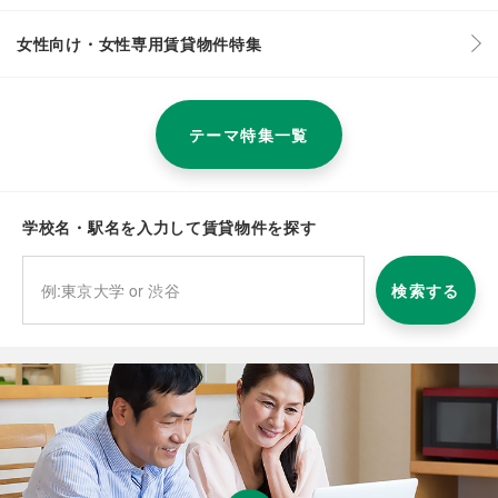
女性向け・女性専用賃貸物件特集
テーマ特集一覧
学校名・駅名を入力して賃貸物件を探す
検索する