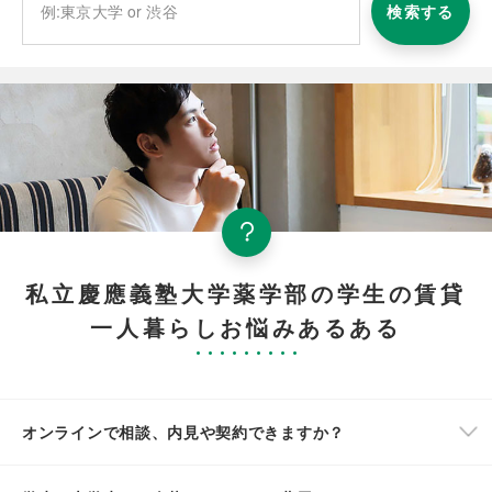
検索する
私立慶應義塾大学薬学部の学生の賃貸
一人暮らしお悩みあるある
オンラインで相談、内見や契約できますか？