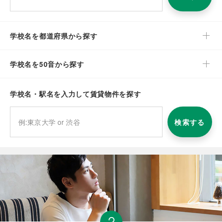
学校名を都道府県から探す
学校名を50音から探す
学校名・駅名を入力して賃貸物件を探す
検索する