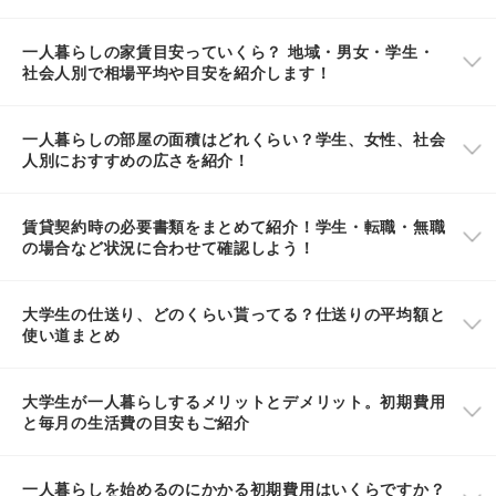
一人暮らしの家賃目安っていくら？ 地域・男女・学生・
社会人別で相場平均や目安を紹介します！
一人暮らしの部屋の面積はどれくらい？学生、女性、社会
人別におすすめの広さを紹介！
賃貸契約時の必要書類をまとめて紹介！学生・転職・無職
の場合など状況に合わせて確認しよう！
大学生の仕送り、どのくらい貰ってる？仕送りの平均額と
使い道まとめ
大学生が一人暮らしするメリットとデメリット。初期費用
と毎月の生活費の目安もご紹介
一人暮らしを始めるのにかかる初期費用はいくらですか？