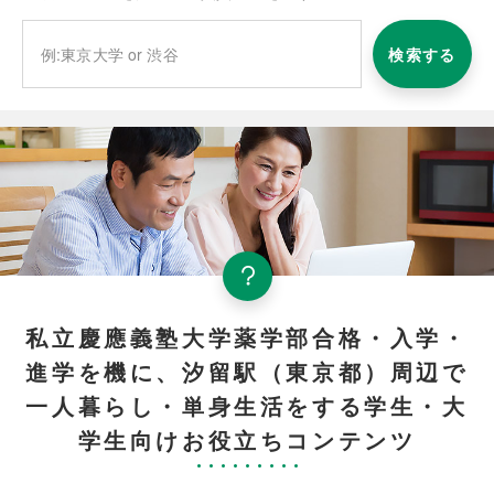
検索する
私立慶應義塾大学薬学部合格・入学・
進学を機に、汐留駅（東京都）周辺で
一人暮らし・単身生活をする学生・大
学生向けお役立ちコンテンツ