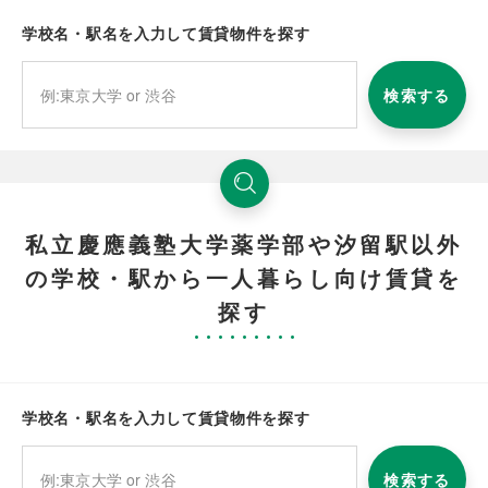
学校名・駅名を入力して賃貸物件を探す
検索する
私立慶應義塾大学薬学部や汐留駅以外
の学校・駅から一人暮らし向け賃貸を
探す
学校名・駅名を入力して賃貸物件を探す
検索する