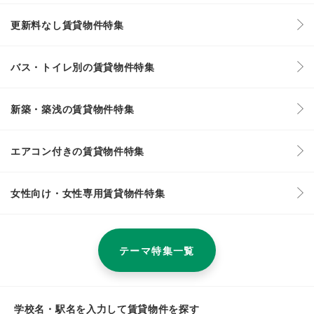
更新料なし賃貸物件特集
バス・トイレ別の賃貸物件特集
新築・築浅の賃貸物件特集
エアコン付きの賃貸物件特集
女性向け・女性専用賃貸物件特集
テーマ特集一覧
学校名・駅名を入力して賃貸物件を探す