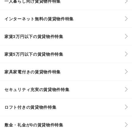
一人暮らし向け賃貸物件特集
インターネット無料の賃貸物件特集
家賃3万円以下の賃貸物件特集
家賃5万円以下の賃貸物件特集
家具家電付きの賃貸物件特集
セキュリティ充実の賃貸物件特集
ロフト付きの賃貸物件特集
敷金・礼金が0の賃貸物件特集