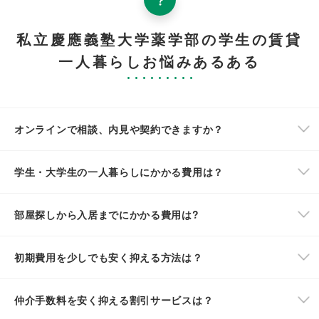
私立慶應義塾大学薬学部の学生の賃貸
一人暮らしお悩みあるある
オンラインで相談、内見や契約できますか？
学生・大学生の一人暮らしにかかる費用は？
部屋探しから入居までにかかる費用は?
初期費用を少しでも安く抑える方法は？
仲介手数料を安く抑える割引サービスは？