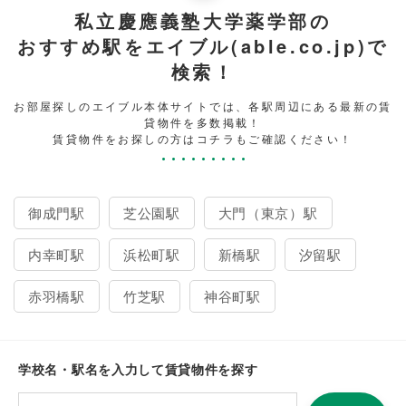
私立慶應義塾大学薬学部の
おすすめ駅をエイブル(able.co.jp)で
検索！
お部屋探しのエイブル本体サイトでは、各駅周辺にある最新の賃
貸物件を多数掲載！
賃貸物件をお探しの方はコチラもご確認ください！
御成門駅
芝公園駅
大門（東京）駅
内幸町駅
浜松町駅
新橋駅
汐留駅
赤羽橋駅
竹芝駅
神谷町駅
学校名・駅名を入力して賃貸物件を探す