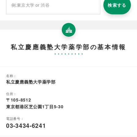
検索する
私立慶應義塾大学薬学部の基本情報
名称：
私立慶應義塾大学薬学部
住所：
〒105-8512
東京都港区芝公園1丁目5-30
電話番号：
03-3434-6241