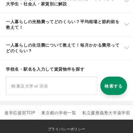
大学生・社会人・家賃別に解説
一人暮らしの光熱費ってどのくらい？平均相場と節約術を
教えて！
一人暮らしの生活費について教えて！毎月かかる費用って
どのくらい？
学校名・駅名を入力して賃貸物件を探す
検索する
進学応援部TOP
東京都の学校一覧
私立慶應義塾大学薬学部
プライバシーポリシー