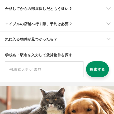
合格してからの部屋探しだともう遅い？
エイブルの店舗へ行く際、予約は必要？
気に入る物件が見つかったら？
学校名・駅名を入力して賃貸物件を探す
検索する