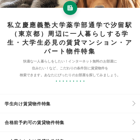
私立慶應義塾大学薬学部通学で汐留駅
（東京都）周辺に一人暮らしする学
生・大学生必見の賃貸マンション・ア
パート物件特集
快適な一人暮らしをしたい！インターネット無料のお部屋に
住みたい！など、こだわりの条件別に賃貸物件を
検索できます。あなたにぴったりのお部屋を探してみましょう。
学生向け賃貸物件特集
合格前予約可の賃貸物件特集