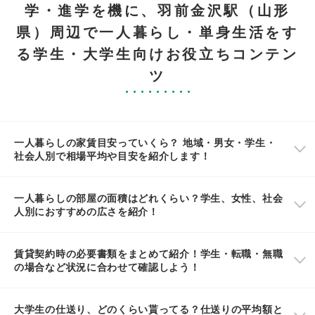
学・進学を機に、羽前金沢駅（山形
県）周辺で一人暮らし・単身生活をす
る学生・大学生向けお役立ちコンテン
ツ
一人暮らしの家賃目安っていくら？ 地域・男女・学生・
社会人別で相場平均や目安を紹介します！
一人暮らしの部屋の面積はどれくらい？学生、女性、社会
人別におすすめの広さを紹介！
賃貸契約時の必要書類をまとめて紹介！学生・転職・無職
の場合など状況に合わせて確認しよう！
大学生の仕送り、どのくらい貰ってる？仕送りの平均額と