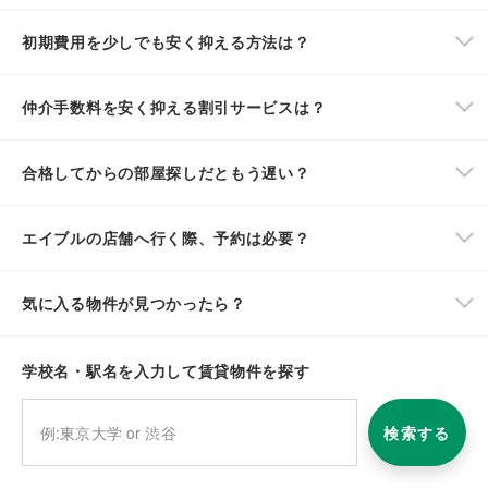
初期費用を少しでも安く抑える方法は？
仲介手数料を安く抑える割引サービスは？
合格してからの部屋探しだともう遅い？
エイブルの店舗へ行く際、予約は必要？
気に入る物件が見つかったら？
学校名・駅名を入力して賃貸物件を探す
検索する