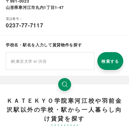
〒991-0023
山形県寒河江市丸内1丁目1-47
電話番号：
0237-77-7117
学校名・駅名を入力して賃貸物件を探す
検索する
ＫＡＴＥＫＹＯ学院寒河江校や羽前金
沢駅以外の学校・駅から一人暮らし向
け賃貸を探す