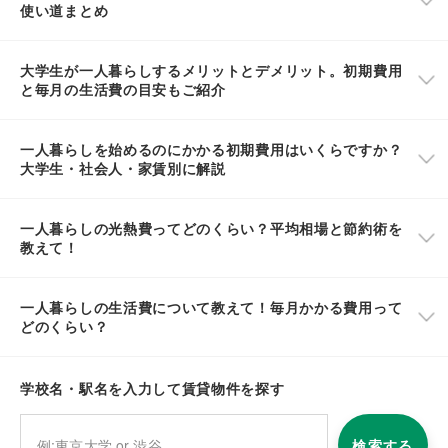
使い道まとめ
大学生が一人暮らしするメリットとデメリット。初期費用
と毎月の生活費の目安もご紹介
一人暮らしを始めるのにかかる初期費用はいくらですか？
大学生・社会人・家賃別に解説
一人暮らしの光熱費ってどのくらい？平均相場と節約術を
教えて！
一人暮らしの生活費について教えて！毎月かかる費用って
どのくらい？
学校名・駅名を入力して賃貸物件を探す
検索する