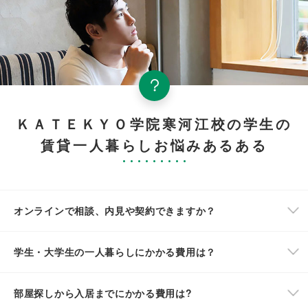
ＫＡＴＥＫＹＯ学院寒河江校の学生の
賃貸一人暮らしお悩みあるある
オンラインで相談、内見や契約できますか？
学生・大学生の一人暮らしにかかる費用は？
部屋探しから入居までにかかる費用は?