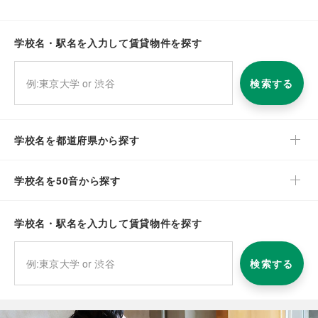
学校名・駅名を入力して賃貸物件を探す
検索する
学校名を都道府県から探す
学校名を50音から探す
学校名・駅名を入力して賃貸物件を探す
検索する