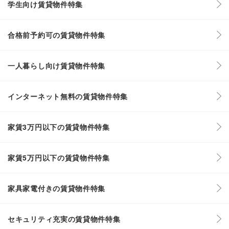
学生向け賃貸物件特集
合格前予約可の賃貸物件特集
一人暮らし向け賃貸物件特集
インターネット無料の賃貸物件特集
家賃3万円以下の賃貸物件特集
家賃5万円以下の賃貸物件特集
家具家電付きの賃貸物件特集
セキュリティ充実の賃貸物件特集