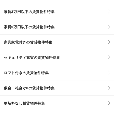
家賃3万円以下の賃貸物件特集
家賃5万円以下の賃貸物件特集
家具家電付きの賃貸物件特集
セキュリティ充実の賃貸物件特集
ロフト付きの賃貸物件特集
敷金・礼金が0の賃貸物件特集
更新料なし賃貸物件特集