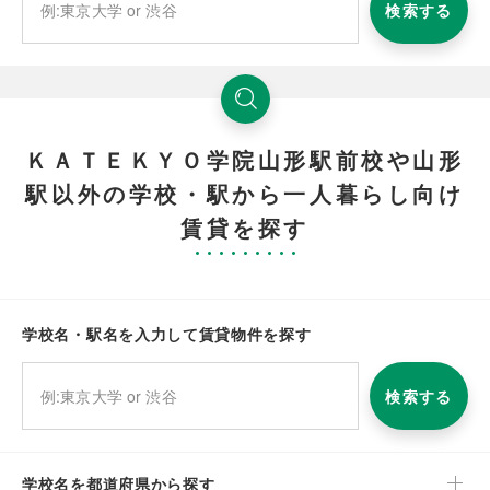
検索する
ＫＡＴＥＫＹＯ学院山形駅前校や山形
駅以外の学校・駅から一人暮らし向け
賃貸を探す
学校名・駅名を入力して賃貸物件を探す
検索する
学校名を都道府県から探す