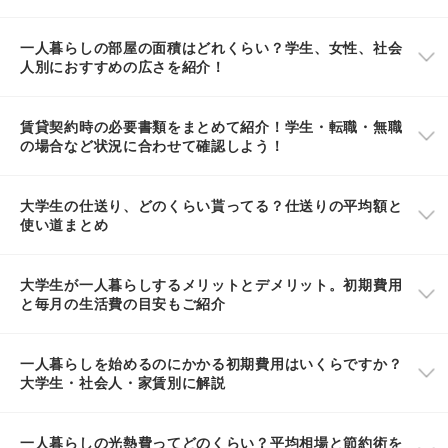
一人暮らしの部屋の面積はどれくらい？学生、女性、社会
人別におすすめの広さを紹介！
賃貸契約時の必要書類をまとめて紹介！学生・転職・無職
の場合など状況に合わせて確認しよう！
大学生の仕送り、どのくらい貰ってる？仕送りの平均額と
使い道まとめ
大学生が一人暮らしするメリットとデメリット。初期費用
と毎月の生活費の目安もご紹介
一人暮らしを始めるのにかかる初期費用はいくらですか？
大学生・社会人・家賃別に解説
一人暮らしの光熱費ってどのくらい？平均相場と節約術を