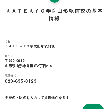
ＫＡＴＥＫＹＯ学院山形駅前校の基本
情報
名称：
ＫＡＴＥＫＹＯ学院山形駅前校
住所：
〒990-0039
山形県山形市香澄町2丁目2-41
電話番号：
023-635-0123
学校名・駅名を入力して賃貸物件を探す