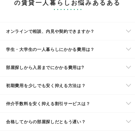
の賃貸一人暮らしお悩みあるある
オンラインで相談、内見や契約できますか？
学生・大学生の一人暮らしにかかる費用は？
部屋探しから入居までにかかる費用は?
初期費用を少しでも安く抑える方法は？
仲介手数料を安く抑える割引サービスは？
合格してからの部屋探しだともう遅い？