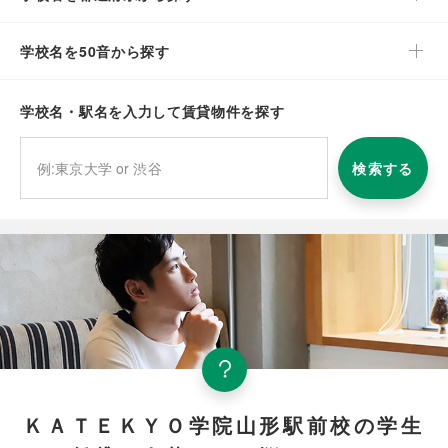
学校名を50音から探す
学校名・駅名を入力して賃貸物件を探す
検索する
ＫＡＴＥＫＹＯ学院山形駅前校の学生