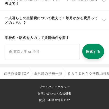
教えて！
一人暮らしの生活費について教えて！毎月かかる費用って
どのくらい？
学校名・駅名を入力して賃貸物件を探す
検索する
進学応援部TOP
山形県の学校一覧
ＫＡＴＥＫＹＯ学院山形
プライバシーポリシー
お問い合わせ・会社概要
賃貸・不動産情報TOP