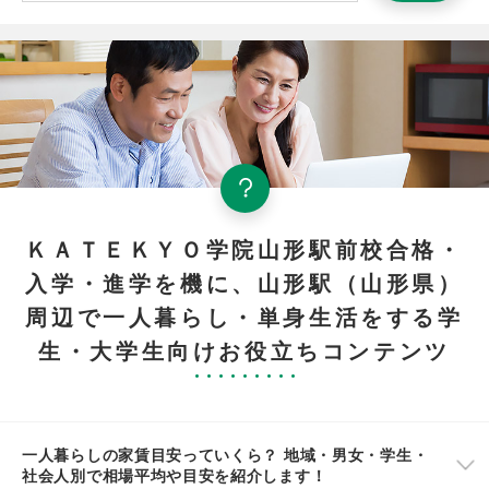
ＫＡＴＥＫＹＯ学院山形駅前校合格・
入学・進学を機に、山形駅（山形県）
周辺で一人暮らし・単身生活をする学
生・大学生向けお役立ちコンテンツ
一人暮らしの家賃目安っていくら？ 地域・男女・学生・
社会人別で相場平均や目安を紹介します！