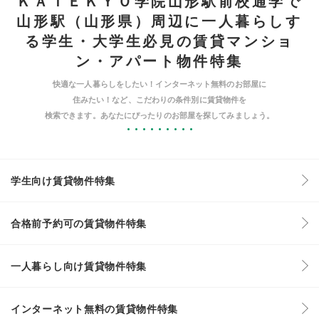
ＫＡＴＥＫＹＯ学院山形駅前校通学で
山形駅（山形県）周辺に一人暮らしす
る学生・大学生必見の賃貸マンショ
ン・アパート物件特集
快適な一人暮らしをしたい！インターネット無料のお部屋に
住みたい！など、こだわりの条件別に賃貸物件を
検索できます。あなたにぴったりのお部屋を探してみましょう。
学生向け賃貸物件特集
合格前予約可の賃貸物件特集
一人暮らし向け賃貸物件特集
インターネット無料の賃貸物件特集