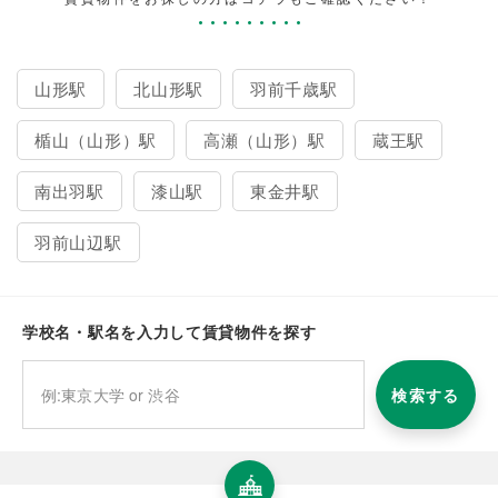
山形駅
北山形駅
羽前千歳駅
楯山（山形）駅
高瀬（山形）駅
蔵王駅
南出羽駅
漆山駅
東金井駅
羽前山辺駅
学校名・駅名を入力して賃貸物件を探す
検索する