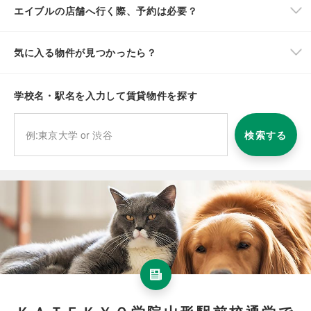
エイブルの店舗へ行く際、予約は必要？
気に入る物件が見つかったら？
学校名・駅名を入力して賃貸物件を探す
検索する