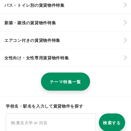
バス・トイレ別の賃貸物件特集
新築・築浅の賃貸物件特集
エアコン付きの賃貸物件特集
女性向け・女性専用賃貸物件特集
テーマ特集一覧
学校名・駅名を入力して賃貸物件を探す
検索する