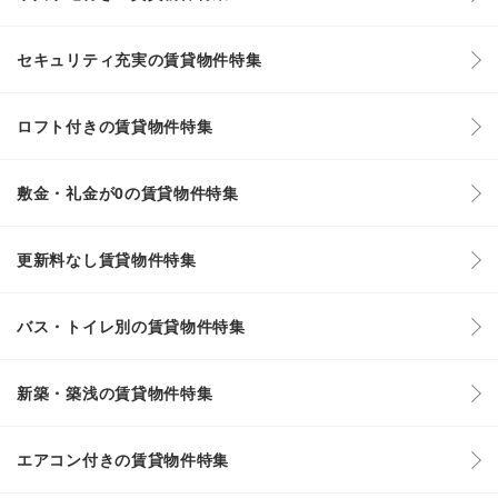
セキュリティ充実の賃貸物件特集
ロフト付きの賃貸物件特集
敷金・礼金が0の賃貸物件特集
更新料なし賃貸物件特集
バス・トイレ別の賃貸物件特集
新築・築浅の賃貸物件特集
エアコン付きの賃貸物件特集