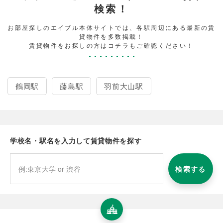
検索！
お部屋探しのエイブル本体サイトでは、各駅周辺にある最新の賃
貸物件を多数掲載！
賃貸物件をお探しの方はコチラもご確認ください！
鶴岡駅
藤島駅
羽前大山駅
学校名・駅名を入力して賃貸物件を探す
検索する