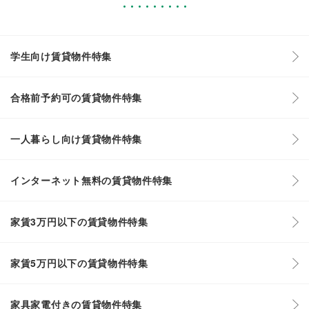
学生向け賃貸物件特集
合格前予約可の賃貸物件特集
一人暮らし向け賃貸物件特集
インターネット無料の賃貸物件特集
家賃3万円以下の賃貸物件特集
家賃5万円以下の賃貸物件特集
家具家電付きの賃貸物件特集