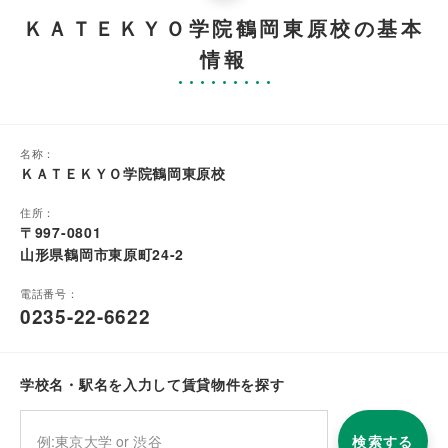
ＫＡＴＥＫＹＯ学院鶴岡東原校の基本
情報
名称：
ＫＡＴＥＫＹＯ学院鶴岡東原校
住所：
〒997-0801
山形県鶴岡市東原町24-2
電話番号：
0235-22-6622
学校名・駅名を入力して賃貸物件を探す
検索する