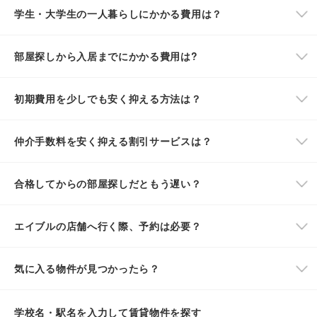
学生・大学生の一人暮らしにかかる費用は？
部屋探しから入居までにかかる費用は?
初期費用を少しでも安く抑える方法は？
仲介手数料を安く抑える割引サービスは？
合格してからの部屋探しだともう遅い？
エイブルの店舗へ行く際、予約は必要？
気に入る物件が見つかったら？
学校名・駅名を入力して賃貸物件を探す