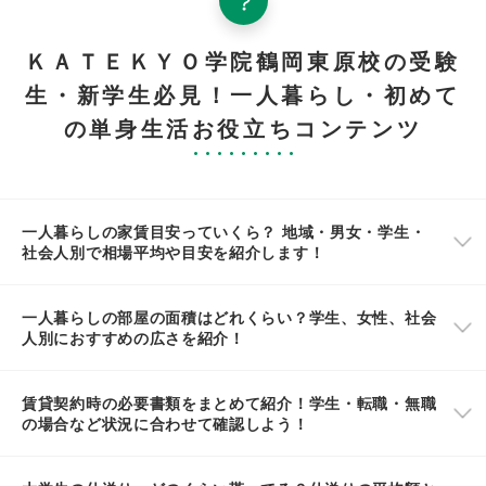
ＫＡＴＥＫＹＯ学院鶴岡東原校の受験
生・新学生必見！一人暮らし・初めて
の単身生活お役立ちコンテンツ
一人暮らしの家賃目安っていくら？ 地域・男女・学生・
社会人別で相場平均や目安を紹介します！
一人暮らしの部屋の面積はどれくらい？学生、女性、社会
人別におすすめの広さを紹介！
賃貸契約時の必要書類をまとめて紹介！学生・転職・無職
の場合など状況に合わせて確認しよう！