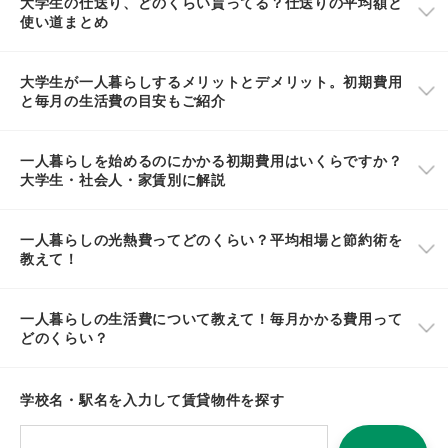
大学生の仕送り、どのくらい貰ってる？仕送りの平均額と
使い道まとめ
大学生が一人暮らしするメリットとデメリット。初期費用
と毎月の生活費の目安もご紹介
一人暮らしを始めるのにかかる初期費用はいくらですか？
大学生・社会人・家賃別に解説
一人暮らしの光熱費ってどのくらい？平均相場と節約術を
教えて！
一人暮らしの生活費について教えて！毎月かかる費用って
どのくらい？
学校名・駅名を入力して賃貸物件を探す