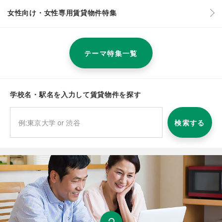
女性向け・女性専用賃貸物件特集
テーマ特集一覧
学校名・駅名を入力して賃貸物件を探す
検索する