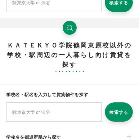
検索する
ＫＡＴＥＫＹＯ学院鶴岡東原校以外の
学校・駅周辺の一人暮らし向け賃貸を
探す
学校名・駅名を入力して賃貸物件を探す
検索する
学校名を都道府県から探す