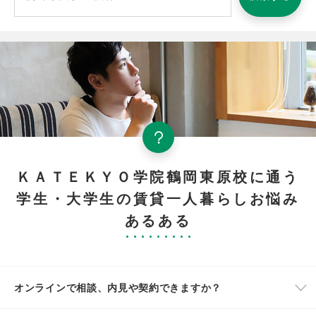
ＫＡＴＥＫＹＯ学院鶴岡東原校に通う
学生・大学生の賃貸一人暮らしお悩み
あるある
オンラインで相談、内見や契約できますか？