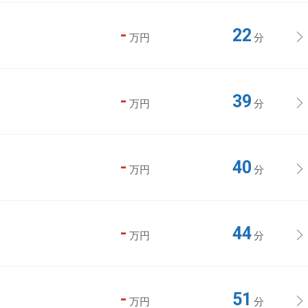
-
22
万円
分
-
39
万円
分
-
40
万円
分
-
44
万円
分
-
51
万円
分