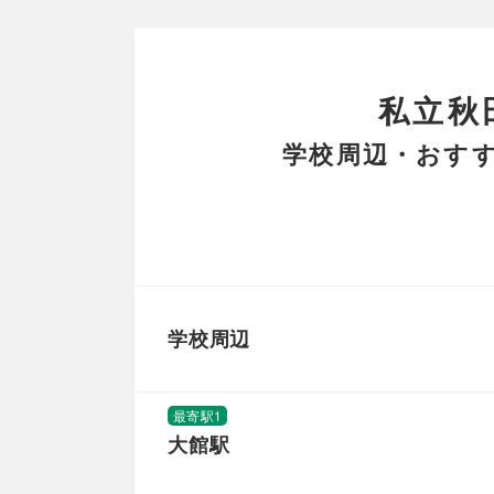
私立秋
学校周辺・おすす
学校周辺
最寄駅1
大館駅