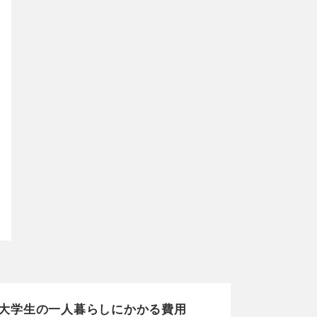
大学生の一人暮らしにかかる費用