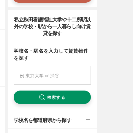
私立秋田看護福祉大学や十二所駅以
外の学校・駅から一人暮らし向け賃
貸を探す
学校名・駅名を入力して賃貸物件
を探す
検索する
学校名を都道府県から探す