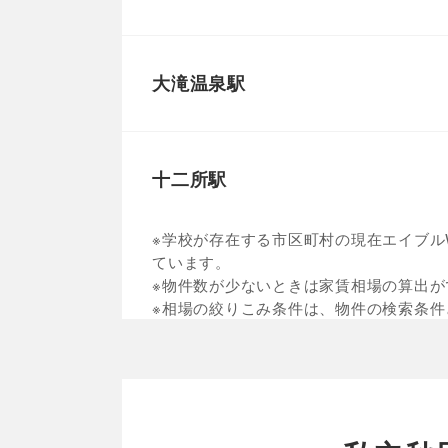
大滝温泉駅
十二所駅
※学校が存在する市区町村の現在エイブルW
ています。
※物件数が少ないときは家賃相場の算出が
※相場の絞りこみ条件は、物件の検索条件