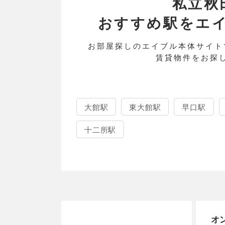
私立秋
おすすめ駅をエイブル
お部屋探しのエイブル本体サイト
賃貸物件をお探
大館駅
東大館駅
早口駅
十二所駅
オ