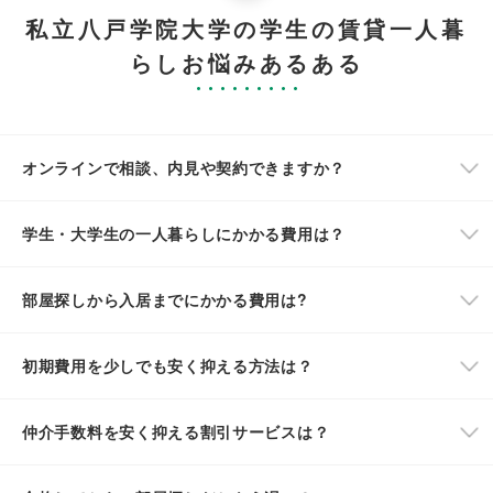
私立八戸学院大学の学生の賃貸一人暮
らしお悩みあるある
オンラインで相談、内見や契約できますか？
学生・大学生の一人暮らしにかかる費用は？
部屋探しから入居までにかかる費用は?
初期費用を少しでも安く抑える方法は？
仲介手数料を安く抑える割引サービスは？