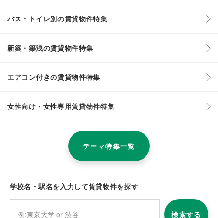
バス・トイレ別の賃貸物件特集
新築・築浅の賃貸物件特集
エアコン付きの賃貸物件特集
女性向け・女性専用賃貸物件特集
テーマ特集一覧
学校名・駅名を入力して賃貸物件を探す
検索する