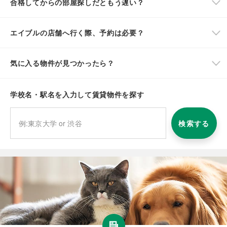
合格してからの部屋探しだともう遅い？
エイブルの店舗へ行く際、予約は必要？
気に入る物件が見つかったら？
学校名・駅名を入力して賃貸物件を探す
検索する