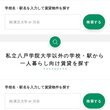
学校名・駅名を入力して賃貸物件を探す
検索する
私立八戸学院大学以外の学校・駅から
一人暮らし向け賃貸を探す
学校名・駅名を入力して賃貸物件を探す
検索する