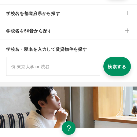
学校名を都道府県から探す
学校名を50音から探す
学校名・駅名を入力して賃貸物件を探す
検索する