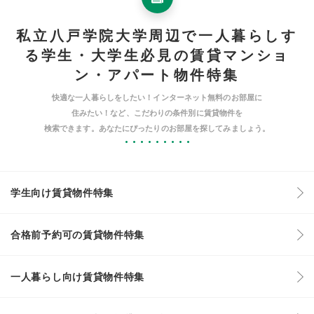
私立八戸学院大学周辺で一人暮らしす
る学生・大学生必見の賃貸マンショ
ン・アパート物件特集
快適な一人暮らしをしたい！インターネット無料のお部屋に
住みたい！など、こだわりの条件別に賃貸物件を
検索できます。あなたにぴったりのお部屋を探してみましょう。
学生向け賃貸物件特集
合格前予約可の賃貸物件特集
一人暮らし向け賃貸物件特集