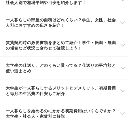
社会人別で相場平均や目安を紹介します！
一人暮らしの部屋の面積はどれくらい？学生、女性、社会
人別におすすめの広さを紹介！
賃貸契約時の必要書類をまとめて紹介！学生・転職・無職
の場合など状況に合わせて確認しよう！
大学生の仕送り、どのくらい貰ってる？仕送りの平均額と
使い道まとめ
大学生が一人暮らしするメリットとデメリット。初期費用
と毎月の生活費の目安もご紹介
一人暮らしを始めるのにかかる初期費用はいくらですか？
大学生・社会人・家賃別に解説