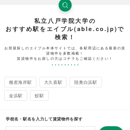
私立八戸学院大学の
おすすめ駅をエイブル(able.co.jp)で
検索！
お部屋探しのエイブル本体サイトでは、各駅周辺にある最新の賃
貸物件を多数掲載！
賃貸物件をお探しの方はコチラもご確認ください！
種差海岸駅
大久喜駅
陸奥白浜駅
金浜駅
鮫駅
学校名・駅名を入力して賃貸物件を探す