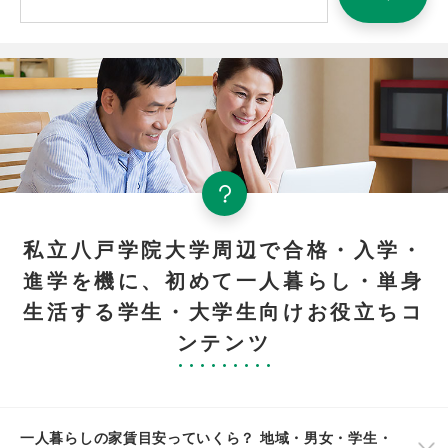
私立八戸学院大学周辺で合格・入学・
進学を機に、初めて一人暮らし・単身
生活する学生・大学生向けお役立ちコ
ンテンツ
一人暮らしの家賃目安っていくら？ 地域・男女・学生・