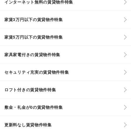
インターネット無料の賃貸物件特集
家賃3万円以下の賃貸物件特集
家賃5万円以下の賃貸物件特集
家具家電付きの賃貸物件特集
セキュリティ充実の賃貸物件特集
ロフト付きの賃貸物件特集
敷金・礼金が0の賃貸物件特集
更新料なし賃貸物件特集