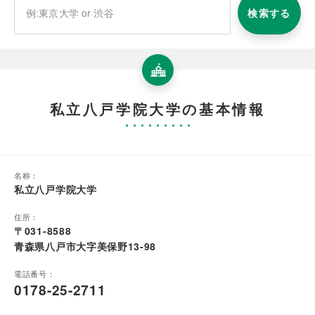
検索する
私立八戸学院大学の基本情報
名称：
私立八戸学院大学
住所：
〒031-8588
青森県八戸市大字美保野13-98
電話番号：
0178-25-2711