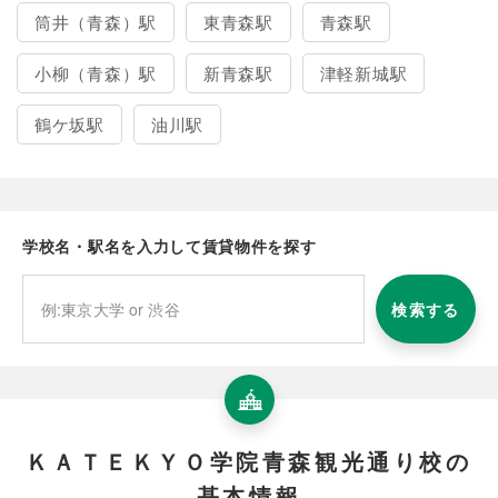
筒井（青森）駅
東青森駅
青森駅
小柳（青森）駅
新青森駅
津軽新城駅
鶴ケ坂駅
油川駅
学校名・駅名を入力して賃貸物件を探す
検索する
ＫＡＴＥＫＹＯ学院青森観光通り校の
基本情報