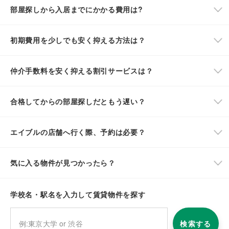
部屋探しから入居までにかかる費用は?
初期費用を少しでも安く抑える方法は？
仲介手数料を安く抑える割引サービスは？
合格してからの部屋探しだともう遅い？
エイブルの店舗へ行く際、予約は必要？
気に入る物件が見つかったら？
学校名・駅名を入力して賃貸物件を探す
検索する