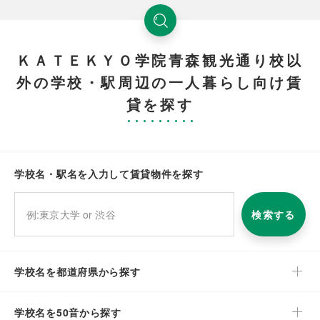
ＫＡＴＥＫＹＯ学院青森観光通り校以
外の学校・駅周辺の一人暮らし向け賃
貸を探す
学校名・駅名を入力して賃貸物件を探す
検索する
学校名を都道府県から探す
学校名を50音から探す