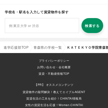
学校名・駅名を入力して賃貸物件を探す
検索する
進学応援部TOP
青森県の学校一覧
ＫＡＴＥＫＹＯ学院青森
プライバシーポリシー
お問い合わせ・会社概要
賃貸・不動産情報TOP
オススメコンテンツ
賃貸物件の疑問解決！教えてエイブルAGENT
賃貸生活の工夫を紹介！CHINTAI情報局
女性の賃貸生活を応援！Woman.CHINTAI