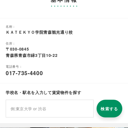
名称：
ＫＡＴＥＫＹＯ学院青森観光通り校
住所：
〒030-0845
青森県青森市緑3丁目10-22
電話番号：
017-735-4400
学校名・駅名を入力して賃貸物件を探す
検索する