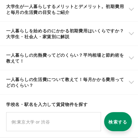
大学生が一人暮らしするメリットとデメリット。初期費用
と毎月の生活費の目安もご紹介
一人暮らしを始めるのにかかる初期費用はいくらですか？
大学生・社会人・家賃別に解説
一人暮らしの光熱費ってどのくらい？平均相場と節約術を
教えて！
一人暮らしの生活費について教えて！毎月かかる費用って
どのくらい？
学校名・駅名を入力して賃貸物件を探す
検索する