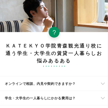
ＫＡＴＥＫＹＯ学院青森観光通り校に
通う学生・大学生の賃貸一人暮らしお
悩みあるある
オンラインで相談、内見や契約できますか？
学生・大学生の一人暮らしにかかる費用は？