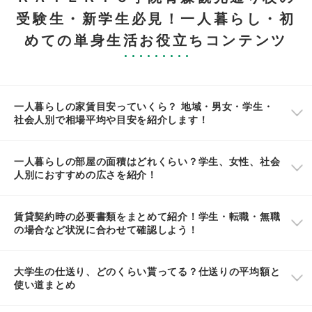
受験生・新学生必見！一人暮らし・初
めての単身生活お役立ちコンテンツ
一人暮らしの家賃目安っていくら？ 地域・男女・学生・
社会人別で相場平均や目安を紹介します！
一人暮らしの部屋の面積はどれくらい？学生、女性、社会
人別におすすめの広さを紹介！
賃貸契約時の必要書類をまとめて紹介！学生・転職・無職
の場合など状況に合わせて確認しよう！
大学生の仕送り、どのくらい貰ってる？仕送りの平均額と
使い道まとめ