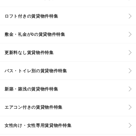
ロフト付きの賃貸物件特集
敷金・礼金が0の賃貸物件特集
更新料なし賃貸物件特集
バス・トイレ別の賃貸物件特集
新築・築浅の賃貸物件特集
エアコン付きの賃貸物件特集
女性向け・女性専用賃貸物件特集