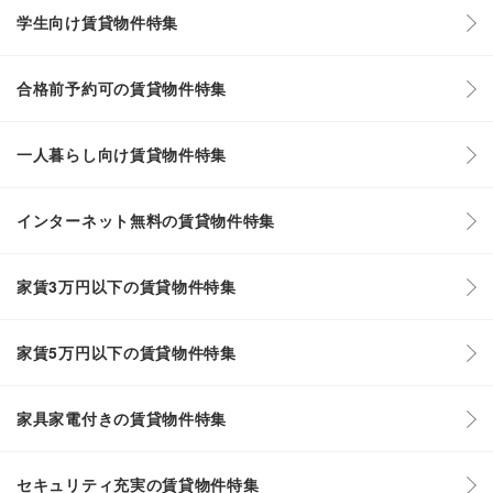
学生向け賃貸物件特集
合格前予約可の賃貸物件特集
一人暮らし向け賃貸物件特集
インターネット無料の賃貸物件特集
家賃3万円以下の賃貸物件特集
家賃5万円以下の賃貸物件特集
家具家電付きの賃貸物件特集
セキュリティ充実の賃貸物件特集