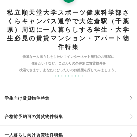
私立順天堂大学スポーツ健康科学部さ
くらキャンパス通学で大佐倉駅（千葉
県）周辺に一人暮らしする学生・大学
生必見の賃貸マンション・アパート物
件特集
快適な一人暮らしをしたい！インターネット無料のお部屋に
住みたい！など、こだわりの条件別に賃貸物件を
検索できます。あなたにぴったりのお部屋を探してみましょう。
学生向け賃貸物件特集
合格前予約可の賃貸物件特集
一人暮らし向け賃貸物件特集