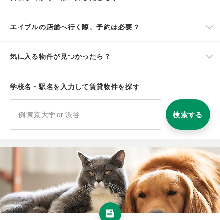
エイブルの店舗へ行く際、予約は必要？
気に入る物件が見つかったら？
学校名・駅名を入力して賃貸物件を探す
検索する