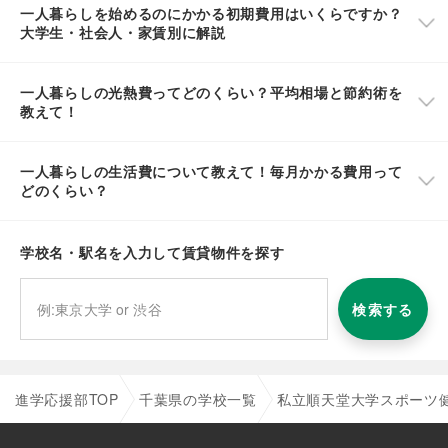
一人暮らしを始めるのにかかる初期費用はいくらですか？
大学生・社会人・家賃別に解説
一人暮らしの光熱費ってどのくらい？平均相場と節約術を
教えて！
一人暮らしの生活費について教えて！毎月かかる費用って
どのくらい？
学校名・駅名を入力して賃貸物件を探す
検索する
進学応援部TOP
千葉県の学校一覧
私立順天堂大学スポーツ