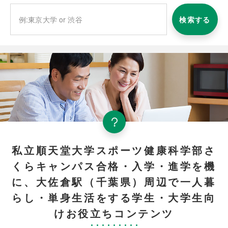
検索する
私立順天堂大学スポーツ健康科学部さ
くらキャンパス合格・入学・進学を機
に、大佐倉駅（千葉県）周辺で一人暮
らし・単身生活をする学生・大学生向
けお役立ちコンテンツ