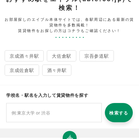
検索！
お部屋探しのエイブル本体サイトでは、各駅周辺にある最新の賃
貸物件を多数掲載！
賃貸物件をお探しの方はコチラもご確認ください！
京成酒々井駅
大佐倉駅
宗吾参道駅
京成佐倉駅
酒々井駅
学校名・駅名を入力して賃貸物件を探す
検索する