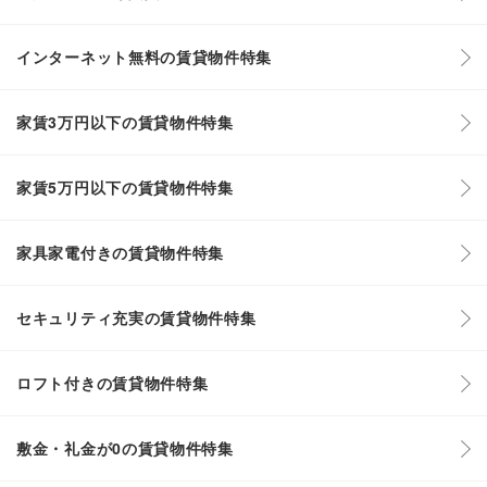
インターネット無料の賃貸物件特集
家賃3万円以下の賃貸物件特集
家賃5万円以下の賃貸物件特集
家具家電付きの賃貸物件特集
セキュリティ充実の賃貸物件特集
ロフト付きの賃貸物件特集
敷金・礼金が0の賃貸物件特集