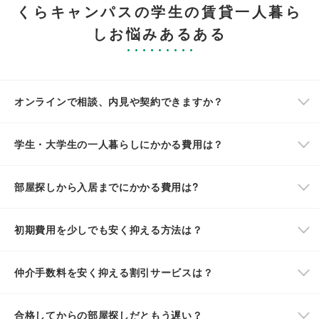
くらキャンパスの学生の賃貸一人暮ら
しお悩みあるある
オンラインで相談、内見や契約できますか？
学生・大学生の一人暮らしにかかる費用は？
部屋探しから入居までにかかる費用は?
初期費用を少しでも安く抑える方法は？
仲介手数料を安く抑える割引サービスは？
合格してからの部屋探しだともう遅い？