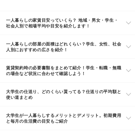
一人暮らしの家賃目安っていくら？ 地域・男女・学生・
社会人別で相場平均や目安を紹介します！
一人暮らしの部屋の面積はどれくらい？学生、女性、社会
人別におすすめの広さを紹介！
賃貸契約時の必要書類をまとめて紹介！学生・転職・無職
の場合など状況に合わせて確認しよう！
大学生の仕送り、どのくらい貰ってる？仕送りの平均額と
使い道まとめ
大学生が一人暮らしするメリットとデメリット。初期費用
と毎月の生活費の目安もご紹介