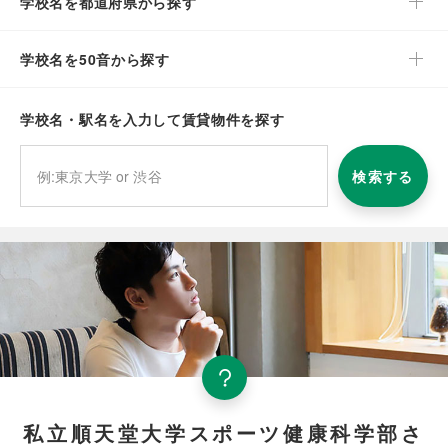
学校名を都道府県から探す
学校名を50音から探す
学校名・駅名を入力して賃貸物件を探す
検索する
私立順天堂大学スポーツ健康科学部さ