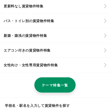
更新料なし賃貸物件特集
バス・トイレ別の賃貸物件特集
新築・築浅の賃貸物件特集
エアコン付きの賃貸物件特集
女性向け・女性専用賃貸物件特集
テーマ特集一覧
学校名・駅名を入力して賃貸物件を探す