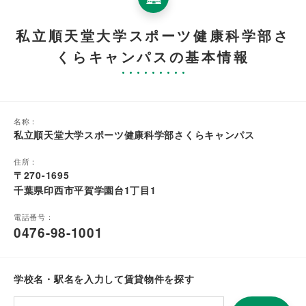
私立順天堂大学スポーツ健康科学部さ
くらキャンパスの基本情報
名称：
私立順天堂大学スポーツ健康科学部さくらキャンパス
住所：
〒270-1695
千葉県印西市平賀学園台1丁目1
電話番号：
0476-98-1001
学校名・駅名を入力して賃貸物件を探す