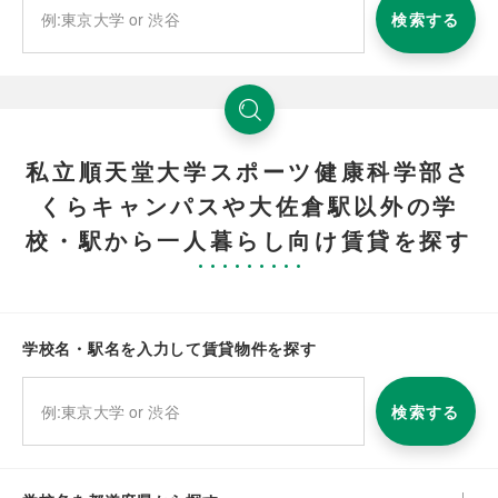
検索する
私立順天堂大学スポーツ健康科学部さ
くらキャンパスや大佐倉駅以外の学
校・駅から一人暮らし向け賃貸を探す
学校名・駅名を入力して賃貸物件を探す
検索する