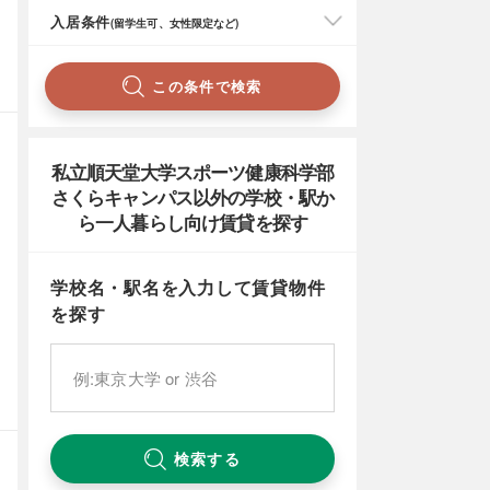
入居条件
(留学生可、女性限定など)
この条件で検索
私立順天堂大学スポーツ健康科学部
さくらキャンパス以外の学校・駅か
ら一人暮らし向け賃貸を探す
学校名・駅名を入力して賃貸物件
を探す
検索する