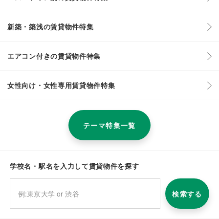
新築・築浅の賃貸物件特集
エアコン付きの賃貸物件特集
女性向け・女性専用賃貸物件特集
テーマ特集一覧
学校名・駅名を入力して賃貸物件を探す
検索する