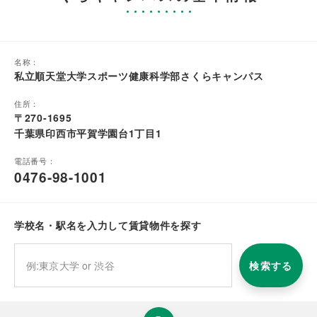
名称：
私立順天堂大学スポーツ健康科学部さくらキャンパス
住所：
〒270-1695
千葉県印西市平賀学園台1丁目1
電話番号：
0476-98-1001
学校名・駅名を入力して賃貸物件を探す
検索する