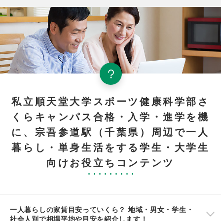
私立順天堂大学スポーツ健康科学部さ
くらキャンパス合格・入学・進学を機
に、宗吾参道駅（千葉県）周辺で一人
暮らし・単身生活をする学生・大学生
向けお役立ちコンテンツ
一人暮らしの家賃目安っていくら？ 地域・男女・学生・
社会人別で相場平均や目安を紹介します！