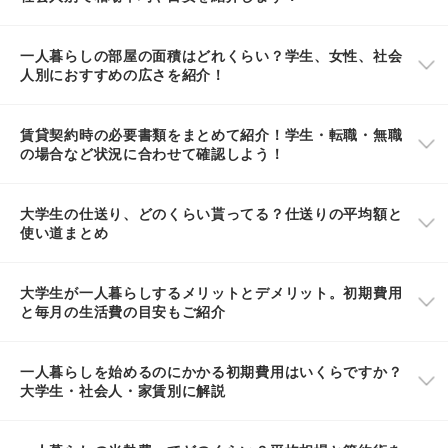
一人暮らしの部屋の面積はどれくらい？学生、女性、社会
人別におすすめの広さを紹介！
賃貸契約時の必要書類をまとめて紹介！学生・転職・無職
の場合など状況に合わせて確認しよう！
大学生の仕送り、どのくらい貰ってる？仕送りの平均額と
使い道まとめ
大学生が一人暮らしするメリットとデメリット。初期費用
と毎月の生活費の目安もご紹介
一人暮らしを始めるのにかかる初期費用はいくらですか？
大学生・社会人・家賃別に解説