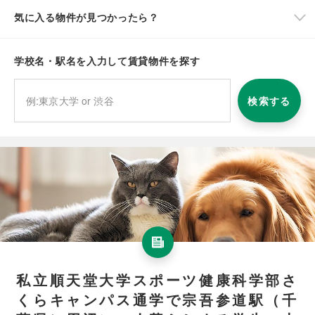
気に入る物件が見つかったら？
学校名・駅名を入力して賃貸物件を探す
検索する
私立順天堂大学スポーツ健康科学部さ
くらキャンパス通学で宗吾参道駅（千