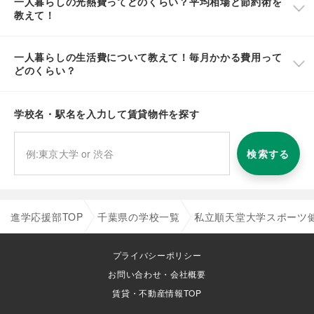
一人暮らしの光熱費ってどのくらい？平均相場と節約術を
教えて！
一人暮らしの生活費について教えて！毎月かかる費用って
どのくらい？
学校名・駅名を入力して賃貸物件を探す
検索する
進学応援部TOP
千葉県の学校一覧
私立順天堂大学スポーツ
プライバシーポリシー
お問い合わせ・会社概要
賃貸・不動産情報TOP