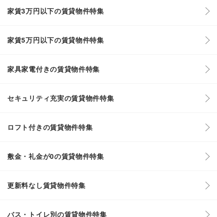
家賃3万円以下の賃貸物件特集
家賃5万円以下の賃貸物件特集
家具家電付きの賃貸物件特集
セキュリティ充実の賃貸物件特集
ロフト付きの賃貸物件特集
敷金・礼金が0の賃貸物件特集
更新料なし賃貸物件特集
バス・トイレ別の賃貸物件特集