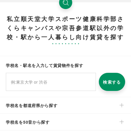
私立順天堂大学スポーツ健康科学部さ
くらキャンパスや宗吾参道駅以外の学
校・駅から一人暮らし向け賃貸を探す
学校名・駅名を入力して賃貸物件を探す
検索する
学校名を都道府県から探す
学校名を50音から探す