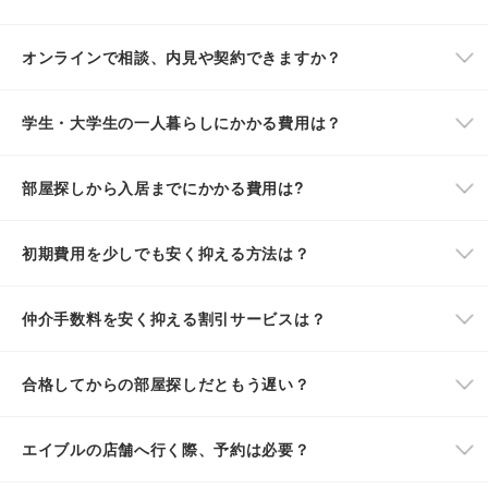
オンラインで相談、内見や契約できますか？
学生・大学生の一人暮らしにかかる費用は？
部屋探しから入居までにかかる費用は?
初期費用を少しでも安く抑える方法は？
仲介手数料を安く抑える割引サービスは？
合格してからの部屋探しだともう遅い？
エイブルの店舗へ行く際、予約は必要？