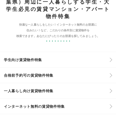
葉県）周辺に一人暮らしする学生・大
学生必見の賃貸マンション・アパート
物件特集
快適な一人暮らしをしたい！インターネット無料のお部屋に
住みたい！など、こだわりの条件別に賃貸物件を
検索できます。あなたにぴったりのお部屋を探してみましょう。
学生向け賃貸物件特集
合格前予約可の賃貸物件特集
一人暮らし向け賃貸物件特集
インターネット無料の賃貸物件特集