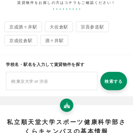
賃貸物件をお探しの方はコチラもご確認ください！
京成酒々井駅
大佐倉駅
宗吾参道駅
京成佐倉駅
酒々井駅
学校名・駅名を入力して賃貸物件を探す
検索する
私立順天堂大学スポーツ健康科学部さ
くらキャンパスの基本情報