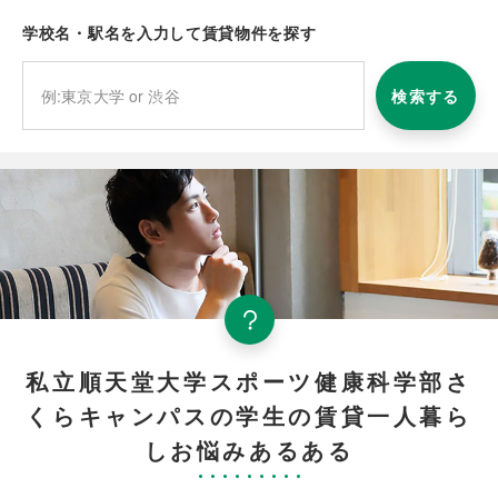
学校名・駅名を入力して賃貸物件を探す
検索する
私立順天堂大学スポーツ健康科学部さ
くらキャンパスの学生の賃貸一人暮ら
しお悩みあるある