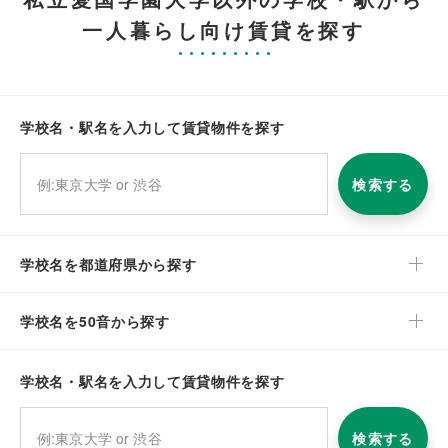
一人暮らし向け賃貸を探す
学校名・駅名を入力して賃貸物件を探す
検索する
学校名を都道府県から探す
学校名を50音から探す
学校名・駅名を入力して賃貸物件を探す
検索する