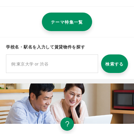
テーマ特集一覧
学校名・駅名を入力して賃貸物件を探す
検索する