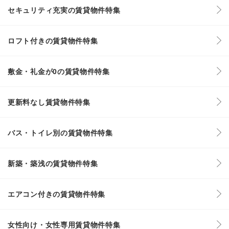
セキュリティ充実の賃貸物件特集
ロフト付きの賃貸物件特集
敷金・礼金が0の賃貸物件特集
更新料なし賃貸物件特集
バス・トイレ別の賃貸物件特集
新築・築浅の賃貸物件特集
エアコン付きの賃貸物件特集
女性向け・女性専用賃貸物件特集