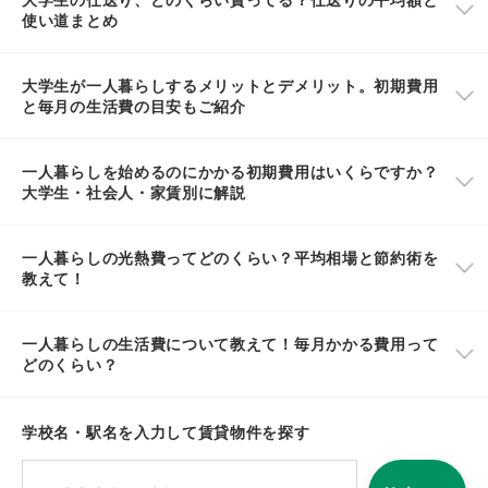
使い道まとめ
大学生が一人暮らしするメリットとデメリット。初期費用
と毎月の生活費の目安もご紹介
一人暮らしを始めるのにかかる初期費用はいくらですか？
大学生・社会人・家賃別に解説
一人暮らしの光熱費ってどのくらい？平均相場と節約術を
教えて！
一人暮らしの生活費について教えて！毎月かかる費用って
どのくらい？
学校名・駅名を入力して賃貸物件を探す