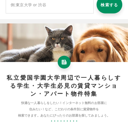
検索する
私立愛国学園大学周辺で一人暮らしす
る学生・大学生必見の賃貸マンショ
ン・アパート物件特集
快適な一人暮らしをしたい！インターネット無料のお部屋に
住みたい！など、こだわりの条件別に賃貸物件を
検索できます。あなたにぴったりのお部屋を探してみましょう。