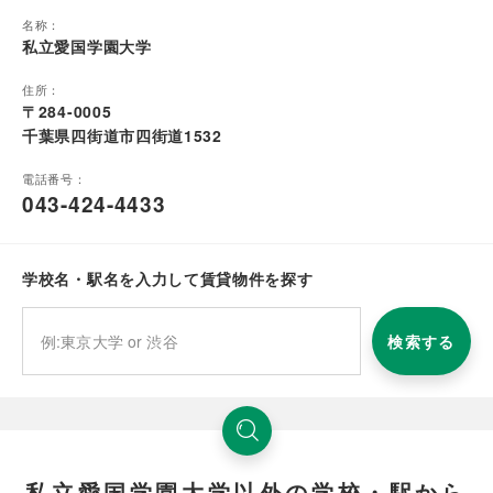
名称：
私立愛国学園大学
住所：
〒284-0005
千葉県四街道市四街道1532
電話番号：
043-424-4433
学校名・駅名を入力して賃貸物件を探す
検索する
私立愛国学園大学以外の学校・駅から