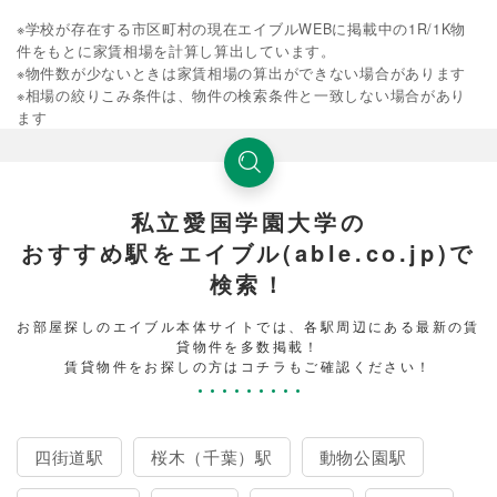
※学校が存在する市区町村の現在エイブルWEBに掲載中の1R/1K物
件をもとに家賃相場を計算し算出しています。
※物件数が少ないときは家賃相場の算出ができない場合があります
※相場の絞りこみ条件は、物件の検索条件と一致しない場合があり
ます
私立愛国学園大学の
おすすめ駅をエイブル(able.co.jp)で
検索！
お部屋探しのエイブル本体サイトでは、各駅周辺にある最新の賃
貸物件を多数掲載！
賃貸物件をお探しの方はコチラもご確認ください！
四街道駅
桜木（千葉）駅
動物公園駅