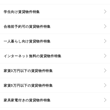
学生向け賃貸物件特集
合格前予約可の賃貸物件特集
一人暮らし向け賃貸物件特集
インターネット無料の賃貸物件特集
家賃3万円以下の賃貸物件特集
家賃5万円以下の賃貸物件特集
家具家電付きの賃貸物件特集