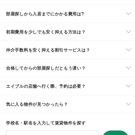
部屋探しから入居までにかかる費用は?
初期費用を少しでも安く抑える方法は？
仲介手数料を安く抑える割引サービスは？
合格してからの部屋探しだともう遅い？
エイブルの店舗へ行く際、予約は必要？
気に入る物件が見つかったら？
学校名・駅名を入力して賃貸物件を探す