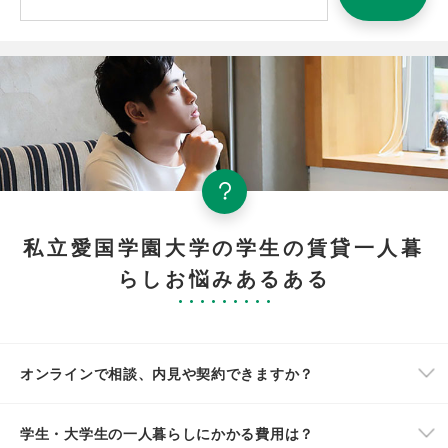
私立愛国学園大学の学生の賃貸一人暮
らしお悩みあるある
オンラインで相談、内見や契約できますか？
学生・大学生の一人暮らしにかかる費用は？