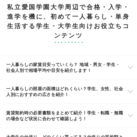
私立愛国学園大学周辺で合格・入学・
進学を機に、初めて一人暮らし・単身
生活する学生・大学生向けお役立ちコ
ンテンツ
一人暮らしの家賃目安っていくら？ 地域・男女・学生・
社会人別で相場平均や目安を紹介します！
一人暮らしの部屋の面積はどれくらい？学生、女性、社会
人別におすすめの広さを紹介！
賃貸契約時の必要書類をまとめて紹介！学生・転職・無職
の場合など状況に合わせて確認しよう！
大学生の仕送り、どのくらい貰ってる？仕送りの平均額と