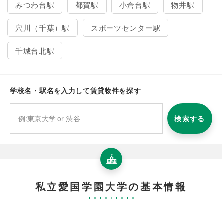
みつわ台駅
都賀駅
小倉台駅
物井駅
穴川（千葉）駅
スポーツセンター駅
千城台北駅
学校名・駅名を入力して賃貸物件を探す
検索する
私立愛国学園大学の基本情報