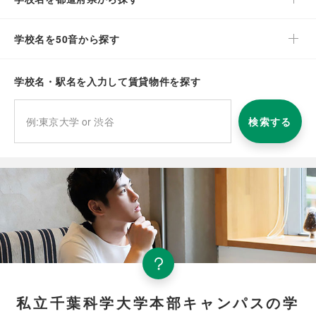
学校名を50音から探す
学校名・駅名を入力して賃貸物件を探す
検索する
私立千葉科学大学本部キャンパスの学