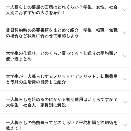
一人暮らしの部屋の面積はどれくらい？学生、女性、社会
人別におすすめの広さを紹介！
賃貸契約時の必要書類をまとめて紹介！学生・転職・無職
の場合など状況に合わせて確認しよう！
大学生の仕送り、どのくらい貰ってる？仕送りの平均額と
使い道まとめ
大学生が一人暮らしするメリットとデメリット。初期費用
と毎月の生活費の目安もご紹介
一人暮らしを始めるのにかかる初期費用はいくらですか？
大学生・社会人・家賃別に解説
一人暮らしの光熱費ってどのくらい？平均相場と節約術を
教えて！