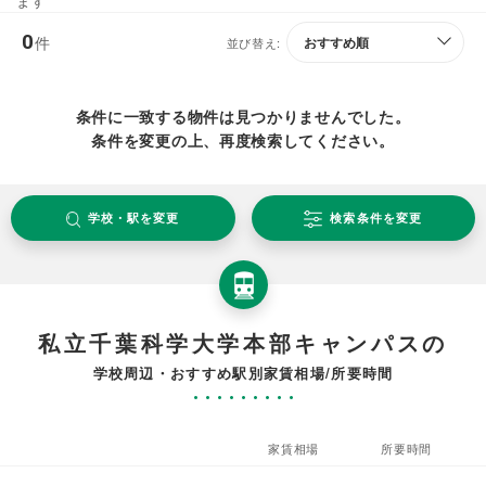
ます
0
件
並び替え:
条件に一致する物件は見つかりませんでした。
条件を変更の上、再度検索してください。
学校・駅を変更
検索条件を変更
私立千葉科学大学本部キャンパスの
学校周辺・おすすめ駅別家賃相場/所要時間
家賃相場
所要時間