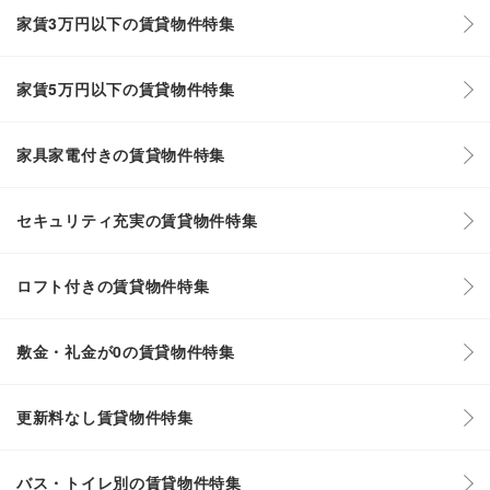
家賃3万円以下の賃貸物件特集
家賃5万円以下の賃貸物件特集
家具家電付きの賃貸物件特集
セキュリティ充実の賃貸物件特集
ロフト付きの賃貸物件特集
敷金・礼金が0の賃貸物件特集
更新料なし賃貸物件特集
バス・トイレ別の賃貸物件特集