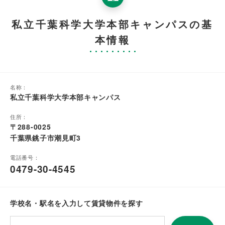
私立千葉科学大学本部キャンパスの基
本情報
名称：
私立千葉科学大学本部キャンパス
住所：
〒288-0025
千葉県銚子市潮見町3
電話番号：
0479-30-4545
学校名・駅名を入力して賃貸物件を探す