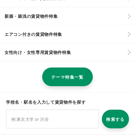
新築・築浅の賃貸物件特集
エアコン付きの賃貸物件特集
女性向け・女性専用賃貸物件特集
テーマ特集一覧
学校名・駅名を入力して賃貸物件を探す
検索する