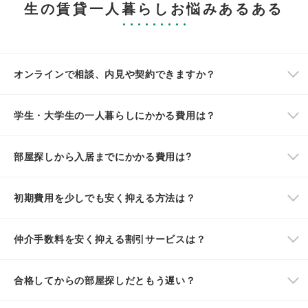
生の賃貸一人暮らしお悩みあるある
オンラインで相談、内見や契約できますか？
学生・大学生の一人暮らしにかかる費用は？
部屋探しから入居までにかかる費用は?
初期費用を少しでも安く抑える方法は？
仲介手数料を安く抑える割引サービスは？
合格してからの部屋探しだともう遅い？