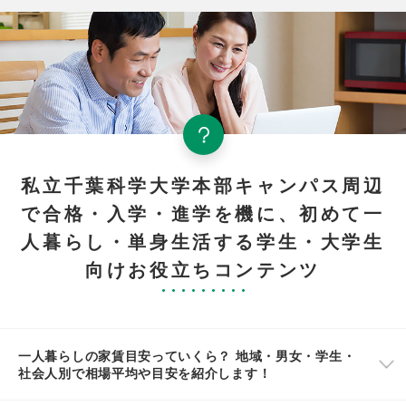
私立千葉科学大学本部キャンパス周辺
で合格・入学・進学を機に、初めて一
人暮らし・単身生活する学生・大学生
向けお役立ちコンテンツ
一人暮らしの家賃目安っていくら？ 地域・男女・学生・
社会人別で相場平均や目安を紹介します！