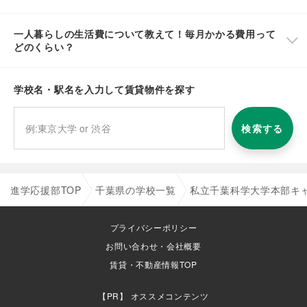
一人暮らしの生活費について教えて！毎月かかる費用って
どのくらい？
学校名・駅名を入力して賃貸物件を探す
検索する
進学応援部TOP
千葉県の学校一覧
私立千葉科学大学本部キ
プライバシーポリシー
お問い合わせ・会社概要
賃貸・不動産情報TOP
オススメコンテンツ