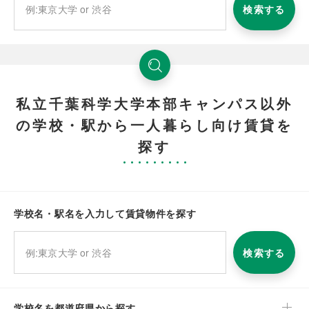
検索する
私立千葉科学大学本部キャンパス以外
の学校・駅から一人暮らし向け賃貸を
探す
学校名・駅名を入力して賃貸物件を探す
検索する
学校名を都道府県から探す