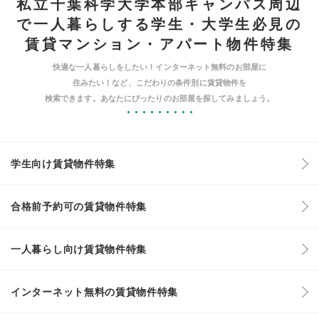
私立千葉科学大学本部キャンパス周辺
で一人暮らしする学生・大学生必見の
賃貸マンション・アパート物件特集
快適な一人暮らしをしたい！インターネット無料のお部屋に
住みたい！など、こだわりの条件別に賃貸物件を
検索できます。あなたにぴったりのお部屋を探してみましょう。
学生向け賃貸物件特集
合格前予約可の賃貸物件特集
一人暮らし向け賃貸物件特集
インターネット無料の賃貸物件特集