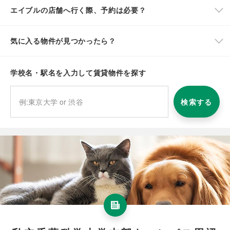
エイブルの店舗へ行く際、予約は必要？
気に入る物件が見つかったら？
学校名・駅名を入力して賃貸物件を探す
検索する