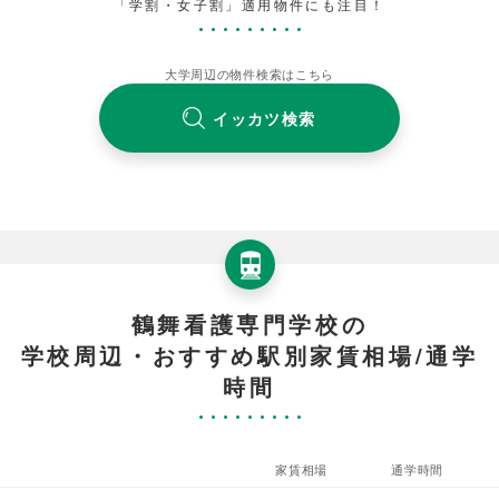
「学割・女子割」適用物件にも注目！
大学周辺の物件検索はこちら
イッカツ検索
鶴舞看護専門学校の
学校周辺・おすすめ駅別家賃相場/通学
時間
家賃相場
通学時間