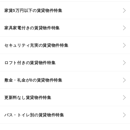
家賃5万円以下の賃貸物件特集
家具家電付きの賃貸物件特集
セキュリティ充実の賃貸物件特集
ロフト付きの賃貸物件特集
敷金・礼金が0の賃貸物件特集
更新料なし賃貸物件特集
バス・トイレ別の賃貸物件特集