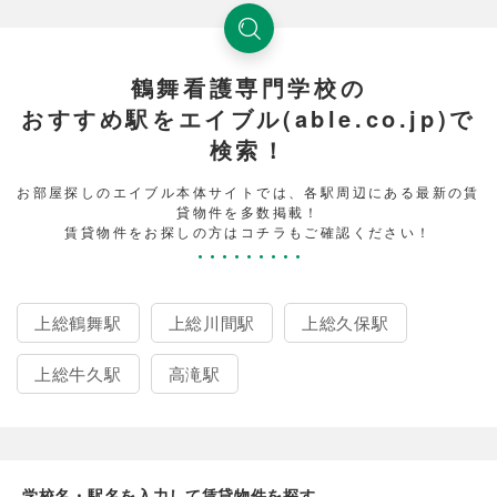
鶴舞看護専門学校の
おすすめ駅をエイブル(able.co.jp)で
検索！
お部屋探しのエイブル本体サイトでは、各駅周辺にある最新の賃
貸物件を多数掲載！
賃貸物件をお探しの方はコチラもご確認ください！
上総鶴舞駅
上総川間駅
上総久保駅
上総牛久駅
高滝駅
学校名・駅名を入力して賃貸物件を探す