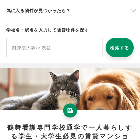
気に入る物件が見つかったら？
学校名・駅名を入力して賃貸物件を探す
検索する
鶴舞看護専門学校通学で一人暮らしす
る学生・大学生必見の賃貸マンショ