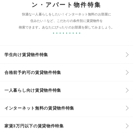
ン・アパート物件特集
快適な一人暮らしをしたい！インターネット無料のお部屋に
住みたい！など、こだわりの条件別に賃貸物件を
検索できます。あなたにぴったりのお部屋を探してみましょう。
学生向け賃貸物件特集
合格前予約可の賃貸物件特集
一人暮らし向け賃貸物件特集
インターネット無料の賃貸物件特集
家賃3万円以下の賃貸物件特集