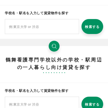
学校名・駅名を入力して賃貸物件を探す
検索する
鶴舞看護専門学校以外の学校・駅周辺
の一人暮らし向け賃貸を探す
学校名・駅名を入力して賃貸物件を探す
検索する