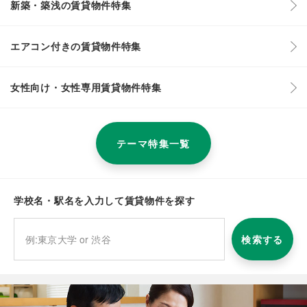
新築・築浅の賃貸物件特集
エアコン付きの賃貸物件特集
女性向け・女性専用賃貸物件特集
テーマ特集一覧
学校名・駅名を入力して賃貸物件を探す
検索する