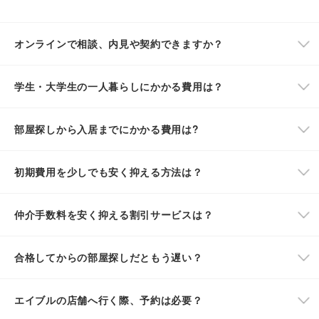
オンラインで相談、内見や契約できますか？
学生・大学生の一人暮らしにかかる費用は？
部屋探しから入居までにかかる費用は?
初期費用を少しでも安く抑える方法は？
仲介手数料を安く抑える割引サービスは？
合格してからの部屋探しだともう遅い？
エイブルの店舗へ行く際、予約は必要？