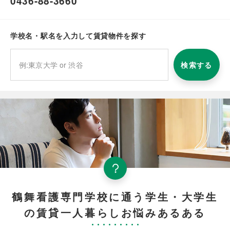
0436-88-3660
学校名・駅名を入力して賃貸物件を探す
検索する
鶴舞看護専門学校に通う学生・大学生
の賃貸一人暮らしお悩みあるある