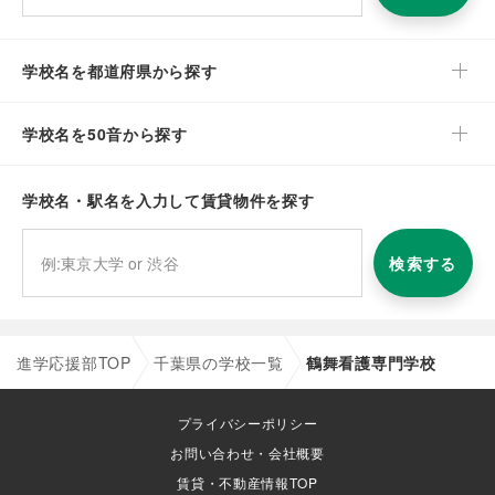
学校名を都道府県から探す
学校名を50音から探す
学校名・駅名を入力して賃貸物件を探す
検索する
進学応援部TOP
千葉県の学校一覧
鶴舞看護専門学校
プライバシーポリシー
お問い合わせ・会社概要
賃貸・不動産情報TOP