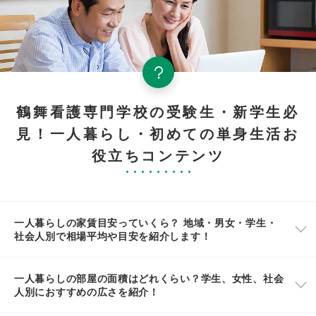
鶴舞看護専門学校の受験生・新学生必
見！一人暮らし・初めての単身生活お
役立ちコンテンツ
一人暮らしの家賃目安っていくら？ 地域・男女・学生・
社会人別で相場平均や目安を紹介します！
一人暮らしの部屋の面積はどれくらい？学生、女性、社会
人別におすすめの広さを紹介！