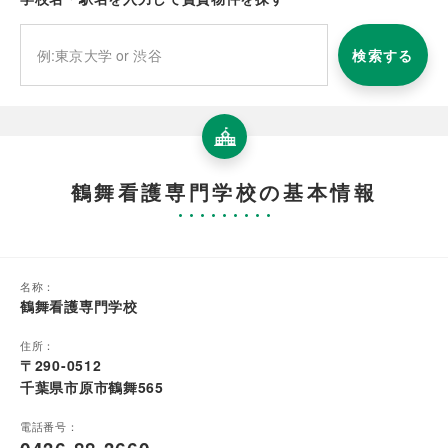
検索する
鶴舞看護専門学校の基本情報
名称：
鶴舞看護専門学校
住所：
〒290-0512
千葉県市原市鶴舞565
電話番号：