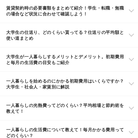
賃貸契約時の必要書類をまとめて紹介！学生・転職・無職
の場合など状況に合わせて確認しよう！
大学生の仕送り、どのくらい貰ってる？仕送りの平均額と
使い道まとめ
大学生が一人暮らしするメリットとデメリット。初期費用
と毎月の生活費の目安もご紹介
一人暮らしを始めるのにかかる初期費用はいくらですか？
大学生・社会人・家賃別に解説
一人暮らしの光熱費ってどのくらい？平均相場と節約術を
教えて！
一人暮らしの生活費について教えて！毎月かかる費用って
どのくらい？