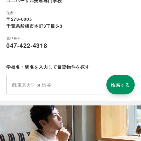
ユニバーサル美容専門学校
住所：
〒273-0005
千葉県船橋市本町3丁目5-3
電話番号：
047-422-4318
学校名・駅名を入力して賃貸物件を探す
検索する