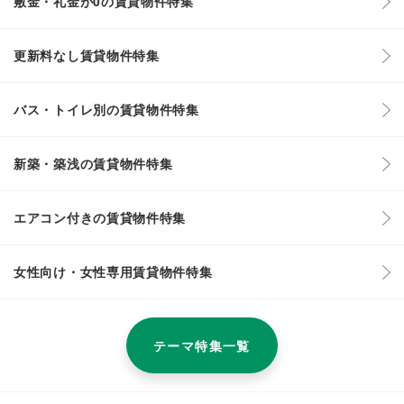
敷金・礼金が0の賃貸物件特集
更新料なし賃貸物件特集
バス・トイレ別の賃貸物件特集
新築・築浅の賃貸物件特集
エアコン付きの賃貸物件特集
女性向け・女性専用賃貸物件特集
テーマ特集一覧