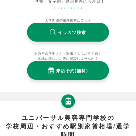
「学割・女子割」適用物件にも注目！
大学周辺の物件検索はこちら
イッカツ検索
お急ぎの学生さん・親御さんにおすすめ！
地域に詳しいお店に相談しませんか？
来店予約(無料)
ユニバーサル美容専門学校の
学校周辺・おすすめ駅別家賃相場/通学
時間