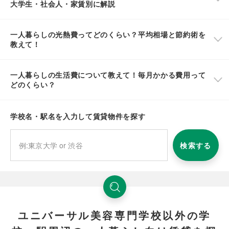
大学生・社会人・家賃別に解説
一人暮らしの光熱費ってどのくらい？平均相場と節約術を
教えて！
一人暮らしの生活費について教えて！毎月かかる費用って
どのくらい？
学校名・駅名を入力して賃貸物件を探す
検索する
ユニバーサル美容専門学校以外の学