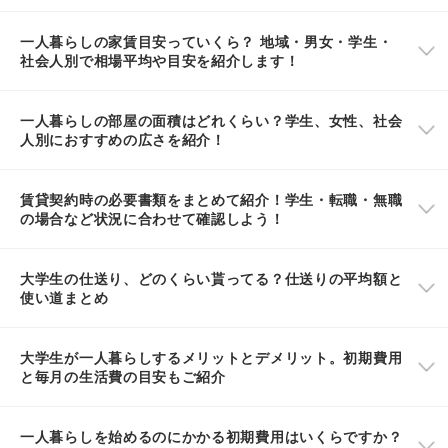
一人暮らしの家賃目安っていくら？ 地域・男女・学生・
社会人別で相場平均や目安を紹介します！
一人暮らしの部屋の面積はどれくらい？学生、女性、社会
人別におすすめの広さを紹介！
賃貸契約時の必要書類をまとめて紹介！学生・転職・無職
の場合など状況に合わせて確認しよう！
大学生の仕送り、どのくらい貰ってる？仕送りの平均額と
使い道まとめ
大学生が一人暮らしするメリットとデメリット。初期費用
と毎月の生活費の目安もご紹介
一人暮らしを始めるのにかかる初期費用はいくらですか？