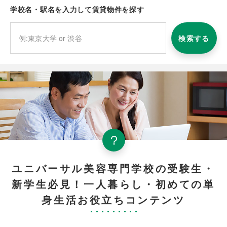
学校名・駅名を入力して賃貸物件を探す
検索する
ユニバーサル美容専門学校の受験生・
新学生必見！一人暮らし・初めての単
身生活お役立ちコンテンツ