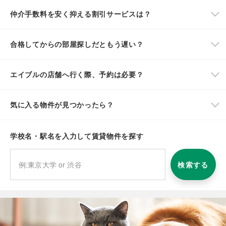
仲介手数料を安く抑える割引サービスは？
合格してからの部屋探しだともう遅い？
エイブルの店舗へ行く際、予約は必要？
気に入る物件が見つかったら？
学校名・駅名を入力して賃貸物件を探す
検索する