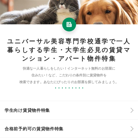
ユニバーサル美容専門学校通学で一人
暮らしする学生・大学生必見の賃貸マ
ンション・アパート物件特集
快適な一人暮らしをしたい！インターネット無料のお部屋に
住みたい！など、こだわりの条件別に賃貸物件を
検索できます。あなたにぴったりのお部屋を探してみましょう。
学生向け賃貸物件特集
合格前予約可の賃貸物件特集