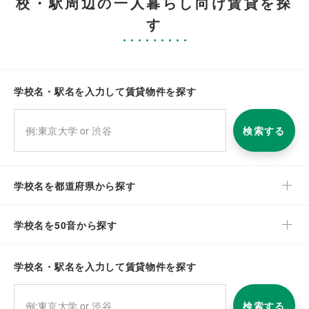
校・駅周辺の一人暮らし向け賃貸を探
す
学校名・駅名を入力して賃貸物件を探す
検索する
学校名を都道府県から探す
学校名を50音から探す
学校名・駅名を入力して賃貸物件を探す
検索する