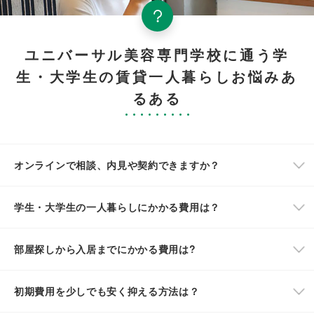
ユニバーサル美容専門学校に通う学
生・大学生の賃貸一人暮らしお悩みあ
るある
オンラインで相談、内見や契約できますか？
学生・大学生の一人暮らしにかかる費用は？
部屋探しから入居までにかかる費用は?
初期費用を少しでも安く抑える方法は？