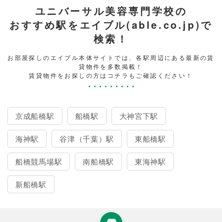
ユニバーサル美容専門学校の
おすすめ駅をエイブル(able.co.jp)で
検索！
お部屋探しのエイブル本体サイトでは、各駅周辺にある最新の賃
貸物件を多数掲載！
賃貸物件をお探しの方はコチラもご確認ください！
京成船橋駅
船橋駅
大神宮下駅
海神駅
谷津（千葉）駅
東船橋駅
船橋競馬場駅
南船橋駅
東海神駅
新船橋駅