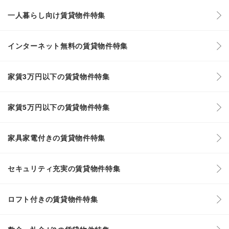
一人暮らし向け賃貸物件特集
インターネット無料の賃貸物件特集
家賃3万円以下の賃貸物件特集
家賃5万円以下の賃貸物件特集
家具家電付きの賃貸物件特集
セキュリティ充実の賃貸物件特集
ロフト付きの賃貸物件特集