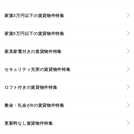
家賃3万円以下の賃貸物件特集
家賃5万円以下の賃貸物件特集
家具家電付きの賃貸物件特集
セキュリティ充実の賃貸物件特集
ロフト付きの賃貸物件特集
敷金・礼金が0の賃貸物件特集
更新料なし賃貸物件特集