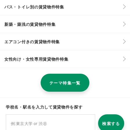
バス・トイレ別の賃貸物件特集
新築・築浅の賃貸物件特集
エアコン付きの賃貸物件特集
女性向け・女性専用賃貸物件特集
テーマ特集一覧
学校名・駅名を入力して賃貸物件を探す
検索する