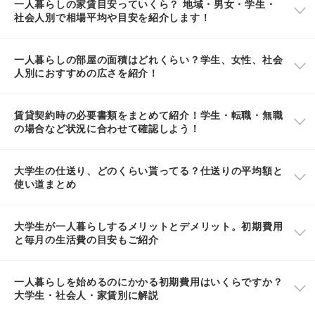
一人暮らしの家賃目安っていくら？ 地域・男女・学生・
社会人別で相場平均や目安を紹介します！
一人暮らしの部屋の面積はどれくらい？学生、女性、社会
人別におすすめの広さを紹介！
賃貸契約時の必要書類をまとめて紹介！学生・転職・無職
の場合など状況に合わせて確認しよう！
大学生の仕送り、どのくらい貰ってる？仕送りの平均額と
使い道まとめ
大学生が一人暮らしするメリットとデメリット。初期費用
と毎月の生活費の目安もご紹介
一人暮らしを始めるのにかかる初期費用はいくらですか？
大学生・社会人・家賃別に解説