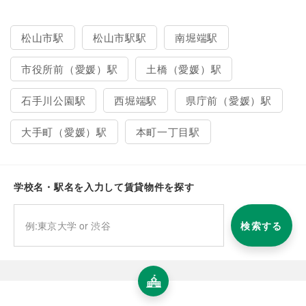
松山市駅
松山市駅駅
南堀端駅
市役所前（愛媛）駅
土橋（愛媛）駅
石手川公園駅
西堀端駅
県庁前（愛媛）駅
大手町（愛媛）駅
本町一丁目駅
学校名・駅名を入力して賃貸物件を探す
検索する