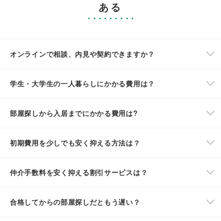
ある
オンラインで相談、内見や契約できますか？
学生・大学生の一人暮らしにかかる費用は？
部屋探しから入居までにかかる費用は?
初期費用を少しでも安く抑える方法は？
仲介手数料を安く抑える割引サービスは？
合格してからの部屋探しだともう遅い？