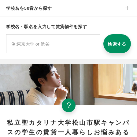
学校名を50音から探す
学校名・駅名を入力して賃貸物件を探す
検索する
私立聖カタリナ大学松山市駅キャンパ
スの学生の賃貸一人暮らしお悩みある