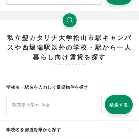
私立聖カタリナ大学松山市駅キャンパ
スや西堀瑞駅以外の学校・駅から一人
暮らし向け賃貸を探す
学校名・駅名を入力して賃貸物件を探す
検索する
学校名を都道府県から探す