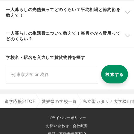
一人暮らしの光熱費ってどのくらい？平均相場と節約術を
教えて！
一人暮らしの生活費について教えて！毎月かかる費用って
どのくらい？
学校名・駅名を入力して賃貸物件を探す
検索する
進学応援部TOP
愛媛県の学校一覧
私立聖カタリナ大学松山
プライバシーポリシー
お問い合わせ・会社概要
賃貸・不動産情報TOP