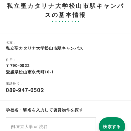
私立聖カタリナ大学松山市駅キャンパ
スの基本情報
名称：
私立聖カタリナ大学松山市駅キャンパス
住所：
〒790-0022
愛媛県松山市永代町10-1
電話番号：
089-947-0502
学校名・駅名を入力して賃貸物件を探す
検索する