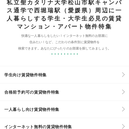
私立聖カタリナ大学松山市駅キャンパ
ス通学で西堀瑞駅（愛媛県）周辺に一
人暮らしする学生・大学生必見の賃貸
マンション・アパート物件特集
快適な一人暮らしをしたい！インターネット無料のお部屋に
住みたい！など、こだわりの条件別に賃貸物件を
検索できます。あなたにぴったりのお部屋を探してみましょう。
学生向け賃貸物件特集
合格前予約可の賃貸物件特集
一人暮らし向け賃貸物件特集
インターネット無料の賃貸物件特集