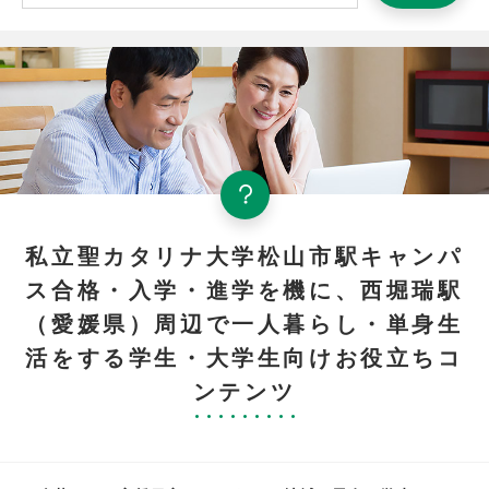
私立聖カタリナ大学松山市駅キャンパ
ス合格・入学・進学を機に、西堀瑞駅
（愛媛県）周辺で一人暮らし・単身生
活をする学生・大学生向けお役立ちコ
ンテンツ