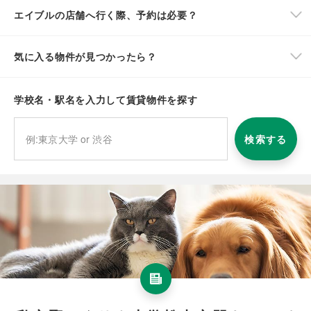
エイブルの店舗へ行く際、予約は必要？
気に入る物件が見つかったら？
学校名・駅名を入力して賃貸物件を探す
検索する