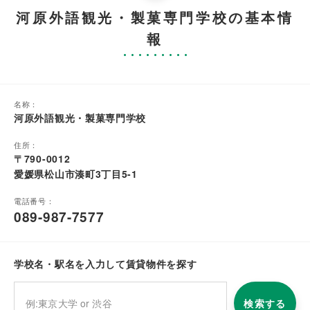
河原外語観光・製菓専門学校の基本情
報
名称：
河原外語観光・製菓専門学校
住所：
〒790-0012
愛媛県松山市湊町3丁目5-1
電話番号：
089-987-7577
学校名・駅名を入力して賃貸物件を探す
検索する