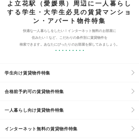
よ立花駅（愛媛県）周辺に一人暮らし
する学生・大学生必見の賃貸マンショ
ン・アパート物件特集
快適な一人暮らしをしたい！インターネット無料のお部屋に
住みたい！など、こだわりの条件別に賃貸物件を
検索できます。あなたにぴったりのお部屋を探してみましょう。
学生向け賃貸物件特集
合格前予約可の賃貸物件特集
一人暮らし向け賃貸物件特集
インターネット無料の賃貸物件特集