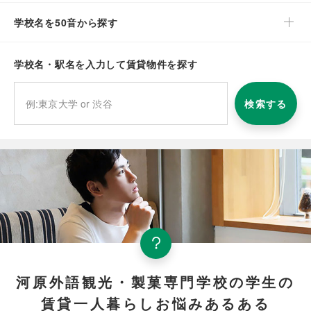
学校名を50音から探す
学校名・駅名を入力して賃貸物件を探す
検索する
河原外語観光・製菓専門学校の学生の
賃貸一人暮らしお悩みあるある