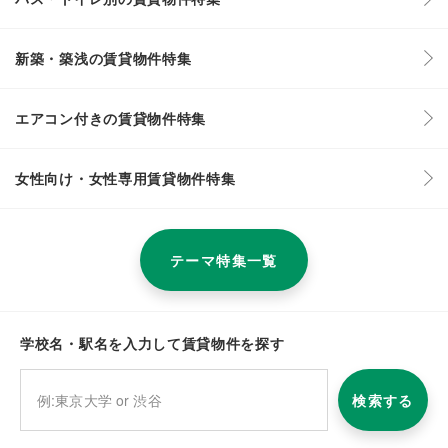
新築・築浅の賃貸物件特集
エアコン付きの賃貸物件特集
女性向け・女性専用賃貸物件特集
テーマ特集一覧
学校名・駅名を入力して賃貸物件を探す
検索する