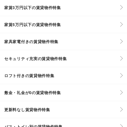
家賃3万円以下の賃貸物件特集
家賃5万円以下の賃貸物件特集
家具家電付きの賃貸物件特集
セキュリティ充実の賃貸物件特集
ロフト付きの賃貸物件特集
敷金・礼金が0の賃貸物件特集
更新料なし賃貸物件特集
バス・トイレ別の賃貸物件特集