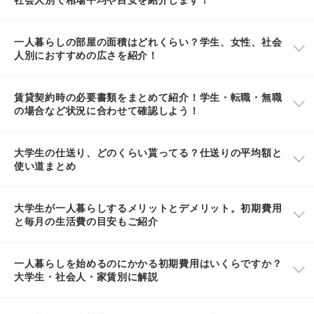
一人暮らしの部屋の面積はどれくらい？学生、女性、社会
人別におすすめの広さを紹介！
賃貸契約時の必要書類をまとめて紹介！学生・転職・無職
の場合など状況に合わせて確認しよう！
大学生の仕送り、どのくらい貰ってる？仕送りの平均額と
使い道まとめ
大学生が一人暮らしするメリットとデメリット。初期費用
と毎月の生活費の目安もご紹介
一人暮らしを始めるのにかかる初期費用はいくらですか？
大学生・社会人・家賃別に解説