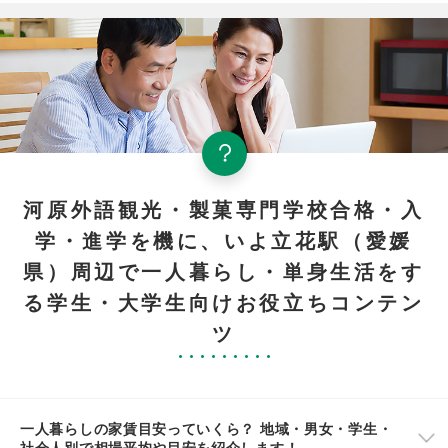
河原外語観光・製菓専門学校合格・入
学・進学を機に、いよ立花駅（愛媛
県）周辺で一人暮らし・単身生活をす
る学生・大学生向けお役立ちコンテン
ツ
一人暮らしの家賃目安っていくら？ 地域・男女・学生・
社会人別で相場平均や目安を紹介します！