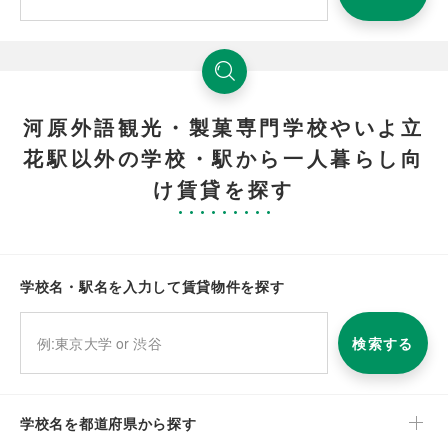
河原外語観光・製菓専門学校やいよ立
花駅以外の学校・駅から一人暮らし向
け賃貸を探す
学校名・駅名を入力して賃貸物件を探す
検索する
学校名を都道府県から探す