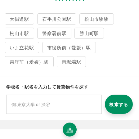
大街道駅
石手川公園駅
松山市駅駅
松山市駅
警察署前駅
勝山町駅
いよ立花駅
市役所前（愛媛）駅
県庁前（愛媛）駅
南堀端駅
学校名・駅名を入力して賃貸物件を探す
検索する