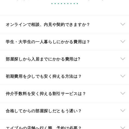
オンラインで相談、内見や契約できますか？
学生・大学生の一人暮らしにかかる費用は？
部屋探しから入居までにかかる費用は?
初期費用を少しでも安く抑える方法は？
仲介手数料を安く抑える割引サービスは？
合格してからの部屋探しだともう遅い？
エイブルの店舗へ行く際、予約は必要？