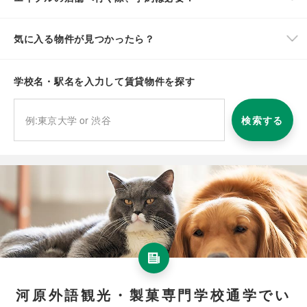
気に入る物件が見つかったら？
学校名・駅名を入力して賃貸物件を探す
検索する
河原外語観光・製菓専門学校通学でい