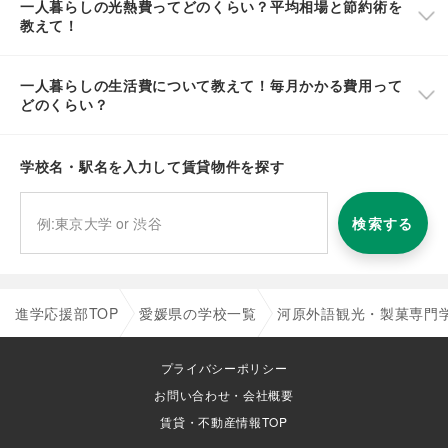
一人暮らしの光熱費ってどのくらい？平均相場と節約術を
教えて！
一人暮らしの生活費について教えて！毎月かかる費用って
どのくらい？
学校名・駅名を入力して賃貸物件を探す
検索する
進学応援部TOP
愛媛県の学校一覧
河原外語観光・製菓専門
プライバシーポリシー
お問い合わせ・会社概要
賃貸・不動産情報TOP