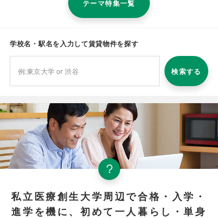
テーマ特集一覧
学校名・駅名を入力して賃貸物件を探す
検索する
私立医療創生大学周辺で合格・入学・
進学を機に、初めて一人暮らし・単身