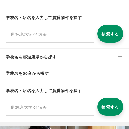
学校名・駅名を入力して賃貸物件を探す
検索する
学校名を都道府県から探す
学校名を50音から探す
学校名・駅名を入力して賃貸物件を探す
検索する