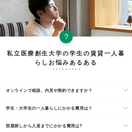
私立医療創生大学の学生の賃貸一人暮
らしお悩みあるある
オンラインで相談、内見や契約できますか？
学生・大学生の一人暮らしにかかる費用は？
部屋探しから入居までにかかる費用は?