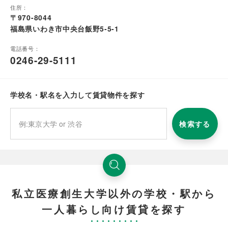
住所：
〒970-8044
福島県いわき市中央台飯野5-5-1
電話番号：
0246-29-5111
学校名・駅名を入力して賃貸物件を探す
検索する
私立医療創生大学以外の学校・駅から
一人暮らし向け賃貸を探す