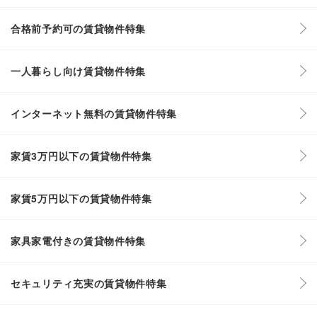
合格前予約可の賃貸物件特集
一人暮らし向け賃貸物件特集
インターネット無料の賃貸物件特集
家賃3万円以下の賃貸物件特集
家賃5万円以下の賃貸物件特集
家具家電付きの賃貸物件特集
セキュリティ充実の賃貸物件特集