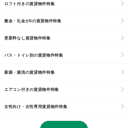
ロフト付きの賃貸物件特集
敷金・礼金が0の賃貸物件特集
更新料なし賃貸物件特集
バス・トイレ別の賃貸物件特集
新築・築浅の賃貸物件特集
エアコン付きの賃貸物件特集
女性向け・女性専用賃貸物件特集