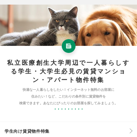
私立医療創生大学周辺で一人暮らしす
る学生・大学生必見の賃貸マンショ
ン・アパート物件特集
快適な一人暮らしをしたい！インターネット無料のお部屋に
住みたい！など、こだわりの条件別に賃貸物件を
検索できます。あなたにぴったりのお部屋を探してみましょう。
学生向け賃貸物件特集