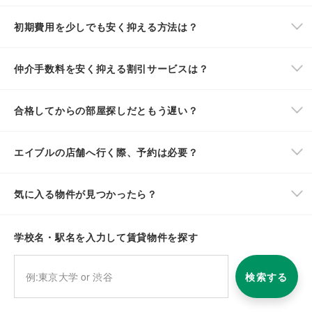
初期費用を少しでも安く抑える方法は？
仲介手数料を安く抑える割引サービスは？
合格してからの部屋探しだともう遅い？
エイブルの店舗へ行く際、予約は必要？
気に入る物件が見つかったら？
学校名・駅名を入力して賃貸物件を探す
検索する