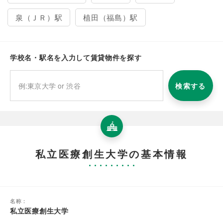
泉（ＪＲ）駅
植田（福島）駅
学校名・駅名を入力して賃貸物件を探す
検索する
私立医療創生大学の基本情報
名称：
私立医療創生大学