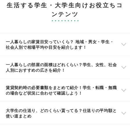
生活する学生・大学生向けお役立ちコ
ンテンツ
一人暮らしの家賃目安っていくら？ 地域・男女・学生・
社会人別で相場平均や目安を紹介します！
一人暮らしの部屋の面積はどれくらい？学生、女性、社会
人別におすすめの広さを紹介！
賃貸契約時の必要書類をまとめて紹介！学生・転職・無職
の場合など状況に合わせて確認しよう！
大学生の仕送り、どのくらい貰ってる？仕送りの平均額と
使い道まとめ