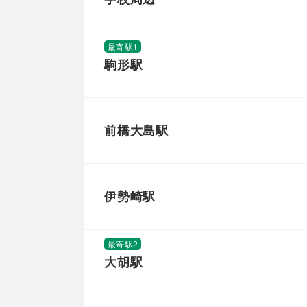
最寄駅1
駒形駅
前橋大島駅
伊勢崎駅
最寄駅2
大胡駅