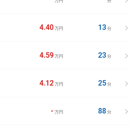
万円
分
4.40
13
万円
分
4.59
23
万円
分
4.12
25
万円
分
-
88
万円
分