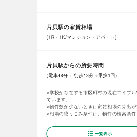
片貝駅の家賃相場
(1R・1K/マンション・アパート)
片貝駅からの所要時間
(電車48分 + 徒歩13分 ※乗換1回)
※学校が存在する市区町村の現在エイブルW
ています。
※物件数が少ないときは家賃相場の算出が
※相場の絞りこみ条件は、物件の検索条件
一覧表示