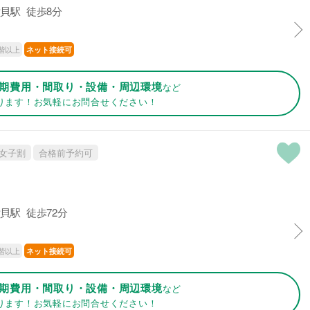
貝駅 徒歩8分
階以上
ネット接続可
期費用・間取り・設備・周辺環境
など
ります！お気軽にお問合せください！
女子割
合格前予約可
貝駅 徒歩72分
階以上
ネット接続可
期費用・間取り・設備・周辺環境
など
ります！お気軽にお問合せください！