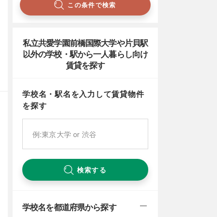
この条件で検索
私立共愛学園前橋国際大学や片貝駅
以外の学校・駅から一人暮らし向け
賃貸を探す
学校名・駅名を入力して賃貸物件
を探す
検索する
学校名を都道府県から探す