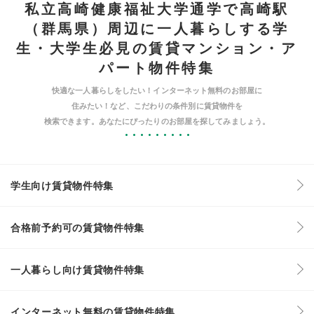
私立高崎健康福祉大学通学で高崎駅
（群馬県）周辺に一人暮らしする学
生・大学生必見の賃貸マンション・ア
パート物件特集
快適な一人暮らしをしたい！インターネット無料のお部屋に
住みたい！など、こだわりの条件別に賃貸物件を
検索できます。あなたにぴったりのお部屋を探してみましょう。
学生向け賃貸物件特集
合格前予約可の賃貸物件特集
一人暮らし向け賃貸物件特集
インターネット無料の賃貸物件特集