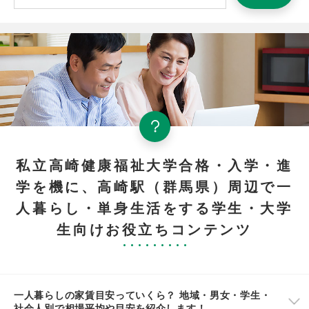
私立高崎健康福祉大学合格・入学・進
学を機に、高崎駅（群馬県）周辺で一
人暮らし・単身生活をする学生・大学
生向けお役立ちコンテンツ
一人暮らしの家賃目安っていくら？ 地域・男女・学生・
社会人別で相場平均や目安を紹介します！