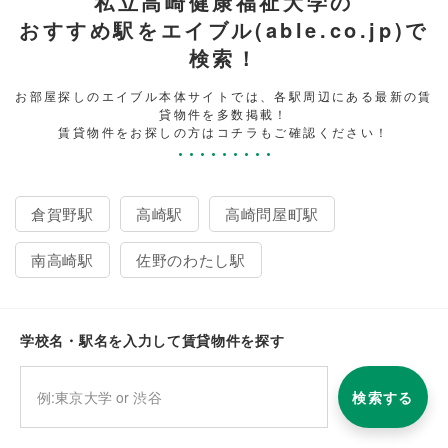
私立高崎健康福祉大学の
おすすめ駅をエイブル(able.co.jp)で
検索！
お部屋探しのエイブル本体サイトでは、各駅周辺にある最新の賃
貸物件を多数掲載！
賃貸物件をお探しの方はコチラもご確認ください！
倉賀野駅
高崎駅
高崎問屋町駅
南高崎駅
佐野のわたし駅
学校名・駅名を入力して賃貸物件を探す
検索する