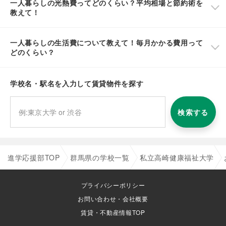
一人暮らしの光熱費ってどのくらい？平均相場と節約術を
教えて！
一人暮らしの生活費について教えて！毎月かかる費用って
どのくらい？
学校名・駅名を入力して賃貸物件を探す
検索する
進学応援部TOP
群馬県の学校一覧
私立高崎健康福祉大学
プライバシーポリシー
お問い合わせ・会社概要
賃貸・不動産情報TOP