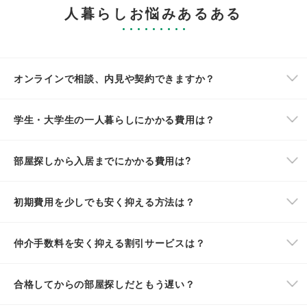
人暮らしお悩みあるある
オンラインで相談、内見や契約できますか？
学生・大学生の一人暮らしにかかる費用は？
部屋探しから入居までにかかる費用は?
初期費用を少しでも安く抑える方法は？
仲介手数料を安く抑える割引サービスは？
合格してからの部屋探しだともう遅い？