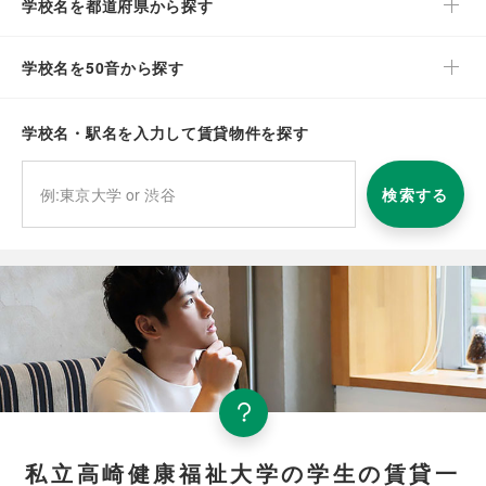
学校名を都道府県から探す
学校名を50音から探す
学校名・駅名を入力して賃貸物件を探す
検索する
私立高崎健康福祉大学の学生の賃貸一