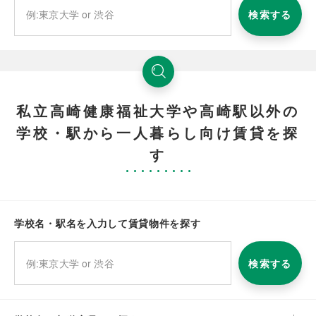
検索する
私立高崎健康福祉大学や高崎駅以外の
学校・駅から一人暮らし向け賃貸を探
す
学校名・駅名を入力して賃貸物件を探す
検索する