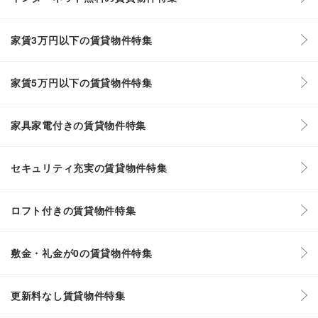
家賃3万円以下の賃貸物件特集
家賃5万円以下の賃貸物件特集
家具家電付きの賃貸物件特集
セキュリティ充実の賃貸物件特集
ロフト付きの賃貸物件特集
敷金・礼金が0の賃貸物件特集
更新料なし賃貸物件特集