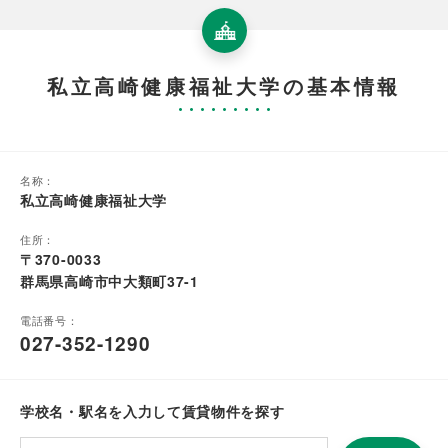
私立高崎健康福祉大学の基本情報
名称：
私立高崎健康福祉大学
住所：
〒370-0033
群馬県高崎市中大類町37-1
電話番号：
027-352-1290
学校名・駅名を入力して賃貸物件を探す