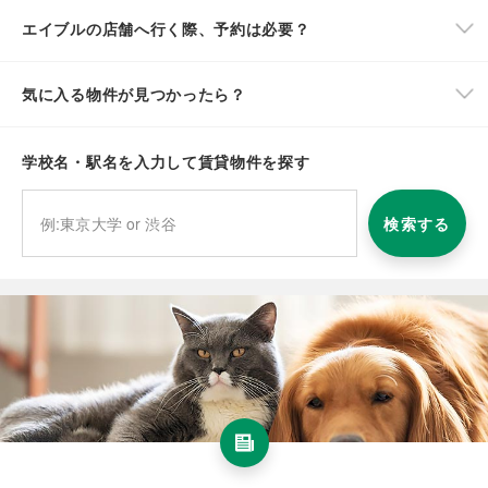
エイブルの店舗へ行く際、予約は必要？
気に入る物件が見つかったら？
学校名・駅名を入力して賃貸物件を探す
検索する