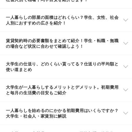
一人暮らしの部屋の面積はどれくらい？学生、女性、社会
人別におすすめの広さを紹介！
賃貸契約時の必要書類をまとめて紹介！学生・転職・無職
の場合など状況に合わせて確認しよう！
大学生の仕送り、どのくらい貰ってる？仕送りの平均額と
使い道まとめ
大学生が一人暮らしするメリットとデメリット。初期費用
と毎月の生活費の目安もご紹介
一人暮らしを始めるのにかかる初期費用はいくらですか？
大学生・社会人・家賃別に解説