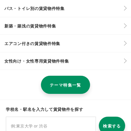
バス・トイレ別の賃貸物件特集
新築・築浅の賃貸物件特集
エアコン付きの賃貸物件特集
女性向け・女性専用賃貸物件特集
テーマ特集一覧
学校名・駅名を入力して賃貸物件を探す
検索する