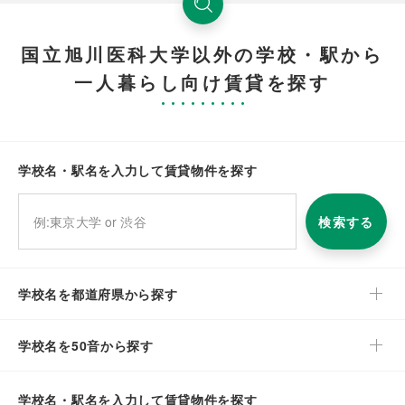
国立旭川医科大学以外の学校・駅から
一人暮らし向け賃貸を探す
学校名・駅名を入力して賃貸物件を探す
検索する
学校名を都道府県から探す
学校名を50音から探す
学校名・駅名を入力して賃貸物件を探す