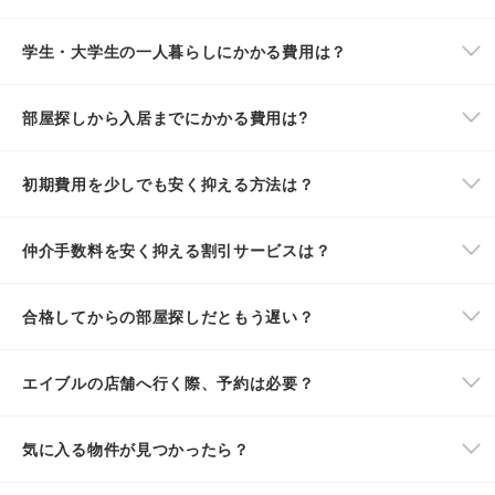
学生・大学生の一人暮らしにかかる費用は？
部屋探しから入居までにかかる費用は?
初期費用を少しでも安く抑える方法は？
仲介手数料を安く抑える割引サービスは？
合格してからの部屋探しだともう遅い？
エイブルの店舗へ行く際、予約は必要？
気に入る物件が見つかったら？