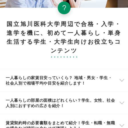
国立旭川医科大学周辺で合格・入学・
進学を機に、初めて一人暮らし・単身
生活する学生・大学生向けお役立ちコ
ンテンツ
一人暮らしの家賃目安っていくら？ 地域・男女・学生・
社会人別で相場平均や目安を紹介します！
一人暮らしの部屋の面積はどれくらい？学生、女性、社会
人別におすすめの広さを紹介！
賃貸契約時の必要書類をまとめて紹介！学生・転職・無職
の場合など状況に合わせて確認しよう！