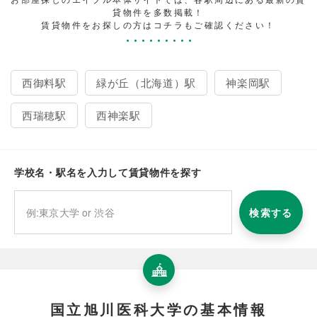
貸物件を多数掲載！
賃貸物件をお探しの方はコチラもご確認ください！
西御料駅
緑が丘（北海道）駅
神楽岡駅
西瑞穂駅
西神楽駅
学校名・駅名を入力して賃貸物件を探す
検索する
国立旭川医科大学の基本情報