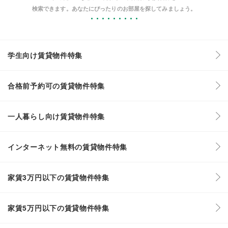
検索できます。あなたにぴったりのお部屋を探してみましょう。
学生向け賃貸物件特集
合格前予約可の賃貸物件特集
一人暮らし向け賃貸物件特集
インターネット無料の賃貸物件特集
家賃3万円以下の賃貸物件特集
家賃5万円以下の賃貸物件特集