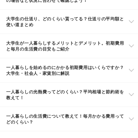
大学生の仕送り、どのくらい貰ってる？仕送りの平均額と
使い道まとめ
大学生が一人暮らしするメリットとデメリット。初期費用
と毎月の生活費の目安もご紹介
一人暮らしを始めるのにかかる初期費用はいくらですか？
大学生・社会人・家賃別に解説
一人暮らしの光熱費ってどのくらい？平均相場と節約術を
教えて！
一人暮らしの生活費について教えて！毎月かかる費用って
どのくらい？