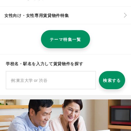
女性向け・女性専用賃貸物件特集
テーマ特集一覧
学校名・駅名を入力して賃貸物件を探す
検索する