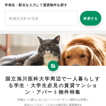
学校名・駅名を入力して賃貸物件を探す
検索する
国立旭川医科大学周辺で一人暮らしす
る学生・大学生必見の賃貸マンショ
ン・アパート物件特集
快適な一人暮らしをしたい！インターネット無料のお部屋に
住みたい！など、こだわりの条件別に賃貸物件を