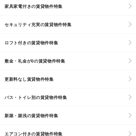
家具家電付きの賃貸物件特集
セキュリティ充実の賃貸物件特集
ロフト付きの賃貸物件特集
敷金・礼金が0の賃貸物件特集
更新料なし賃貸物件特集
バス・トイレ別の賃貸物件特集
新築・築浅の賃貸物件特集
エアコン付きの賃貸物件特集