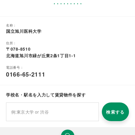
名称：
国立旭川医科大学
住所：
〒078-8510
北海道旭川市緑が丘東2条1丁目1-1
電話番号：
0166-65-2111
学校名・駅名を入力して賃貸物件を探す
検索する