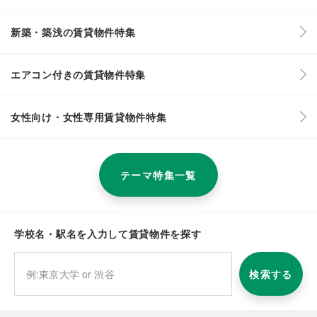
新築・築浅の賃貸物件特集
エアコン付きの賃貸物件特集
女性向け・女性専用賃貸物件特集
テーマ特集一覧
学校名・駅名を入力して賃貸物件を探す
検索する