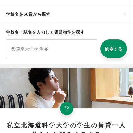
学校名を50音から探す
学校名・駅名を入力して賃貸物件を探す
検索する
私立北海道科学大学の学生の賃貸一人