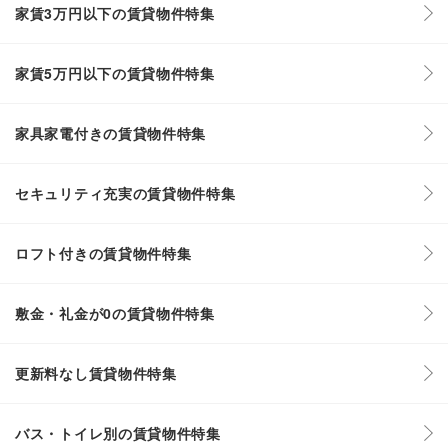
家賃3万円以下の賃貸物件特集
家賃5万円以下の賃貸物件特集
家具家電付きの賃貸物件特集
セキュリティ充実の賃貸物件特集
ロフト付きの賃貸物件特集
敷金・礼金が0の賃貸物件特集
更新料なし賃貸物件特集
バス・トイレ別の賃貸物件特集