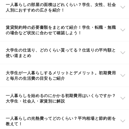
一人暮らしの部屋の面積はどれくらい？学生、女性、社会
人別におすすめの広さを紹介！
賃貸契約時の必要書類をまとめて紹介！学生・転職・無職
の場合など状況に合わせて確認しよう！
大学生の仕送り、どのくらい貰ってる？仕送りの平均額と
使い道まとめ
大学生が一人暮らしするメリットとデメリット。初期費用
と毎月の生活費の目安もご紹介
一人暮らしを始めるのにかかる初期費用はいくらですか？
大学生・社会人・家賃別に解説
一人暮らしの光熱費ってどのくらい？平均相場と節約術を
教えて！