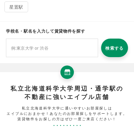
星置駅
学校名・駅名を入力して賃貸物件を探す
検索する
私立北海道科学大学周辺・通学駅の
不動産に強いエイブル店舗
私立北海道科学大学に通いやすいお部屋探しは
エイブルにおまかせ！あなたのお部屋探しをサポートします。
賃貸物件をお探しの方はぜひ一度ご来店ください！