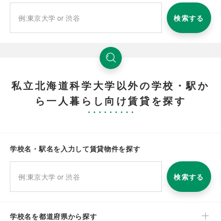
検索する
私立北海道科学大学以外の学校・駅か
ら一人暮らし向け賃貸を探す
学校名・駅名を入力して賃貸物件を探す
検索する
学校名を都道府県から探す