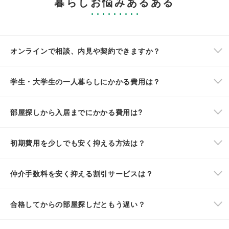
暮らしお悩みあるある
オンラインで相談、内見や契約できますか？
学生・大学生の一人暮らしにかかる費用は？
部屋探しから入居までにかかる費用は?
初期費用を少しでも安く抑える方法は？
仲介手数料を安く抑える割引サービスは？
合格してからの部屋探しだともう遅い？