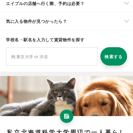
エイブルの店舗へ行く際、予約は必要？
気に入る物件が見つかったら？
学校名・駅名を入力して賃貸物件を探す
検索する
私立北海道科学大学周辺で一人暮らし