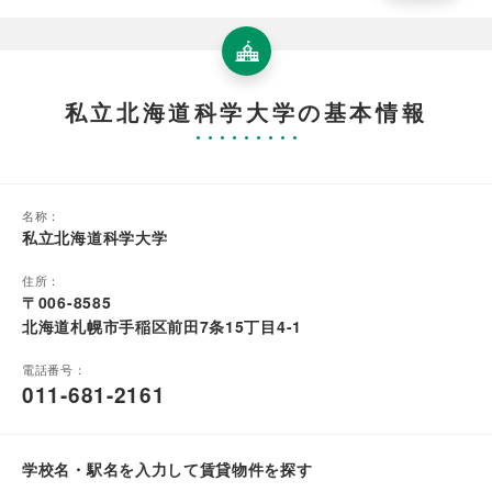
私立北海道科学大学の基本情報
名称：
私立北海道科学大学
住所：
〒006-8585
北海道札幌市手稲区前田7条15丁目4-1
電話番号：
011-681-2161
学校名・駅名を入力して賃貸物件を探す