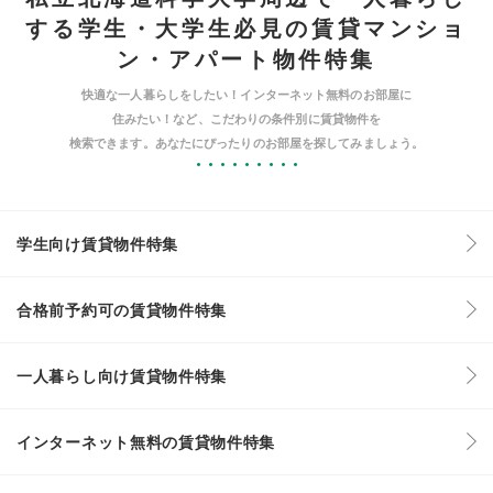
する学生・大学生必見の賃貸マンショ
ン・アパート物件特集
快適な一人暮らしをしたい！インターネット無料のお部屋に
住みたい！など、こだわりの条件別に賃貸物件を
検索できます。あなたにぴったりのお部屋を探してみましょう。
学生向け賃貸物件特集
合格前予約可の賃貸物件特集
一人暮らし向け賃貸物件特集
インターネット無料の賃貸物件特集