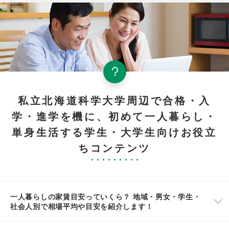
私立北海道科学大学周辺で合格・入
学・進学を機に、初めて一人暮らし・
単身生活する学生・大学生向けお役立
ちコンテンツ
一人暮らしの家賃目安っていくら？ 地域・男女・学生・
社会人別で相場平均や目安を紹介します！