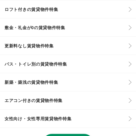
ロフト付きの賃貸物件特集
敷金・礼金が0の賃貸物件特集
更新料なし賃貸物件特集
バス・トイレ別の賃貸物件特集
新築・築浅の賃貸物件特集
エアコン付きの賃貸物件特集
女性向け・女性専用賃貸物件特集