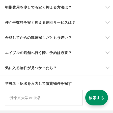
初期費用を少しでも安く抑える方法は？
仲介手数料を安く抑える割引サービスは？
合格してからの部屋探しだともう遅い？
エイブルの店舗へ行く際、予約は必要？
気に入る物件が見つかったら？
学校名・駅名を入力して賃貸物件を探す
検索する