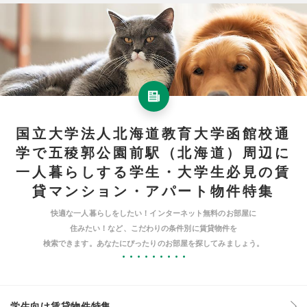
国立大学法人北海道教育大学函館校通
学で五稜郭公園前駅（北海道）周辺に
一人暮らしする学生・大学生必見の賃
貸マンション・アパート物件特集
快適な一人暮らしをしたい！インターネット無料のお部屋に
住みたい！など、こだわりの条件別に賃貸物件を
検索できます。あなたにぴったりのお部屋を探してみましょう。
学生向け賃貸物件特集