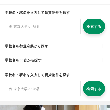
学校名・駅名を入力して賃貸物件を探す
検索する
学校名を都道府県から探す
学校名を50音から探す
学校名・駅名を入力して賃貸物件を探す
検索する