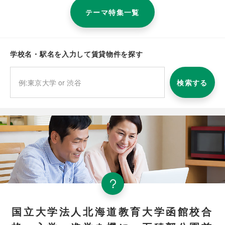
テーマ特集一覧
学校名・駅名を入力して賃貸物件を探す
検索する
国立大学法人北海道教育大学函館校合