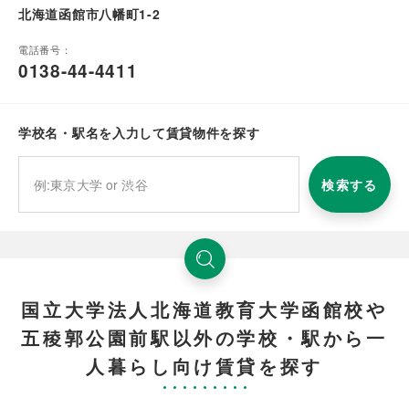
北海道函館市八幡町1-2
電話番号：
0138-44-4411
学校名・駅名を入力して賃貸物件を探す
検索する
国立大学法人北海道教育大学函館校や
五稜郭公園前駅以外の学校・駅から一
人暮らし向け賃貸を探す