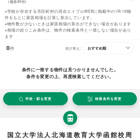
（徒歩20分)
※学校が存在する市区町村の現在エイブルWEBに掲載中の1R/1K物
件をもとに家賃相場を計算し算出しています。
※物件数が少ないときは家賃相場の算出ができない場合があります
※相場の絞りこみ条件は、物件の検索条件と一致しない場合があり
ます
0
件
並び替え:
条件に一致する物件は見つかりませんでした。
条件を変更の上、再度検索してください。
学校・駅を変更
検索条件を変更
国立大学法人北海道教育大学函館校周