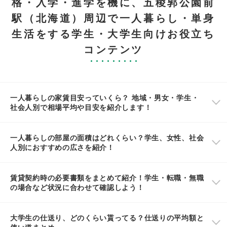
格・入学・進学を機に、五稜郭公園前
駅（北海道）周辺で一人暮らし・単身
生活をする学生・大学生向けお役立ち
コンテンツ
一人暮らしの家賃目安っていくら？ 地域・男女・学生・
社会人別で相場平均や目安を紹介します！
一人暮らしの部屋の面積はどれくらい？学生、女性、社会
人別におすすめの広さを紹介！
賃貸契約時の必要書類をまとめて紹介！学生・転職・無職
の場合など状況に合わせて確認しよう！
大学生の仕送り、どのくらい貰ってる？仕送りの平均額と