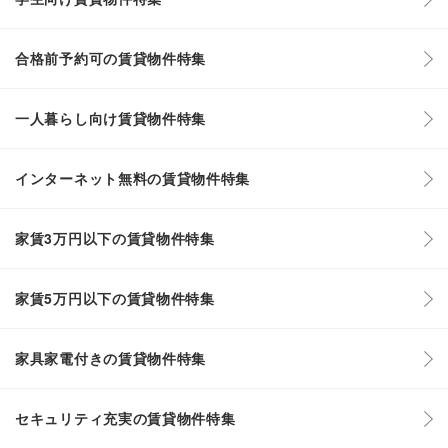
合格前予約可の賃貸物件特集
一人暮らし向け賃貸物件特集
インターネット無料の賃貸物件特集
家賃3万円以下の賃貸物件特集
家賃5万円以下の賃貸物件特集
家具家電付きの賃貸物件特集
セキュリティ充実の賃貸物件特集