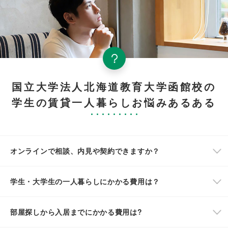
国立大学法人北海道教育大学函館校の
学生の賃貸一人暮らしお悩みあるある
オンラインで相談、内見や契約できますか？
学生・大学生の一人暮らしにかかる費用は？
部屋探しから入居までにかかる費用は?