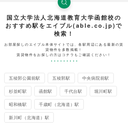
国立大学法人北海道教育大学函館校の
おすすめ駅をエイブル(able.co.jp)で
検索！
お部屋探しのエイブル本体サイトでは、各駅周辺にある最新の賃
貸物件を多数掲載！
賃貸物件をお探しの方はコチラもご確認ください！
五稜郭公園前駅
五稜郭駅
中央病院前駅
杉並町駅
函館駅
千代台駅
堀川町駅
昭和橋駅
千歳町（北海道）駅
新川町（北海道）駅