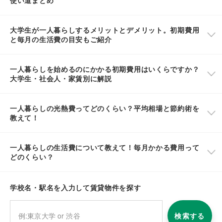
使い道まとめ
大学生が一人暮らしするメリットとデメリット。初期費用
と毎月の生活費の目安もご紹介
一人暮らしを始めるのにかかる初期費用はいくらですか？
大学生・社会人・家賃別に解説
一人暮らしの光熱費ってどのくらい？平均相場と節約術を
教えて！
一人暮らしの生活費について教えて！毎月かかる費用って
どのくらい？
学校名・駅名を入力して賃貸物件を探す
検索する