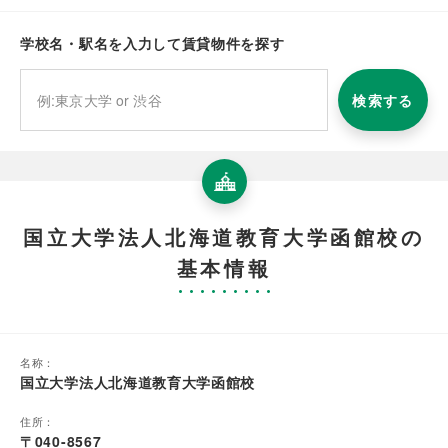
学校名・駅名を入力して賃貸物件を探す
検索する
国立大学法人北海道教育大学函館校の
基本情報
名称：
国立大学法人北海道教育大学函館校
住所：
〒040-8567