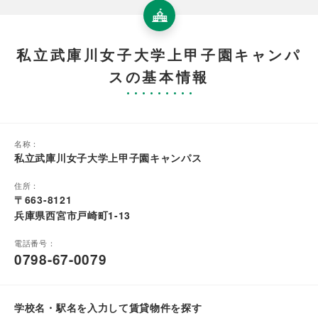
私立武庫川女子大学上甲子園キャンパ
スの基本情報
名称：
私立武庫川女子大学上甲子園キャンパス
住所：
〒663-8121
兵庫県西宮市戸崎町1-13
電話番号：
0798-67-0079
学校名・駅名を入力して賃貸物件を探す