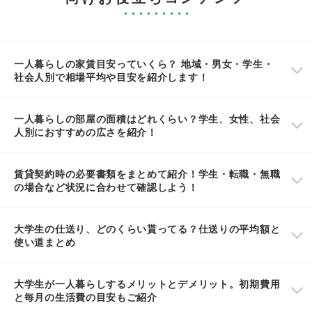
一人暮らしの家賃目安っていくら？ 地域・男女・学生・
社会人別で相場平均や目安を紹介します！
一人暮らしの部屋の面積はどれくらい？学生、女性、社会
人別におすすめの広さを紹介！
賃貸契約時の必要書類をまとめて紹介！学生・転職・無職
の場合など状況に合わせて確認しよう！
大学生の仕送り、どのくらい貰ってる？仕送りの平均額と
使い道まとめ
大学生が一人暮らしするメリットとデメリット。初期費用
と毎月の生活費の目安もご紹介