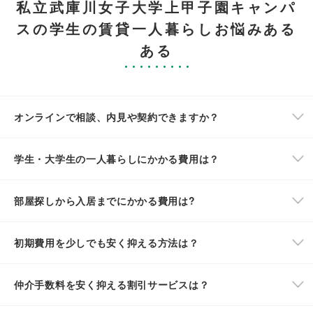
私立武庫川女子大学上甲子園キャンパ
スの学生の賃貸一人暮らしお悩みある
ある
オンラインで相談、内見や契約できますか？
学生・大学生の一人暮らしにかかる費用は？
部屋探しから入居までにかかる費用は?
初期費用を少しでも安く抑える方法は？
仲介手数料を安く抑える割引サービスは？