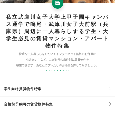
私立武庫川女子大学上甲子園キャンパ
ス通学で鳴尾・武庫川女子大前駅（兵
庫県）周辺に一人暮らしする学生・大
学生必見の賃貸マンション・アパート
物件特集
快適な一人暮らしをしたい！インターネット無料のお部屋に
住みたい！など、こだわりの条件別に賃貸物件を
検索できます。あなたにぴったりのお部屋を探してみましょう。
学生向け賃貸物件特集
合格前予約可の賃貸物件特集