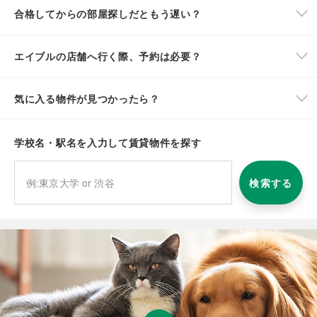
合格してからの部屋探しだともう遅い？
エイブルの店舗へ行く際、予約は必要？
気に入る物件が見つかったら？
学校名・駅名を入力して賃貸物件を探す
検索する