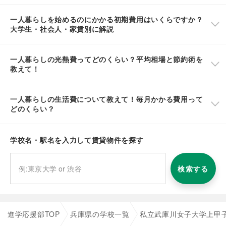
一人暮らしを始めるのにかかる初期費用はいくらですか？
大学生・社会人・家賃別に解説
一人暮らしの光熱費ってどのくらい？平均相場と節約術を
教えて！
一人暮らしの生活費について教えて！毎月かかる費用って
どのくらい？
学校名・駅名を入力して賃貸物件を探す
検索する
進学応援部TOP
兵庫県の学校一覧
私立武庫川女子大学上甲