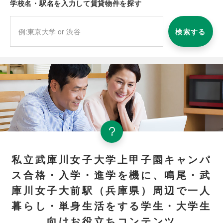
学校名・駅名を入力して賃貸物件を探す
検索する
私立武庫川女子大学上甲子園キャンパ
ス合格・入学・進学を機に、鳴尾・武
庫川女子大前駅（兵庫県）周辺で一人
暮らし・単身生活をする学生・大学生
向けお役立ちコンテンツ