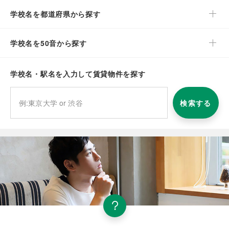
学校名を都道府県から探す
学校名を50音から探す
学校名・駅名を入力して賃貸物件を探す
検索する