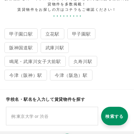
貸物件を多数掲載！
賃貸物件をお探しの方はコチラもご確認ください！
甲子園口駅
立花駅
甲子園駅
阪神国道駅
武庫川駅
鳴尾・武庫川女子大前駅
久寿川駅
今津（阪神）駅
今津（阪急）駅
学校名・駅名を入力して賃貸物件を探す
検索する