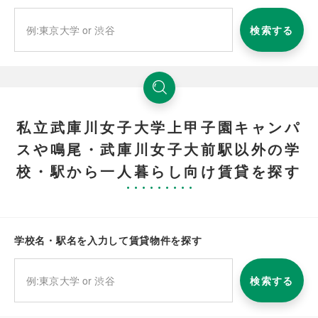
検索する
私立武庫川女子大学上甲子園キャンパ
スや鳴尾・武庫川女子大前駅以外の学
校・駅から一人暮らし向け賃貸を探す
学校名・駅名を入力して賃貸物件を探す
検索する