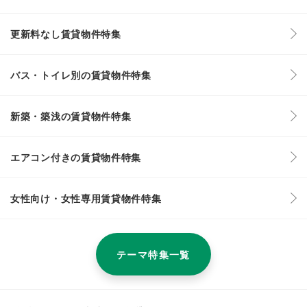
更新料なし賃貸物件特集
バス・トイレ別の賃貸物件特集
新築・築浅の賃貸物件特集
エアコン付きの賃貸物件特集
女性向け・女性専用賃貸物件特集
テーマ特集一覧