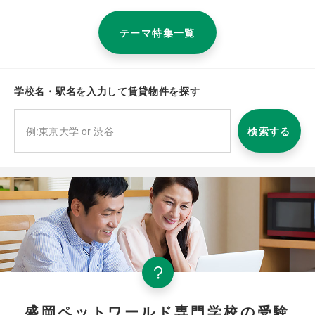
テーマ特集一覧
学校名・駅名を入力して賃貸物件を探す
検索する
盛岡ペットワールド専門学校の受験