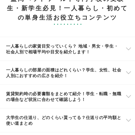
生・新学生必見！一人暮らし・初めて
の単身生活お役立ちコンテンツ
一人暮らしの家賃目安っていくら？ 地域・男女・学生・
社会人別で相場平均や目安を紹介します！
一人暮らしの部屋の面積はどれくらい？学生、女性、社会
人別におすすめの広さを紹介！
賃貸契約時の必要書類をまとめて紹介！学生・転職・無職
の場合など状況に合わせて確認しよう！
大学生の仕送り、どのくらい貰ってる？仕送りの平均額と
使い道まとめ