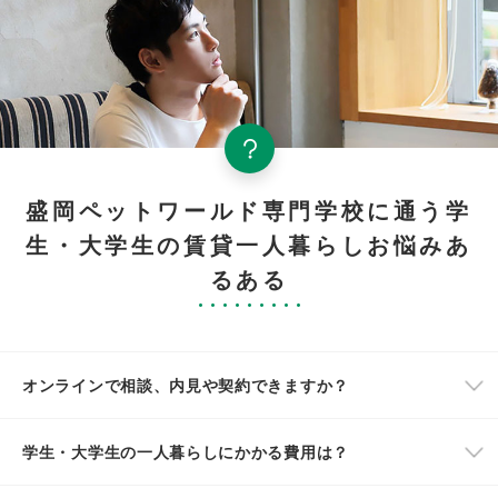
盛岡ペットワールド専門学校に通う学
生・大学生の賃貸一人暮らしお悩みあ
るある
オンラインで相談、内見や契約できますか？
学生・大学生の一人暮らしにかかる費用は？