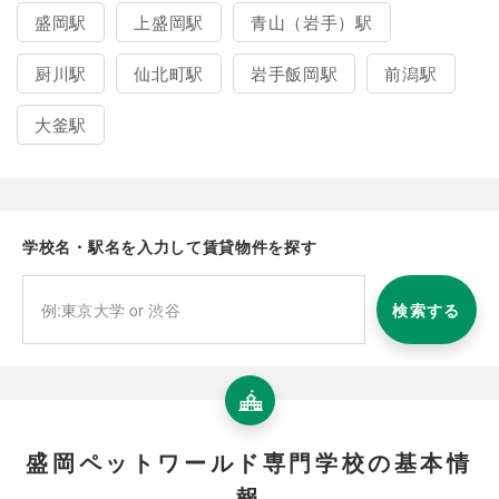
盛岡駅
上盛岡駅
青山（岩手）駅
厨川駅
仙北町駅
岩手飯岡駅
前潟駅
大釜駅
学校名・駅名を入力して賃貸物件を探す
検索する
盛岡ペットワールド専門学校の基本情
報