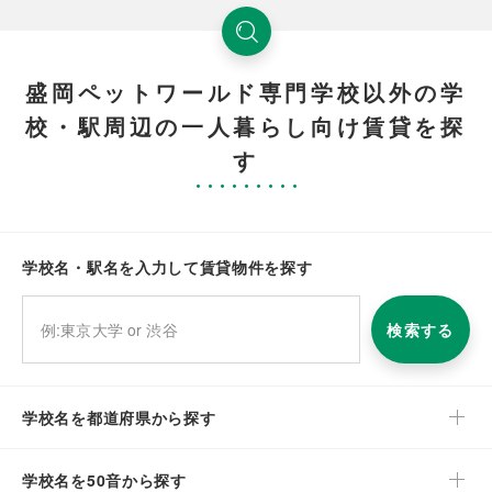
盛岡ペットワールド専門学校以外の学
校・駅周辺の一人暮らし向け賃貸を探
す
学校名・駅名を入力して賃貸物件を探す
検索する
学校名を都道府県から探す
学校名を50音から探す