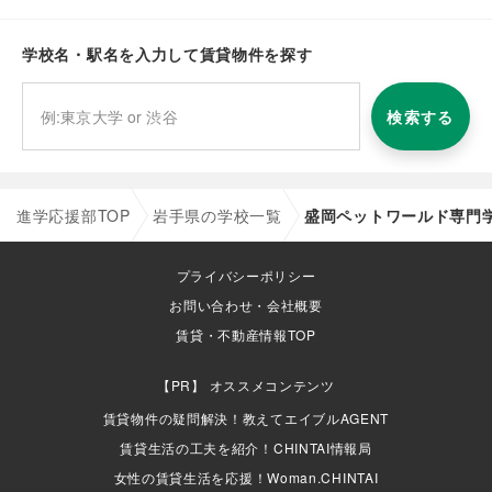
学校名・駅名を入力して賃貸物件を探す
検索する
進学応援部TOP
岩手県の学校一覧
盛岡ペットワールド専門
プライバシーポリシー
お問い合わせ・会社概要
賃貸・不動産情報TOP
オススメコンテンツ
賃貸物件の疑問解決！教えてエイブルAGENT
賃貸生活の工夫を紹介！CHINTAI情報局
女性の賃貸生活を応援！Woman.CHINTAI