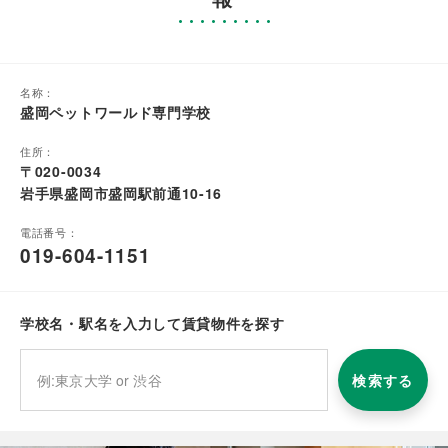
名称：
盛岡ペットワールド専門学校
住所：
〒020-0034
岩手県盛岡市盛岡駅前通10-16
電話番号：
019-604-1151
学校名・駅名を入力して賃貸物件を探す
検索する