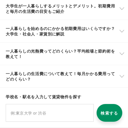
大学生が一人暮らしするメリットとデメリット。初期費用
と毎月の生活費の目安もご紹介
一人暮らしを始めるのにかかる初期費用はいくらですか？
大学生・社会人・家賃別に解説
一人暮らしの光熱費ってどのくらい？平均相場と節約術を
教えて！
一人暮らしの生活費について教えて！毎月かかる費用って
どのくらい？
学校名・駅名を入力して賃貸物件を探す
検索する