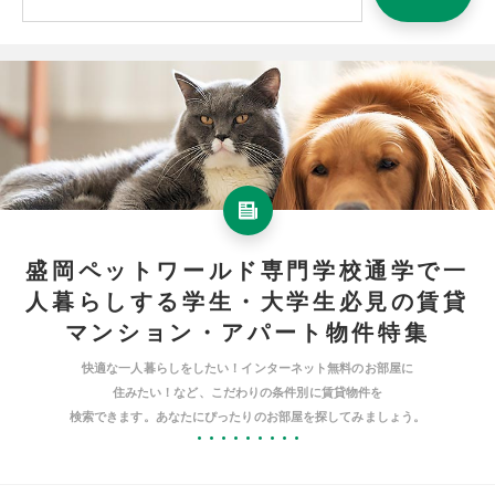
盛岡ペットワールド専門学校通学で一
人暮らしする学生・大学生必見の賃貸
マンション・アパート物件特集
快適な一人暮らしをしたい！インターネット無料のお部屋に
住みたい！など、こだわりの条件別に賃貸物件を
検索できます。あなたにぴったりのお部屋を探してみましょう。