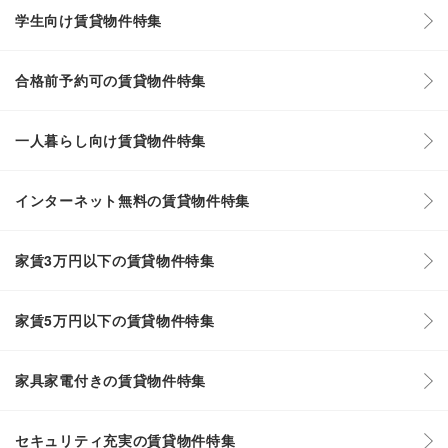
学生向け賃貸物件特集
合格前予約可の賃貸物件特集
一人暮らし向け賃貸物件特集
インターネット無料の賃貸物件特集
家賃3万円以下の賃貸物件特集
家賃5万円以下の賃貸物件特集
家具家電付きの賃貸物件特集
セキュリティ充実の賃貸物件特集