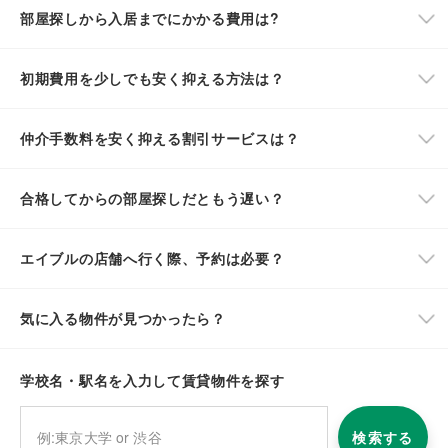
部屋探しから入居までにかかる費用は?
初期費用を少しでも安く抑える方法は？
仲介手数料を安く抑える割引サービスは？
合格してからの部屋探しだともう遅い？
エイブルの店舗へ行く際、予約は必要？
気に入る物件が見つかったら？
学校名・駅名を入力して賃貸物件を探す
検索する