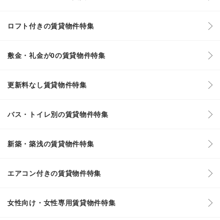
ロフト付きの賃貸物件特集
敷金・礼金が0の賃貸物件特集
更新料なし賃貸物件特集
バス・トイレ別の賃貸物件特集
新築・築浅の賃貸物件特集
エアコン付きの賃貸物件特集
女性向け・女性専用賃貸物件特集