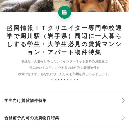
盛岡情報ＩＴクリエイター専門学校通
学で厨川駅（岩手県）周辺に一人暮ら
しする学生・大学生必見の賃貸マンシ
ョン・アパート物件特集
快適な一人暮らしをしたい！インターネット無料のお部屋に
住みたい！など、こだわりの条件別に賃貸物件を
検索できます。あなたにぴったりのお部屋を探してみましょう。
学生向け賃貸物件特集
合格前予約可の賃貸物件特集