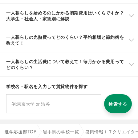
一人暮らしを始めるのにかかる初期費用はいくらですか？
大学生・社会人・家賃別に解説
一人暮らしの光熱費ってどのくらい？平均相場と節約術を
教えて！
一人暮らしの生活費について教えて！毎月かかる費用って
どのくらい？
学校名・駅名を入力して賃貸物件を探す
検索する
進学応援部TOP
岩手県の学校一覧
盛岡情報ＩＴクリエイタ