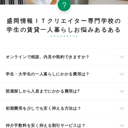
盛岡情報ＩＴクリエイター専門学校の
学生の賃貸一人暮らしお悩みあるある
オンラインで相談、内見や契約できますか？
学生・大学生の一人暮らしにかかる費用は？
部屋探しから入居までにかかる費用は?
初期費用を少しでも安く抑える方法は？
仲介手数料を安く抑える割引サービスは？