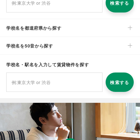
検索する
学校名を都道府県から探す
学校名を50音から探す
学校名・駅名を入力して賃貸物件を探す
検索する