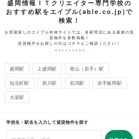
盛岡情報ＩＴクリエイター専門学校の
おすすめ駅をエイブル(able.co.jp)で
検索！
お部屋探しのエイブル本体サイトでは、各駅周辺にある最新の賃
貸物件を多数掲載！
賃貸物件をお探しの方はコチラもご確認ください！
盛岡駅
上盛岡駅
青山（岩手）駅
仙北町駅
厨川駅
前潟駅
岩手飯岡駅
大釜駅
学校名・駅名を入力して賃貸物件を探す