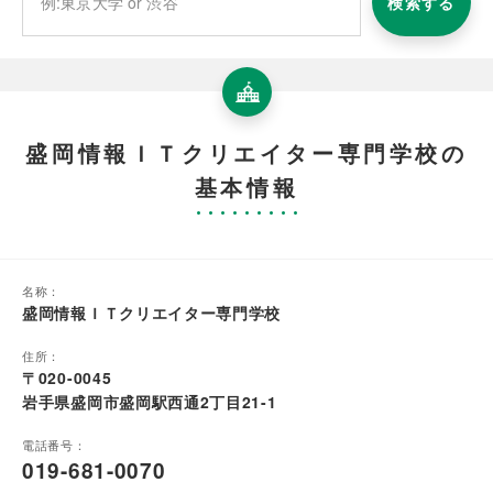
検索する
盛岡情報ＩＴクリエイター専門学校の
基本情報
名称：
盛岡情報ＩＴクリエイター専門学校
住所：
〒020-0045
岩手県盛岡市盛岡駅西通2丁目21-1
電話番号：
019-681-0070