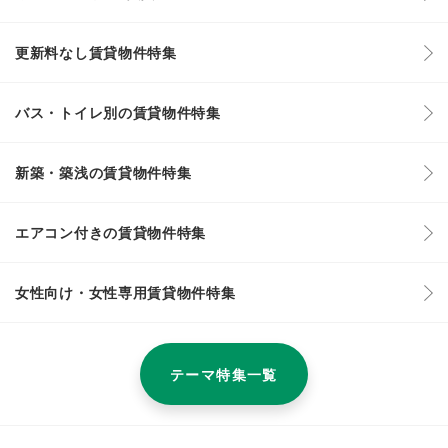
更新料なし賃貸物件特集
バス・トイレ別の賃貸物件特集
新築・築浅の賃貸物件特集
エアコン付きの賃貸物件特集
女性向け・女性専用賃貸物件特集
テーマ特集一覧