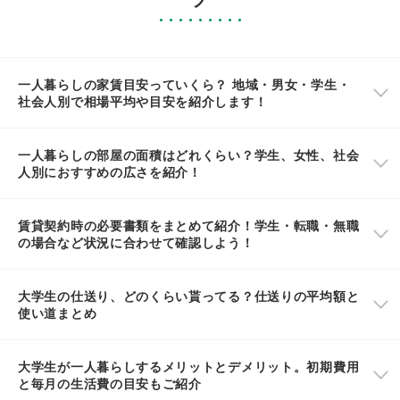
一人暮らしの家賃目安っていくら？ 地域・男女・学生・
社会人別で相場平均や目安を紹介します！
一人暮らしの部屋の面積はどれくらい？学生、女性、社会
人別におすすめの広さを紹介！
賃貸契約時の必要書類をまとめて紹介！学生・転職・無職
の場合など状況に合わせて確認しよう！
大学生の仕送り、どのくらい貰ってる？仕送りの平均額と
使い道まとめ
大学生が一人暮らしするメリットとデメリット。初期費用
と毎月の生活費の目安もご紹介