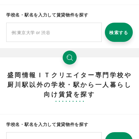
学校名・駅名を入力して賃貸物件を探す
検索する
盛岡情報ＩＴクリエイター専門学校や
厨川駅以外の学校・駅から一人暮らし
向け賃貸を探す
学校名・駅名を入力して賃貸物件を探す