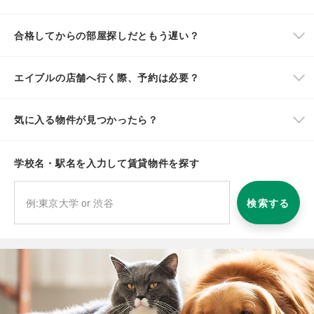
合格してからの部屋探しだともう遅い？
エイブルの店舗へ行く際、予約は必要？
気に入る物件が見つかったら？
学校名・駅名を入力して賃貸物件を探す
検索する