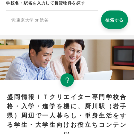
学校名・駅名を入力して賃貸物件を探す
検索する
盛岡情報ＩＴクリエイター専門学校合
格・入学・進学を機に、厨川駅（岩手
県）周辺で一人暮らし・単身生活をす
る学生・大学生向けお役立ちコンテン
ツ