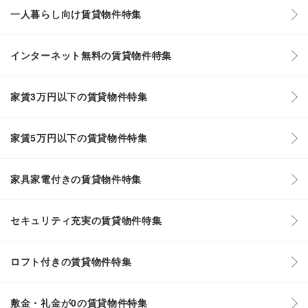
一人暮らし向け賃貸物件特集
インターネット無料の賃貸物件特集
家賃3万円以下の賃貸物件特集
家賃5万円以下の賃貸物件特集
家具家電付きの賃貸物件特集
セキュリティ充実の賃貸物件特集
ロフト付きの賃貸物件特集
敷金・礼金が0の賃貸物件特集