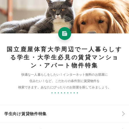
国立鹿屋体育大学周辺で一人暮らしす
る学生・大学生必見の賃貸マンショ
ン・アパート物件特集
快適な一人暮らしをしたい！インターネット無料のお部屋に
住みたい！など、こだわりの条件別に賃貸物件を
検索できます。あなたにぴったりのお部屋を探してみましょう。
学生向け賃貸物件特集