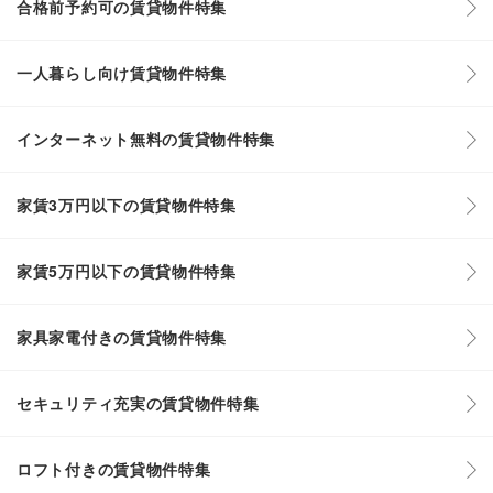
合格前予約可の賃貸物件特集
一人暮らし向け賃貸物件特集
インターネット無料の賃貸物件特集
家賃3万円以下の賃貸物件特集
家賃5万円以下の賃貸物件特集
家具家電付きの賃貸物件特集
セキュリティ充実の賃貸物件特集
ロフト付きの賃貸物件特集