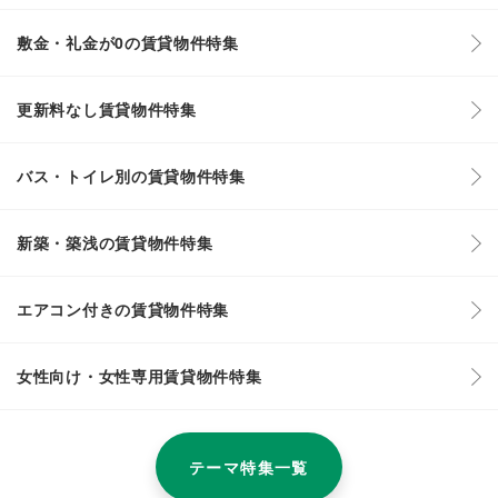
敷金・礼金が0の賃貸物件特集
更新料なし賃貸物件特集
バス・トイレ別の賃貸物件特集
新築・築浅の賃貸物件特集
エアコン付きの賃貸物件特集
女性向け・女性専用賃貸物件特集
テーマ特集一覧