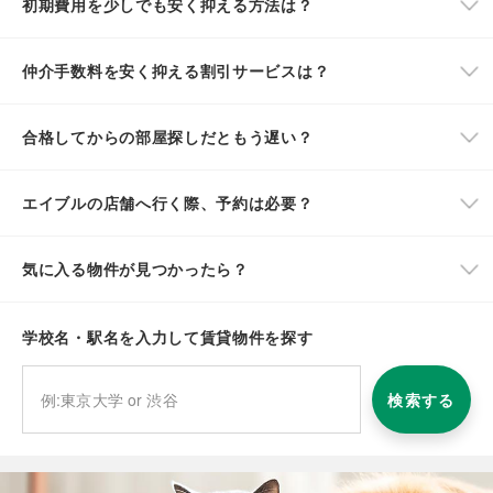
初期費用を少しでも安く抑える方法は？
仲介手数料を安く抑える割引サービスは？
合格してからの部屋探しだともう遅い？
エイブルの店舗へ行く際、予約は必要？
気に入る物件が見つかったら？
学校名・駅名を入力して賃貸物件を探す
検索する