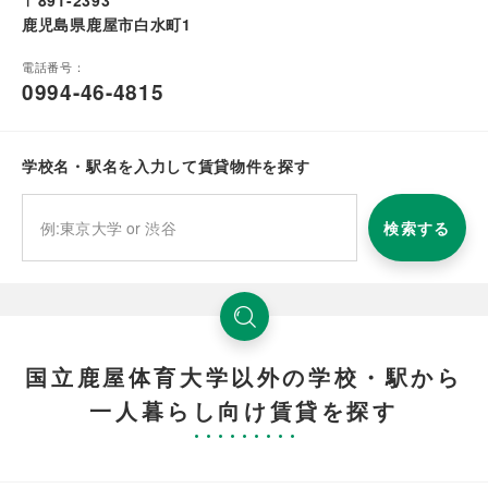
〒891-2393
鹿児島県鹿屋市白水町1
電話番号：
0994-46-4815
学校名・駅名を入力して賃貸物件を探す
検索する
国立鹿屋体育大学以外の学校・駅から
一人暮らし向け賃貸を探す