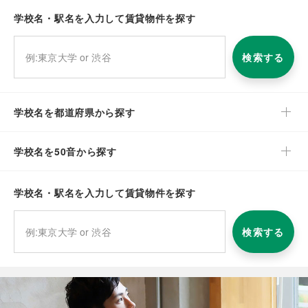
学校名・駅名を入力して賃貸物件を探す
検索する
学校名を都道府県から探す
学校名を50音から探す
学校名・駅名を入力して賃貸物件を探す
検索する