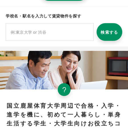
学校名・駅名を入力して賃貸物件を探す
検索する
国立鹿屋体育大学周辺で合格・入学・
進学を機に、初めて一人暮らし・単身
生活する学生・大学生向けお役立ちコ