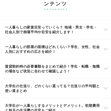
ンテンツ
一人暮らしの家賃目安っていくら？ 地域・男女・学生・
社会人別で相場平均や目安を紹介します！
一人暮らしの部屋の面積はどれくらい？学生、女性、社会
人別におすすめの広さを紹介！
賃貸契約時の必要書類をまとめて紹介！学生・転職・無職
の場合など状況に合わせて確認しよう！
大学生の仕送り、どのくらい貰ってる？仕送りの平均額と
使い道まとめ
大学生が一人暮らしするメリットとデメリット。初期費用
と毎月の生活費の目安もご紹介