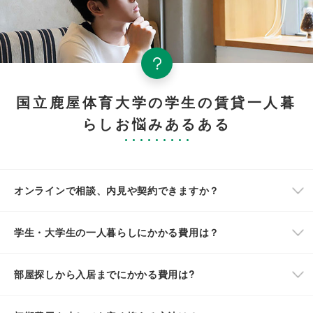
国立鹿屋体育大学の学生の賃貸一人暮
らしお悩みあるある
オンラインで相談、内見や契約できますか？
学生・大学生の一人暮らしにかかる費用は？
部屋探しから入居までにかかる費用は?