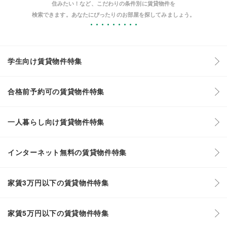
住みたい！など、こだわりの条件別に賃貸物件を
検索できます。あなたにぴったりのお部屋を探してみましょう。
学生向け賃貸物件特集
合格前予約可の賃貸物件特集
一人暮らし向け賃貸物件特集
インターネット無料の賃貸物件特集
家賃3万円以下の賃貸物件特集
家賃5万円以下の賃貸物件特集