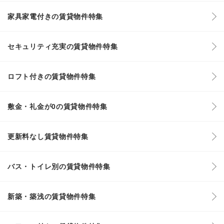
家具家電付きの賃貸物件特集
セキュリティ充実の賃貸物件特集
ロフト付きの賃貸物件特集
敷金・礼金が0の賃貸物件特集
更新料なし賃貸物件特集
バス・トイレ別の賃貸物件特集
新築・築浅の賃貸物件特集