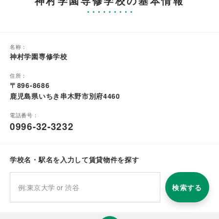
神村学園専修学校の基本情報
名称：
神村学園専修学校
住所：
〒896-8686
鹿児島県いちき串木野市別府4460
電話番号：
0996-32-3232
学校名・駅名を入力して賃貸物件を探す
検索する