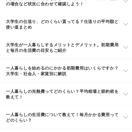
の場合など状況に合わせて確認しよう！
大学生の仕送り、どのくらい貰ってる？仕送りの平均額と
使い道まとめ
大学生が一人暮らしするメリットとデメリット。初期費用
と毎月の生活費の目安もご紹介
一人暮らしを始めるのにかかる初期費用はいくらですか？
大学生・社会人・家賃別に解説
一人暮らしの光熱費ってどのくらい？平均相場と節約術を
教えて！
一人暮らしの生活費について教えて！毎月かかる費用って
どのくらい？