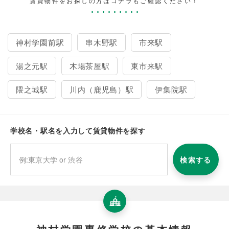
賃貸物件をお探しの方はコチラもご確認ください！
神村学園前駅
串木野駅
市来駅
湯之元駅
木場茶屋駅
東市来駅
隈之城駅
川内（鹿児島）駅
伊集院駅
学校名・駅名を入力して賃貸物件を探す
検索する