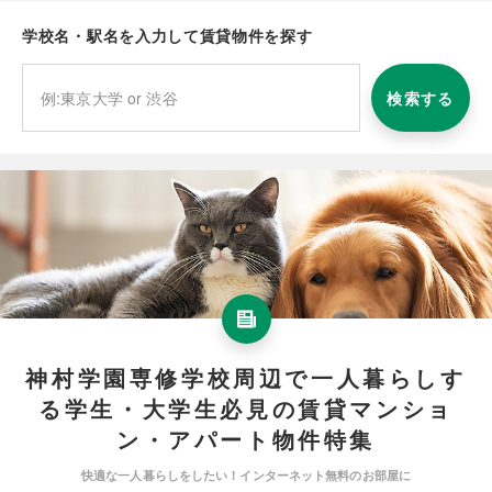
学校名・駅名を入力して賃貸物件を探す
検索する
神村学園専修学校周辺で一人暮らしす
る学生・大学生必見の賃貸マンショ
ン・アパート物件特集
快適な一人暮らしをしたい！インターネット無料のお部屋に