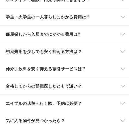
学生・大学生の一人暮らしにかかる費用は？
部屋探しから入居までにかかる費用は?
初期費用を少しでも安く抑える方法は？
仲介手数料を安く抑える割引サービスは？
合格してからの部屋探しだともう遅い？
エイブルの店舗へ行く際、予約は必要？
気に入る物件が見つかったら？