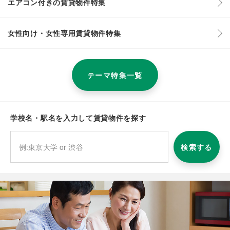
エアコン付きの賃貸物件特集
女性向け・女性専用賃貸物件特集
テーマ特集一覧
学校名・駅名を入力して賃貸物件を探す
検索する