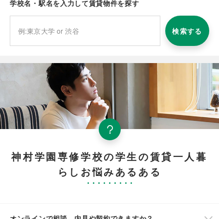
学校名・駅名を入力して賃貸物件を探す
検索する
神村学園専修学校の学生の賃貸一人暮
らしお悩みあるある
オンラインで相談、内見や契約できますか？