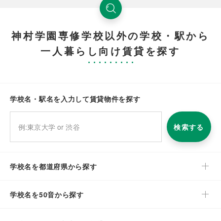
神村学園専修学校以外の学校・駅から
一人暮らし向け賃貸を探す
学校名・駅名を入力して賃貸物件を探す
検索する
学校名を都道府県から探す
学校名を50音から探す