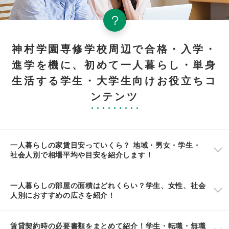
神村学園専修学校周辺で合格・入学・
進学を機に、初めて一人暮らし・単身
生活する学生・大学生向けお役立ちコ
ンテンツ
一人暮らしの家賃目安っていくら？ 地域・男女・学生・
社会人別で相場平均や目安を紹介します！
一人暮らしの部屋の面積はどれくらい？学生、女性、社会
人別におすすめの広さを紹介！
賃貸契約時の必要書類をまとめて紹介！学生・転職・無職