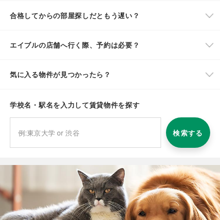
合格してからの部屋探しだともう遅い？
エイブルの店舗へ行く際、予約は必要？
気に入る物件が見つかったら？
学校名・駅名を入力して賃貸物件を探す
検索する