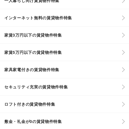
一人暮らし向け賃貸物件特集
インターネット無料の賃貸物件特集
家賃3万円以下の賃貸物件特集
家賃5万円以下の賃貸物件特集
家具家電付きの賃貸物件特集
セキュリティ充実の賃貸物件特集
ロフト付きの賃貸物件特集
敷金・礼金が0の賃貸物件特集