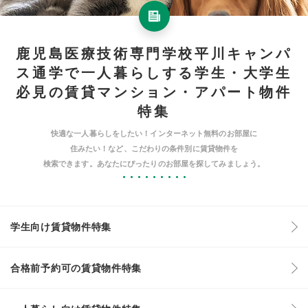
鹿児島医療技術専門学校平川キャンパ
ス通学で一人暮らしする学生・大学生
必見の賃貸マンション・アパート物件
特集
快適な一人暮らしをしたい！インターネット無料のお部屋に
住みたい！など、こだわりの条件別に賃貸物件を
検索できます。あなたにぴったりのお部屋を探してみましょう。
学生向け賃貸物件特集
合格前予約可の賃貸物件特集