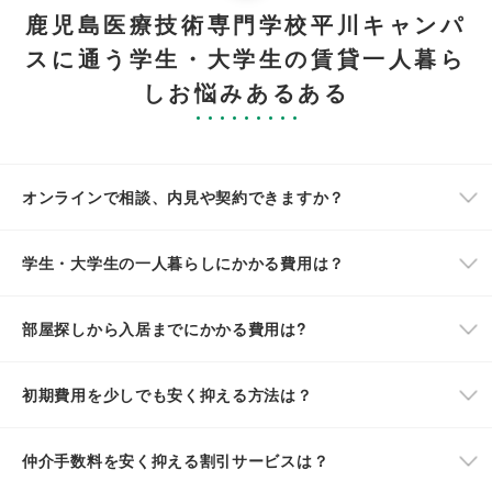
鹿児島医療技術専門学校平川キャンパ
スに通う学生・大学生の賃貸一人暮ら
しお悩みあるある
オンラインで相談、内見や契約できますか？
学生・大学生の一人暮らしにかかる費用は？
部屋探しから入居までにかかる費用は?
初期費用を少しでも安く抑える方法は？
仲介手数料を安く抑える割引サービスは？