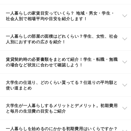
一人暮らしの家賃目安っていくら？ 地域・男女・学生・
社会人別で相場平均や目安を紹介します！
一人暮らしの部屋の面積はどれくらい？学生、女性、社会
人別におすすめの広さを紹介！
賃貸契約時の必要書類をまとめて紹介！学生・転職・無職
の場合など状況に合わせて確認しよう！
大学生の仕送り、どのくらい貰ってる？仕送りの平均額と
使い道まとめ
大学生が一人暮らしするメリットとデメリット。初期費用
と毎月の生活費の目安もご紹介
一人暮らしを始めるのにかかる初期費用はいくらですか？