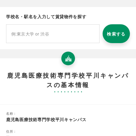
学校名・駅名を入力して賃貸物件を探す
検索する
鹿児島医療技術専門学校平川キャンパ
スの基本情報
名称：
鹿児島医療技術専門学校平川キャンパス
住所：