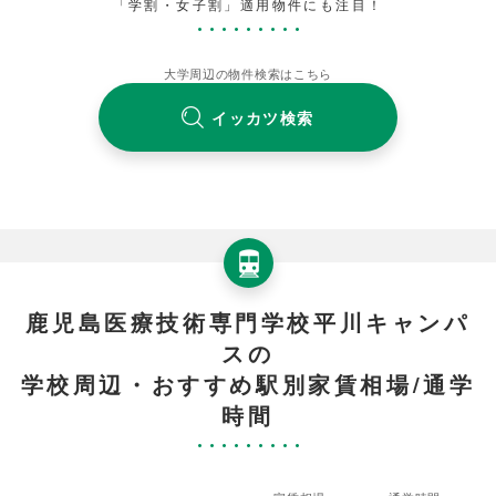
「学割・女子割」適用物件にも注目！
大学周辺の物件検索はこちら
イッカツ検索
鹿児島医療技術専門学校平川キャンパ
スの
学校周辺・おすすめ駅別家賃相場/通学
時間