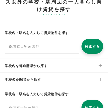
ス以外の学校・駅周辺の一人暮らし向
け賃貸を探す
学校名・駅名を入力して賃貸物件を探す
検索する
学校名を都道府県から探す
学校名を50音から探す
学校名・駅名を入力して賃貸物件を探す
検索する