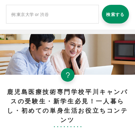
検索する
鹿児島医療技術専門学校平川キャンパ
スの受験生・新学生必見！一人暮ら
し・初めての単身生活お役立ちコンテ
ンツ