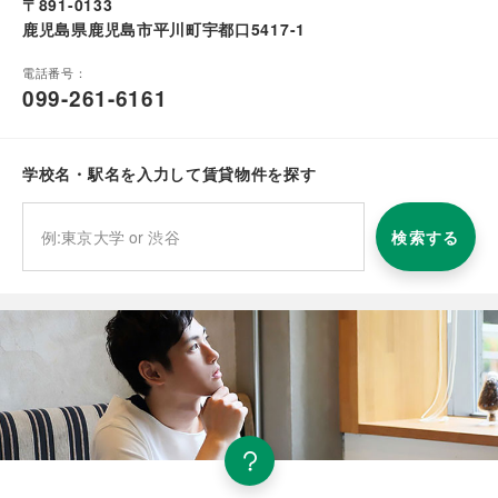
〒891-0133
鹿児島県鹿児島市平川町宇都口5417-1
電話番号：
099-261-6161
学校名・駅名を入力して賃貸物件を探す
検索する