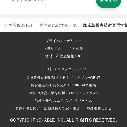
進学応援部TOP
鹿児島県の学校一覧
鹿児島医療技術専門学
プライバシーポリシー
お問い合わせ・会社概要
賃貸・不動産情報TOP
オススメコンテンツ
賃貸物件の疑問解決！教えてエイブルAGENT
賃貸生活の工夫を紹介！CHINTAI情報局
女性の賃貸生活を応援！Woman.CHINTAI
信頼と安心のエイブル引越サービス
単身引越し向け！定額見積りで安く引越し | 単身引越しナビ
COPYRIGHT (C) ABLE INC. ALL RIGHTS RESERVED.