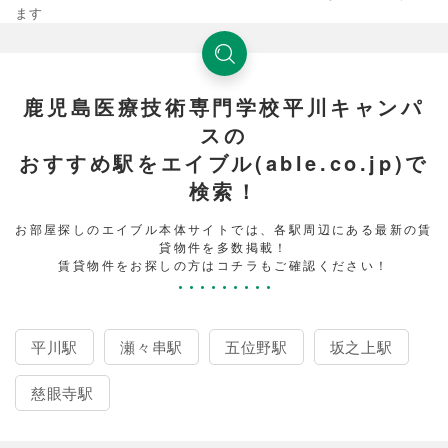
ます
鹿児島医療技術専門学校平川キャンパ
スの
おすすめ駅をエイブル(able.co.jp)で
検索！
お部屋探しのエイブル本体サイトでは、各駅周辺にある最新の賃
貸物件を多数掲載！
賃貸物件をお探しの方はコチラもご確認ください！
平川駅
瀬々串駅
五位野駅
坂之上駅
慈眼寺駅