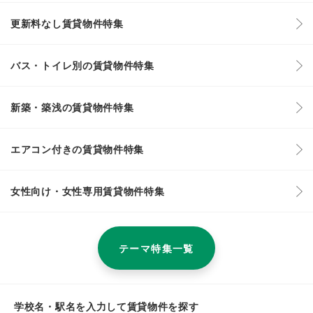
更新料なし賃貸物件特集
バス・トイレ別の賃貸物件特集
新築・築浅の賃貸物件特集
エアコン付きの賃貸物件特集
女性向け・女性専用賃貸物件特集
テーマ特集一覧
学校名・駅名を入力して賃貸物件を探す