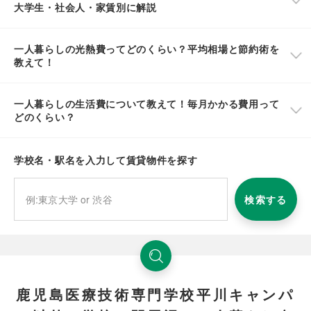
大学生・社会人・家賃別に解説
一人暮らしの光熱費ってどのくらい？平均相場と節約術を
教えて！
一人暮らしの生活費について教えて！毎月かかる費用って
どのくらい？
学校名・駅名を入力して賃貸物件を探す
検索する
鹿児島医療技術専門学校平川キャンパ