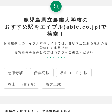
鹿児島県立農業大学校の
おすすめ駅をエイブル(able.co.jp)で
検索！
お部屋探しのエイブル本体サイトでは、各駅周辺にある最新の賃
貸物件を多数掲載！
賃貸物件をお探しの方はコチラもご確認ください！
慈眼寺駅
伊集院駅
谷山（ＪＲ）駅
谷山（市電）駅
坂之上駅
学校名・駅名を入力して賃貸物件を探す