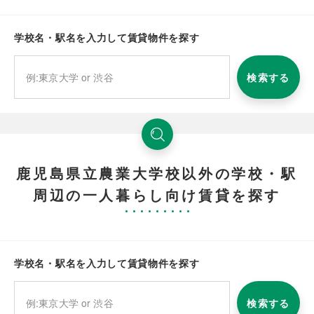
学校名・駅名を入力して賃貸物件を探す
検索する
鹿児島県立農業大学校以外の学校・駅
周辺の一人暮らし向け賃貸を探す
学校名・駅名を入力して賃貸物件を探す
検索する