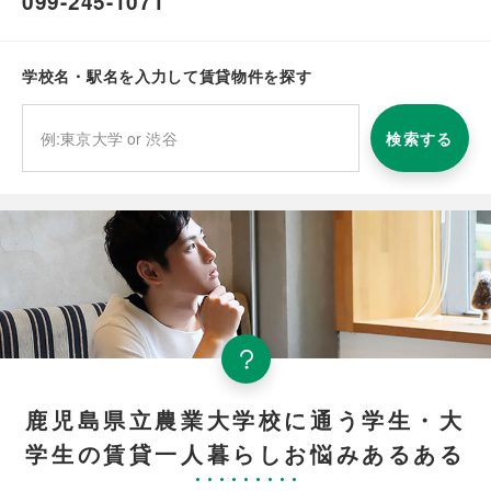
099-245-1071
学校名・駅名を入力して賃貸物件を探す
検索する
鹿児島県立農業大学校に通う学生・大
学生の賃貸一人暮らしお悩みあるある