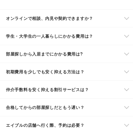
オンラインで相談、内見や契約できますか？
学生・大学生の一人暮らしにかかる費用は？
部屋探しから入居までにかかる費用は?
初期費用を少しでも安く抑える方法は？
仲介手数料を安く抑える割引サービスは？
合格してからの部屋探しだともう遅い？
エイブルの店舗へ行く際、予約は必要？