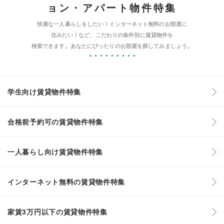
ョン・アパート物件特集
快適な一人暮らしをしたい！インターネット無料のお部屋に
住みたい！など、こだわりの条件別に賃貸物件を
検索できます。あなたにぴったりのお部屋を探してみましょう。
学生向け賃貸物件特集
合格前予約可の賃貸物件特集
一人暮らし向け賃貸物件特集
インターネット無料の賃貸物件特集
家賃3万円以下の賃貸物件特集