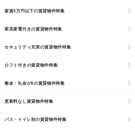
家賃5万円以下の賃貸物件特集
家具家電付きの賃貸物件特集
セキュリティ充実の賃貸物件特集
ロフト付きの賃貸物件特集
敷金・礼金が0の賃貸物件特集
更新料なし賃貸物件特集
バス・トイレ別の賃貸物件特集