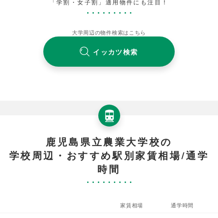
「学割・女子割」適用物件にも注目！
大学周辺の物件検索はこちら
イッカツ検索
鹿児島県立農業大学校の
学校周辺・おすすめ駅別家賃相場/通学
時間
家賃相場
通学時間