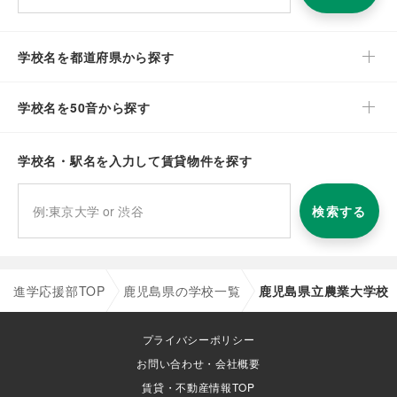
学校名を都道府県から探す
学校名を50音から探す
学校名・駅名を入力して賃貸物件を探す
検索する
進学応援部TOP
鹿児島県の学校一覧
鹿児島県立農業大学校
プライバシーポリシー
お問い合わせ・会社概要
賃貸・不動産情報TOP