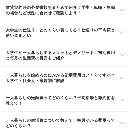
賃貸契約時の必要書類をまとめて紹介！学生・転職・無職
の場合など状況に合わせて確認しよう！
大学生の仕送り、どのくらい貰ってる？仕送りの平均額と
使い道まとめ
大学生が一人暮らしするメリットとデメリット。初期費用
と毎月の生活費の目安もご紹介
一人暮らしを始めるのにかかる初期費用はいくらですか？
大学生・社会人・家賃別に解説
一人暮らしの光熱費ってどのくらい？平均相場と節約術を
教えて！
一人暮らしの生活費について教えて！毎月かかる費用って
どのくらい？