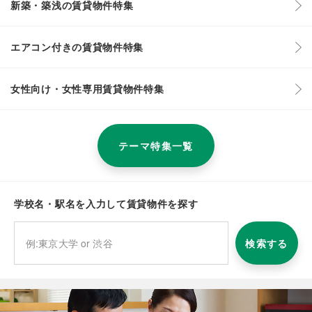
新築・築浅の賃貸物件特集
エアコン付きの賃貸物件特集
女性向け・女性専用賃貸物件特集
テーマ特集一覧
学校名・駅名を入力して賃貸物件を探す
検索する