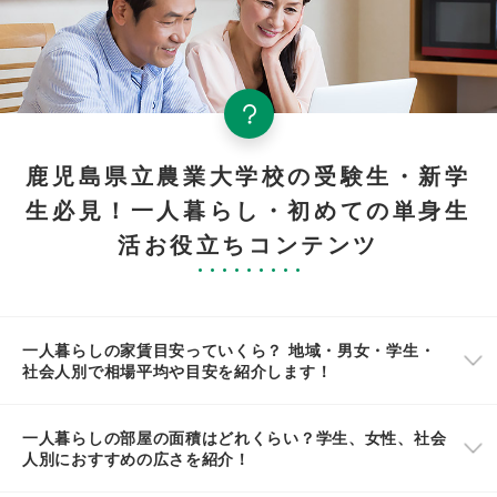
鹿児島県立農業大学校の受験生・新学
生必見！一人暮らし・初めての単身生
活お役立ちコンテンツ
一人暮らしの家賃目安っていくら？ 地域・男女・学生・
社会人別で相場平均や目安を紹介します！
一人暮らしの部屋の面積はどれくらい？学生、女性、社会
人別におすすめの広さを紹介！