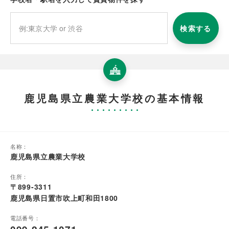
検索する
鹿児島県立農業大学校の基本情報
名称：
鹿児島県立農業大学校
住所：
〒899-3311
鹿児島県日置市吹上町和田1800
電話番号：