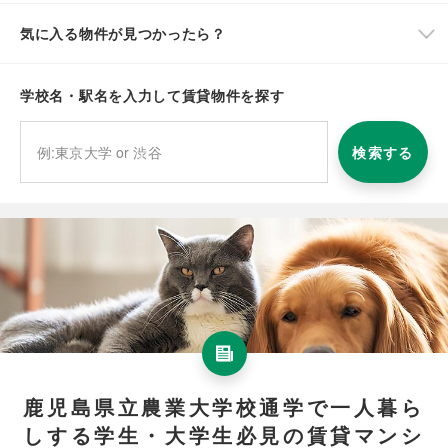
気に入る物件が見つかったら？
学校名・駅名を入力して賃貸物件を探す
検索する
鹿児島県立農業大学校通学で一人暮ら
しする学生・大学生必見の賃貸マンシ