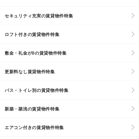
セキュリティ充実の賃貸物件特集
ロフト付きの賃貸物件特集
敷金・礼金が0の賃貸物件特集
更新料なし賃貸物件特集
バス・トイレ別の賃貸物件特集
新築・築浅の賃貸物件特集
エアコン付きの賃貸物件特集