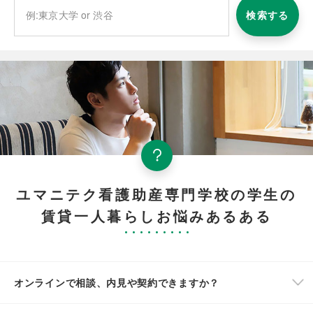
検索する
ユマニテク看護助産専門学校の学生の
賃貸一人暮らしお悩みあるある
オンラインで相談、内見や契約できますか？