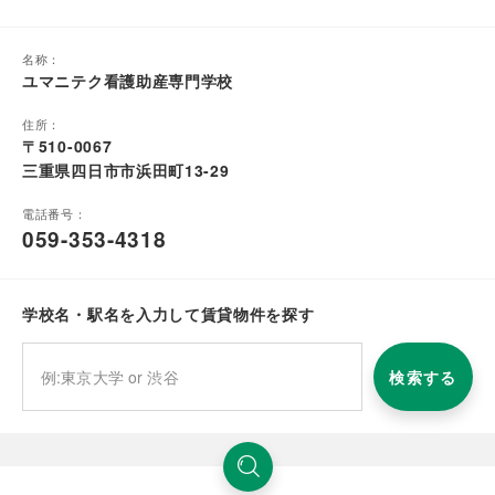
名称：
ユマニテク看護助産専門学校
住所：
〒510-0067
三重県四日市市浜田町13-29
電話番号：
059-353-4318
学校名・駅名を入力して賃貸物件を探す
検索する