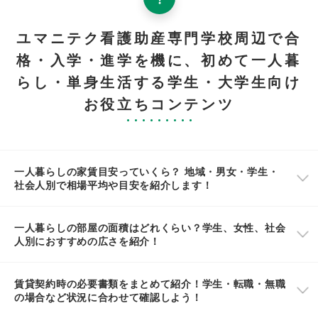
ユマニテク看護助産専門学校周辺で合
格・入学・進学を機に、初めて一人暮
らし・単身生活する学生・大学生向け
お役立ちコンテンツ
一人暮らしの家賃目安っていくら？ 地域・男女・学生・
社会人別で相場平均や目安を紹介します！
一人暮らしの部屋の面積はどれくらい？学生、女性、社会
人別におすすめの広さを紹介！
賃貸契約時の必要書類をまとめて紹介！学生・転職・無職
の場合など状況に合わせて確認しよう！