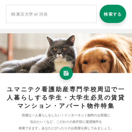
検索する
ユマニテク看護助産専門学校周辺で一
人暮らしする学生・大学生必見の賃貸
マンション・アパート物件特集
快適な一人暮らしをしたい！インターネット無料のお部屋に
住みたい！など、こだわりの条件別に賃貸物件を
検索できます。あなたにぴったりのお部屋を探してみましょう。