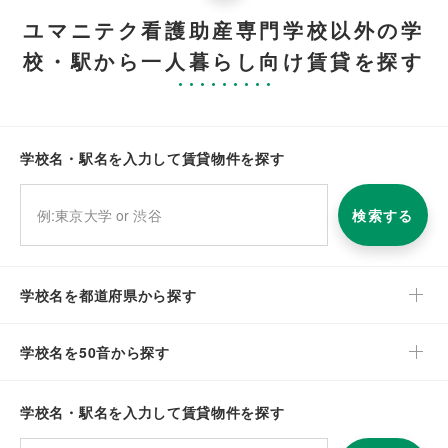
ユマニテク看護助産専門学校以外の学
校・駅から一人暮らし向け賃貸を探す
学校名・駅名を入力して賃貸物件を探す
検索する
学校名を都道府県から探す
学校名を50音から探す
学校名・駅名を入力して賃貸物件を探す