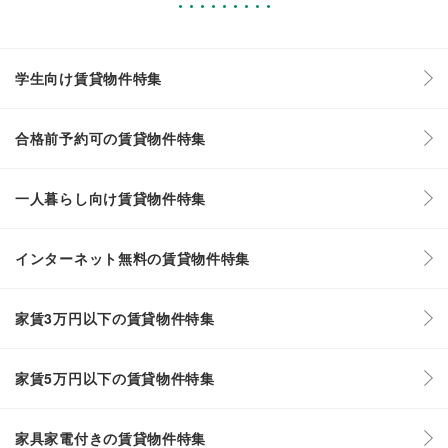
学生向け賃貸物件特集
合格前予約可の賃貸物件特集
一人暮らし向け賃貸物件特集
インターネット無料の賃貸物件特集
家賃3万円以下の賃貸物件特集
家賃5万円以下の賃貸物件特集
家具家電付きの賃貸物件特集