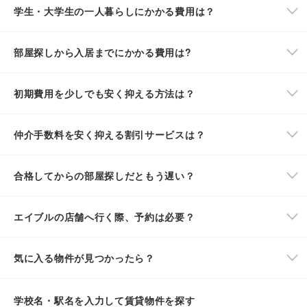
学生・大学生の一人暮らしにかかる費用は？
部屋探しから入居までにかかる費用は?
初期費用を少しでも安く抑える方法は？
仲介手数料を安く抑える割引サービスは？
合格してからの部屋探しだともう遅い？
エイブルの店舗へ行く際、予約は必要？
気に入る物件が見つかったら？
学校名・駅名を入力して賃貸物件を探す