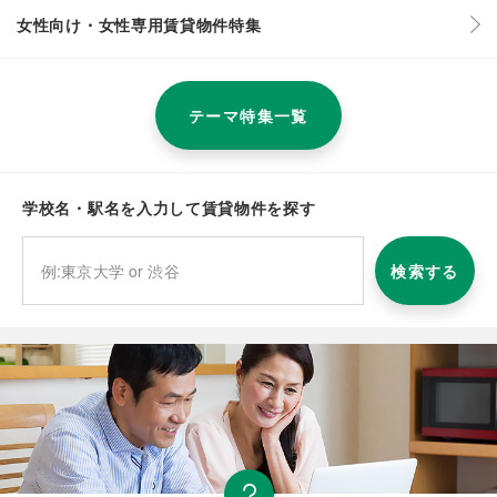
女性向け・女性専用賃貸物件特集
テーマ特集一覧
学校名・駅名を入力して賃貸物件を探す
検索する