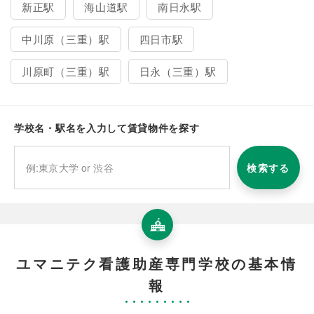
新正駅
海山道駅
南日永駅
中川原（三重）駅
四日市駅
川原町（三重）駅
日永（三重）駅
学校名・駅名を入力して賃貸物件を探す
検索する
ユマニテク看護助産専門学校の基本情
報