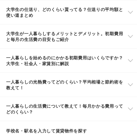
大学生の仕送り、どのくらい貰ってる？仕送りの平均額と
使い道まとめ
大学生が一人暮らしするメリットとデメリット。初期費用
と毎月の生活費の目安もご紹介
一人暮らしを始めるのにかかる初期費用はいくらですか？
大学生・社会人・家賃別に解説
一人暮らしの光熱費ってどのくらい？平均相場と節約術を
教えて！
一人暮らしの生活費について教えて！毎月かかる費用って
どのくらい？
学校名・駅名を入力して賃貸物件を探す