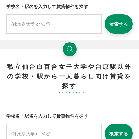
学校名・駅名を入力して賃貸物件を探す
検索する
私立仙台白百合女子大学や台原駅以外
の学校・駅から一人暮らし向け賃貸を
探す
学校名・駅名を入力して賃貸物件を探す
検索する