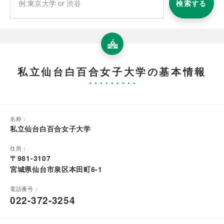
検索する
私立仙台白百合女子大学の基本情報
名称：
私立仙台白百合女子大学
住所：
〒981-3107
宮城県仙台市泉区本田町6-1
電話番号：
022-372-3254