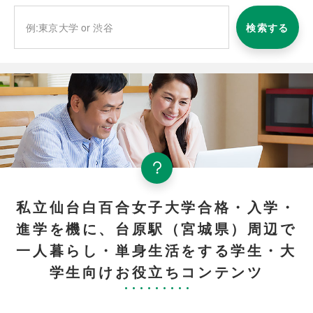
検索する
私立仙台白百合女子大学合格・入学・
進学を機に、台原駅（宮城県）周辺で
一人暮らし・単身生活をする学生・大
学生向けお役立ちコンテンツ