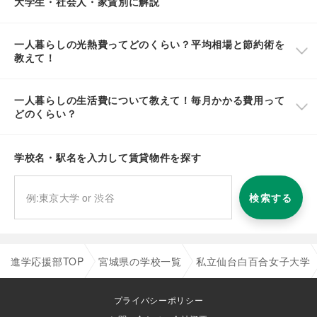
大学生・社会人・家賃別に解説
一人暮らしの光熱費ってどのくらい？平均相場と節約術を
教えて！
一人暮らしの生活費について教えて！毎月かかる費用って
どのくらい？
学校名・駅名を入力して賃貸物件を探す
検索する
進学応援部TOP
宮城県の学校一覧
私立仙台白百合女子大学
プライバシーポリシー