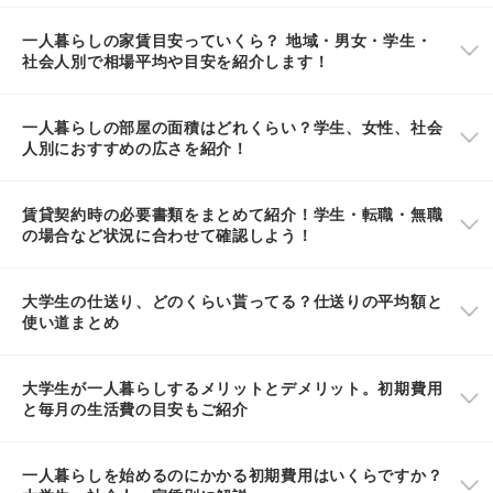
一人暮らしの家賃目安っていくら？ 地域・男女・学生・
社会人別で相場平均や目安を紹介します！
一人暮らしの部屋の面積はどれくらい？学生、女性、社会
人別におすすめの広さを紹介！
賃貸契約時の必要書類をまとめて紹介！学生・転職・無職
の場合など状況に合わせて確認しよう！
大学生の仕送り、どのくらい貰ってる？仕送りの平均額と
使い道まとめ
大学生が一人暮らしするメリットとデメリット。初期費用
と毎月の生活費の目安もご紹介
一人暮らしを始めるのにかかる初期費用はいくらですか？