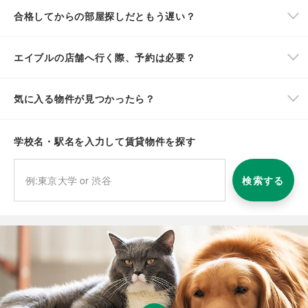
合格してからの部屋探しだともう遅い？
エイブルの店舗へ行く際、予約は必要？
気に入る物件が見つかったら？
学校名・駅名を入力して賃貸物件を探す
検索する