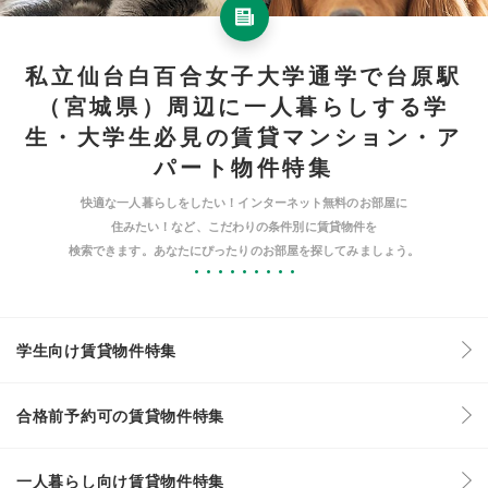
私立仙台白百合女子大学通学で台原駅
（宮城県）周辺に一人暮らしする学
生・大学生必見の賃貸マンション・ア
パート物件特集
快適な一人暮らしをしたい！インターネット無料のお部屋に
住みたい！など、こだわりの条件別に賃貸物件を
検索できます。あなたにぴったりのお部屋を探してみましょう。
学生向け賃貸物件特集
合格前予約可の賃貸物件特集
一人暮らし向け賃貸物件特集