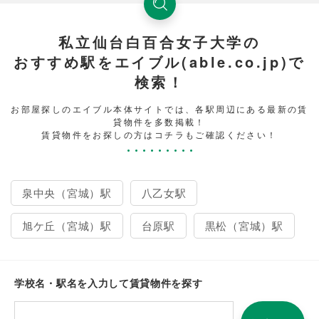
私立仙台白百合女子大学の
おすすめ駅をエイブル(able.co.jp)で
検索！
お部屋探しのエイブル本体サイトでは、各駅周辺にある最新の賃
貸物件を多数掲載！
賃貸物件をお探しの方はコチラもご確認ください！
泉中央（宮城）駅
八乙女駅
旭ケ丘（宮城）駅
台原駅
黒松（宮城）駅
学校名・駅名を入力して賃貸物件を探す