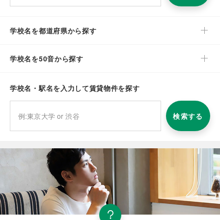
学校名を都道府県から探す
学校名を50音から探す
学校名・駅名を入力して賃貸物件を探す
検索する