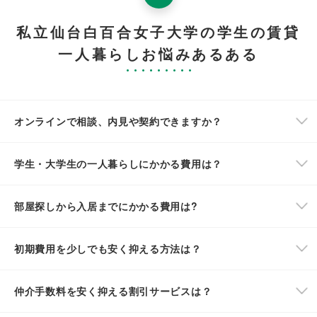
私立仙台白百合女子大学の学生の賃貸
一人暮らしお悩みあるある
オンラインで相談、内見や契約できますか？
学生・大学生の一人暮らしにかかる費用は？
部屋探しから入居までにかかる費用は?
初期費用を少しでも安く抑える方法は？
仲介手数料を安く抑える割引サービスは？