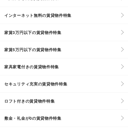
インターネット無料の賃貸物件特集
家賃3万円以下の賃貸物件特集
家賃5万円以下の賃貸物件特集
家具家電付きの賃貸物件特集
セキュリティ充実の賃貸物件特集
ロフト付きの賃貸物件特集
敷金・礼金が0の賃貸物件特集