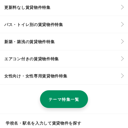
更新料なし賃貸物件特集
バス・トイレ別の賃貸物件特集
新築・築浅の賃貸物件特集
エアコン付きの賃貸物件特集
女性向け・女性専用賃貸物件特集
テーマ特集一覧
学校名・駅名を入力して賃貸物件を探す