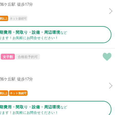
旭ケ丘駅 徒歩17分
ネット接続可
階以上
期費用・間取り・設備・周辺環境
など
ります！お気軽にお問合せください！
女子割
合格前予約可
旭ケ丘駅 徒歩17分
階以上
ネット接続可
期費用・間取り・設備・周辺環境
など
ります！お気軽にお問合せください！