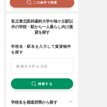
この条件で検索
私立東北医科薬科大学や旭ケ丘駅以
外の学校・駅から一人暮らし向け賃
貸を探す
学校名・駅名を入力して賃貸物件
を探す
検索する
学校名を都道府県から探す