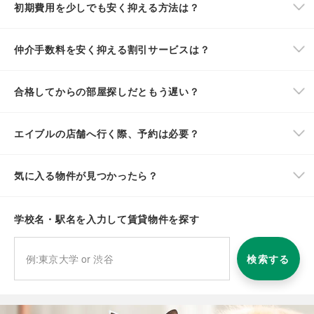
初期費用を少しでも安く抑える方法は？
仲介手数料を安く抑える割引サービスは？
合格してからの部屋探しだともう遅い？
エイブルの店舗へ行く際、予約は必要？
気に入る物件が見つかったら？
学校名・駅名を入力して賃貸物件を探す
検索する