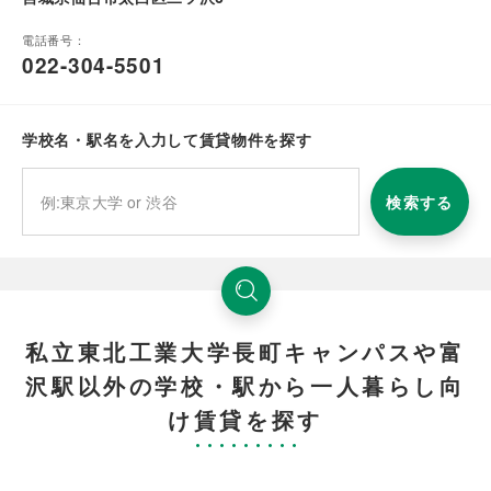
電話番号：
022-304-5501
学校名・駅名を入力して賃貸物件を探す
検索する
私立東北工業大学長町キャンパスや富
沢駅以外の学校・駅から一人暮らし向
け賃貸を探す