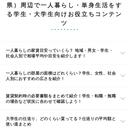
県）周辺で一人暮らし・単身生活をす
る学生・大学生向けお役立ちコンテン
ツ
一人暮らしの家賃目安っていくら？ 地域・男女・学生・
社会人別で相場平均や目安を紹介します！
一人暮らしの部屋の面積はどれくらい？学生、女性、社会
人別におすすめの広さを紹介！
賃貸契約時の必要書類をまとめて紹介！学生・転職・無職
の場合など状況に合わせて確認しよう！
大学生の仕送り、どのくらい貰ってる？仕送りの平均額と
使い道まとめ