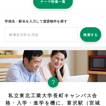
テーマ特集一覧
学校名・駅名を入力して賃貸物件を探す
検索する
私立東北工業大学長町キャンパス合
格・入学・進学を機に、富沢駅（宮城