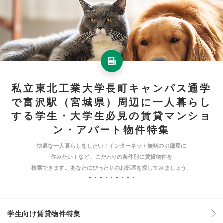
私立東北工業大学長町キャンパス通学
で富沢駅（宮城県）周辺に一人暮らし
する学生・大学生必見の賃貸マンショ
ン・アパート物件特集
快適な一人暮らしをしたい！インターネット無料のお部屋に
住みたい！など、こだわりの条件別に賃貸物件を
検索できます。あなたにぴったりのお部屋を探してみましょう。
学生向け賃貸物件特集