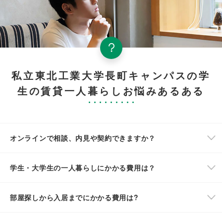
私立東北工業大学長町キャンパスの学
生の賃貸一人暮らしお悩みあるある
オンラインで相談、内見や契約できますか？
学生・大学生の一人暮らしにかかる費用は？
部屋探しから入居までにかかる費用は?