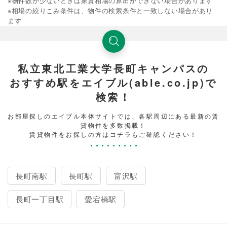
※物件数が少ないときは家賃相場の算出ができない場合があります
※相場の絞りこみ条件は、物件の検索条件と一致しない場合があり
ます
私立東北工業大学長町キャンパスの
おすすめ駅をエイブル(able.co.jp)で
検索！
お部屋探しのエイブル本体サイトでは、各駅周辺にある最新の賃
貸物件を多数掲載！
賃貸物件をお探しの方はコチラもご確認ください！
長町南駅
長町駅
富沢駅
長町一丁目駅
愛宕橋駅