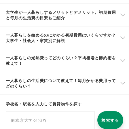
大学生が一人暮らしするメリットとデメリット。初期費用
と毎月の生活費の目安もご紹介
一人暮らしを始めるのにかかる初期費用はいくらですか？
大学生・社会人・家賃別に解説
一人暮らしの光熱費ってどのくらい？平均相場と節約術を
教えて！
一人暮らしの生活費について教えて！毎月かかる費用って
どのくらい？
学校名・駅名を入力して賃貸物件を探す
検索する