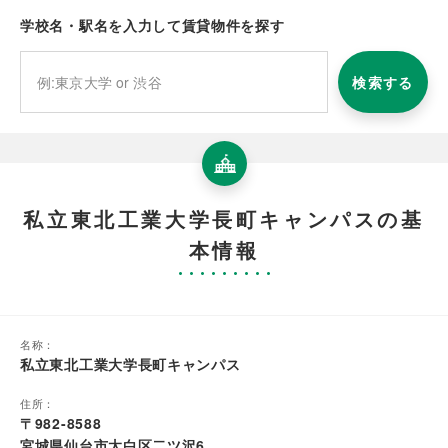
学校名・駅名を入力して賃貸物件を探す
検索する
私立東北工業大学長町キャンパスの基
本情報
名称：
私立東北工業大学長町キャンパス
住所：
〒982-8588
宮城県仙台市太白区二ツ沢6