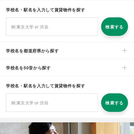
学校名・駅名を入力して賃貸物件を探す
検索する
学校名を都道府県から探す
学校名を50音から探す
学校名・駅名を入力して賃貸物件を探す
検索する