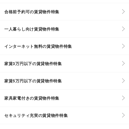
合格前予約可の賃貸物件特集
一人暮らし向け賃貸物件特集
インターネット無料の賃貸物件特集
家賃3万円以下の賃貸物件特集
家賃5万円以下の賃貸物件特集
家具家電付きの賃貸物件特集
セキュリティ充実の賃貸物件特集