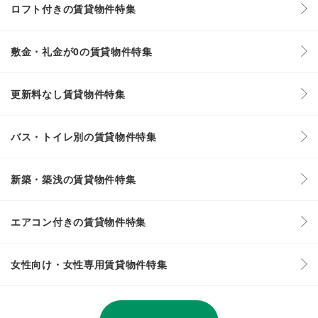
ロフト付きの賃貸物件特集
敷金・礼金が0の賃貸物件特集
更新料なし賃貸物件特集
バス・トイレ別の賃貸物件特集
新築・築浅の賃貸物件特集
エアコン付きの賃貸物件特集
女性向け・女性専用賃貸物件特集