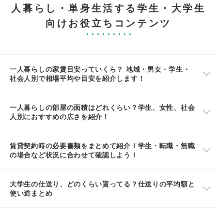
人暮らし・単身生活する学生・大学生
向けお役立ちコンテンツ
一人暮らしの家賃目安っていくら？ 地域・男女・学生・
社会人別で相場平均や目安を紹介します！
一人暮らしの部屋の面積はどれくらい？学生、女性、社会
人別におすすめの広さを紹介！
賃貸契約時の必要書類をまとめて紹介！学生・転職・無職
の場合など状況に合わせて確認しよう！
大学生の仕送り、どのくらい貰ってる？仕送りの平均額と
使い道まとめ