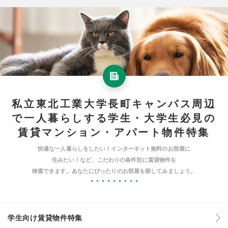
私立東北工業大学長町キャンパス周辺
で一人暮らしする学生・大学生必見の
賃貸マンション・アパート物件特集
快適な一人暮らしをしたい！インターネット無料のお部屋に
住みたい！など、こだわりの条件別に賃貸物件を
検索できます。あなたにぴったりのお部屋を探してみましょう。
学生向け賃貸物件特集