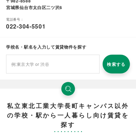
〒982-8588
宮城県仙台市太白区二ツ沢6
電話番号：
022-304-5501
学校名・駅名を入力して賃貸物件を探す
検索する
私立東北工業大学長町キャンパス以外
の学校・駅から一人暮らし向け賃貸を
探す