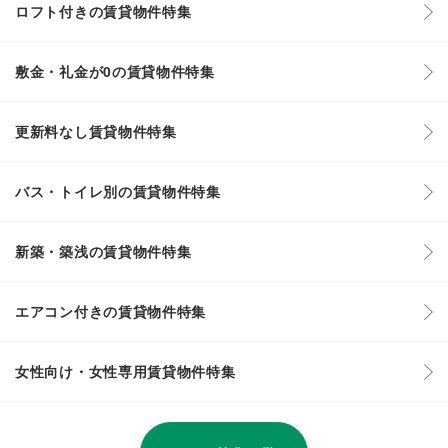
ロフト付きの賃貸物件特集
敷金・礼金が0の賃貸物件特集
更新料なし賃貸物件特集
バス・トイレ別の賃貸物件特集
新築・築浅の賃貸物件特集
エアコン付きの賃貸物件特集
女性向け・女性専用賃貸物件特集