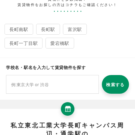
賃貸物件をお探しの方はコチラもご確認ください！
長町南駅
長町駅
富沢駅
長町一丁目駅
愛宕橋駅
学校名・駅名を入力して賃貸物件を探す
検索する
私立東北工業大学長町キャンパス周
辺・通学駅の