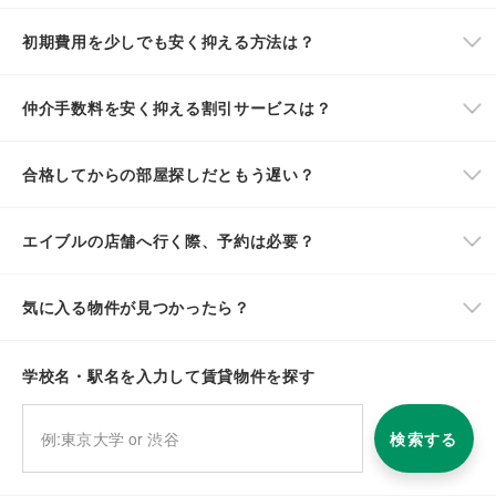
初期費用を少しでも安く抑える方法は？
仲介手数料を安く抑える割引サービスは？
合格してからの部屋探しだともう遅い？
エイブルの店舗へ行く際、予約は必要？
気に入る物件が見つかったら？
学校名・駅名を入力して賃貸物件を探す
検索する