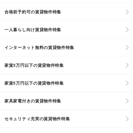
合格前予約可の賃貸物件特集
一人暮らし向け賃貸物件特集
インターネット無料の賃貸物件特集
家賃3万円以下の賃貸物件特集
家賃5万円以下の賃貸物件特集
家具家電付きの賃貸物件特集
セキュリティ充実の賃貸物件特集