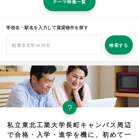
テーマ特集一覧
学校名・駅名を入力して賃貸物件を探す
検索する
私立東北工業大学長町キャンパス周辺
で合格・入学・進学を機に、初めて一