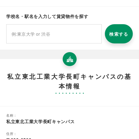
学校名・駅名を入力して賃貸物件を探す
検索する
私立東北工業大学長町キャンパスの基
本情報
名称：
私立東北工業大学長町キャンパス
住所：