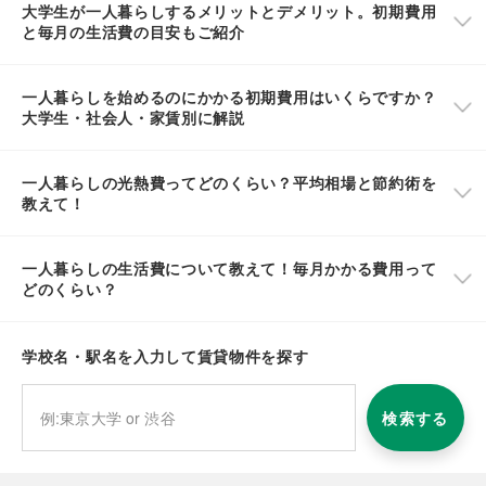
大学生が一人暮らしするメリットとデメリット。初期費用
と毎月の生活費の目安もご紹介
一人暮らしを始めるのにかかる初期費用はいくらですか？
大学生・社会人・家賃別に解説
一人暮らしの光熱費ってどのくらい？平均相場と節約術を
教えて！
一人暮らしの生活費について教えて！毎月かかる費用って
どのくらい？
学校名・駅名を入力して賃貸物件を探す
検索する