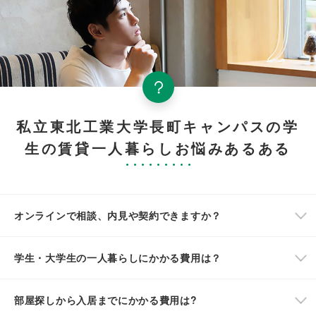
私立東北工業大学長町キャンパスの学
生の賃貸一人暮らしお悩みあるある
オンラインで相談、内見や契約できますか？
学生・大学生の一人暮らしにかかる費用は？
部屋探しから入居までにかかる費用は?