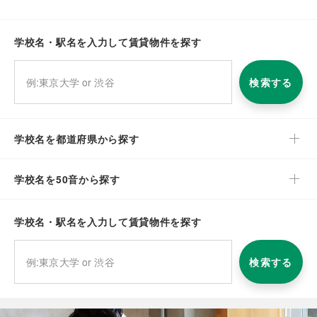
学校名・駅名を入力して賃貸物件を探す
検索する
学校名を都道府県から探す
学校名を50音から探す
学校名・駅名を入力して賃貸物件を探す
検索する