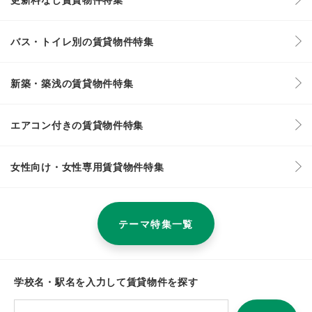
バス・トイレ別の賃貸物件特集
新築・築浅の賃貸物件特集
エアコン付きの賃貸物件特集
女性向け・女性専用賃貸物件特集
テーマ特集一覧
学校名・駅名を入力して賃貸物件を探す