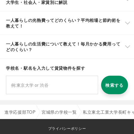
大学生・社会人・家賃別に解説
一人暮らしの光熱費ってどのくらい？平均相場と節約術を
教えて！
一人暮らしの生活費について教えて！毎月かかる費用って
どのくらい？
学校名・駅名を入力して賃貸物件を探す
検索する
進学応援部TOP
宮城県の学校一覧
私立東北工業大学長町キ
プライバシーポリシー