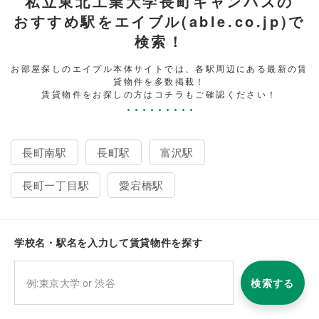
私立東北工業大学長町キャンパスの
おすすめ駅をエイブル(able.co.jp)で
検索！
お部屋探しのエイブル本体サイトでは、各駅周辺にある最新の賃
貸物件を多数掲載！
賃貸物件をお探しの方はコチラもご確認ください！
長町南駅
長町駅
富沢駅
長町一丁目駅
愛宕橋駅
学校名・駅名を入力して賃貸物件を探す
検索する