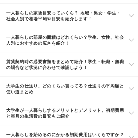
一人暮らしの家賃目安っていくら？ 地域・男女・学生・
社会人別で相場平均や目安を紹介します！
一人暮らしの部屋の面積はどれくらい？学生、女性、社会
人別におすすめの広さを紹介！
賃貸契約時の必要書類をまとめて紹介！学生・転職・無職
の場合など状況に合わせて確認しよう！
大学生の仕送り、どのくらい貰ってる？仕送りの平均額と
使い道まとめ
大学生が一人暮らしするメリットとデメリット。初期費用
と毎月の生活費の目安もご紹介
一人暮らしを始めるのにかかる初期費用はいくらですか？