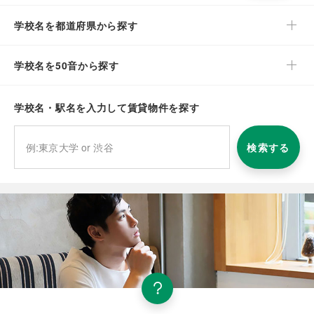
学校名を都道府県から探す
学校名を50音から探す
学校名・駅名を入力して賃貸物件を探す
検索する