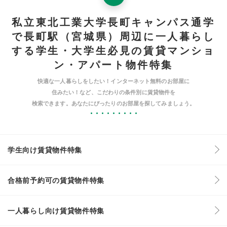
私立東北工業大学長町キャンパス通学
で長町駅（宮城県）周辺に一人暮らし
する学生・大学生必見の賃貸マンショ
ン・アパート物件特集
快適な一人暮らしをしたい！インターネット無料のお部屋に
住みたい！など、こだわりの条件別に賃貸物件を
検索できます。あなたにぴったりのお部屋を探してみましょう。
学生向け賃貸物件特集
合格前予約可の賃貸物件特集
一人暮らし向け賃貸物件特集