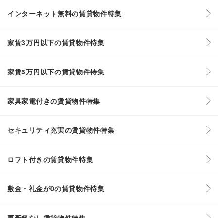
インターネット無料の賃貸物件特集
家賃3万円以下の賃貸物件特集
家賃5万円以下の賃貸物件特集
家具家電付きの賃貸物件特集
セキュリティ充実の賃貸物件特集
ロフト付きの賃貸物件特集
敷金・礼金が0の賃貸物件特集
更新料なし賃貸物件特集