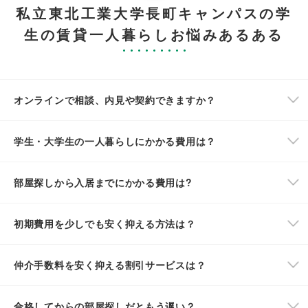
私立東北工業大学長町キャンパスの学
生の賃貸一人暮らしお悩みあるある
オンラインで相談、内見や契約できますか？
学生・大学生の一人暮らしにかかる費用は？
部屋探しから入居までにかかる費用は?
初期費用を少しでも安く抑える方法は？
仲介手数料を安く抑える割引サービスは？
合格してからの部屋探しだともう遅い？