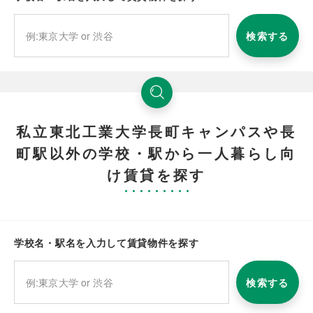
検索する
私立東北工業大学長町キャンパスや長
町駅以外の学校・駅から一人暮らし向
け賃貸を探す
学校名・駅名を入力して賃貸物件を探す
検索する