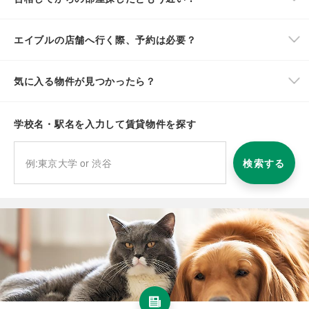
エイブルの店舗へ行く際、予約は必要？
気に入る物件が見つかったら？
学校名・駅名を入力して賃貸物件を探す
検索する