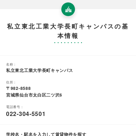
私立東北工業大学長町キャンパスの基
本情報
名称：
私立東北工業大学長町キャンパス
住所：
〒982-8588
宮城県仙台市太白区二ツ沢6
電話番号：
022-304-5501
学校名・駅名を入力して賃貸物件を探す